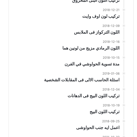
تركيب اللون البنى المحروق
2018-12-21
تركيب لون اوف وايت
2018-12-09
اللون التركواز فى الملابس
2018-12-16
اللون الرمادي مزيج من لونين هما
2018-10-15
مدة تسوية الحواوشي في الفرن
2019-01-06
اسئلة الحاسب الالى فى المقابلات الشخصية
2018-12-04
تركيب اللون البيج فى الدهانات
2018-10-19
تركيب اللون البيج
2018-09-25
اعمل ايه جنب الحواوشى