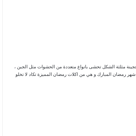
مبوسك ) عجينة مثلثة الشكل تحشى بانواع متعددة من الحشوات مثل الجبن ،
ي شهر رمضان المبارك و هي من اكلات رمضان المميزة تكاد لا تخلو