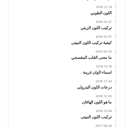
2018-12-18
اللون الطوبي
2018-10-27
تركيب اللون الزيتي
2018-10-07
كيفية تركيب اللون النبيتى
2019-04-23
ما معنى القلب البنفسجي
2018-12-18
اسماء الوان غريبة
2018-12-24
درجات اللون البترولى
2018-12-05
ما هو اللون الهافان
2018-10-04
تركيب اللون النبيتى
2017-08-04