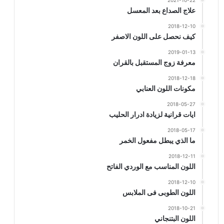
2021-10-22
علاج الصداع بعد المعسل
2018-12-10
كيف نحصل على اللون الاصفر
2019-01-13
معرفة زوج المستقبل بالقران
2018-12-18
مكونات اللون العنابي
2018-05-27
ايات قرانية لزيادة ادرار الحليب
2018-05-17
ما الذي يبطل مفعول الخمر
2018-12-11
اللون المناسب مع الوردي الفاتح
2018-12-10
اللون الطوبى فى الملابس
2018-10-21
اللون البتنجاني