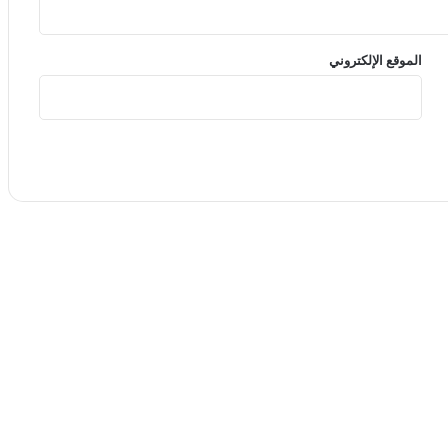
الموقع الإلكتروني