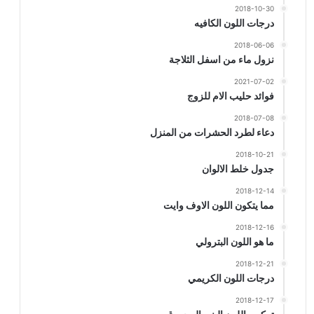
2018-10-30
درجات اللون الكافيه
2018-06-06
نزول ماء من اسفل الثلاجة
2021-07-02
فوائد حليب الام للزوج
2018-07-08
دعاء لطرد الحشرات من المنزل
2018-10-21
جدول خلط الالوان
2018-12-14
مما يتكون اللون الاوف وايت
2018-12-16
ما هو اللون البترولي
2018-12-21
درجات اللون الكريمي
2018-12-17