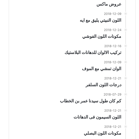
عروض ماكس
2018-12-09
اللون النبيتي يليق مع ايه
2018-12-24
مكونات اللون الفوشي
2018-12-16
تركيب الالوان للدهانات البلاستيك
2018-12-09
الوان تمشي مع الموف
2018-12-21
درجات اللون السلفر
2018-07-29
كم كان طول سيدنا عمر بن الخطاب
2018-12-21
اللون السيمون فى الدهانات
2018-12-21
مكونات اللون البصلي