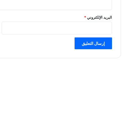
البريد الإلكتروني
*