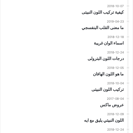
2018-10-07
كيفية تركيب اللون النبيتى
2019-04-23
ما معنى القلب البنفسجي
2018-12-18
اسماء الوان غريبة
2018-12-24
درجات اللون البترولى
2018-12-05
ما هو اللون الهافان
2018-10-04
تركيب اللون النبيتى
2017-08-04
عروض ماكس
2018-12-09
اللون النبيتي يليق مع ايه
2018-12-24