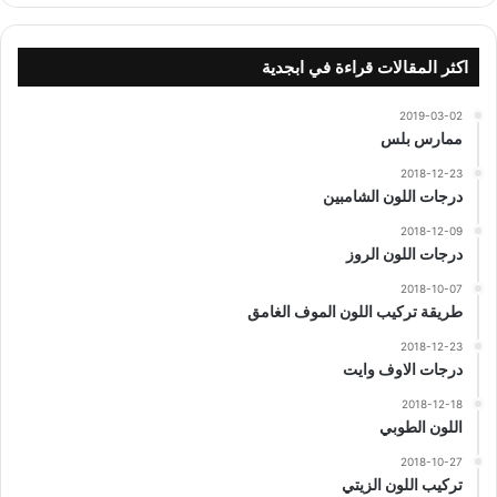
اكثر المقالات قراءة في ابجدية
2019-03-02
ممارس بلس
2018-12-23
درجات اللون الشامبين
2018-12-09
درجات اللون الروز
2018-10-07
طريقة تركيب اللون الموف الغامق
2018-12-23
درجات الاوف وايت
2018-12-18
اللون الطوبي
2018-10-27
تركيب اللون الزيتي