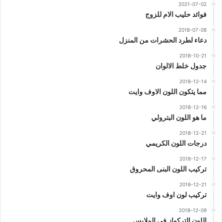
2021-07-02
فوائد حليب الام للزوج
2018-07-08
دعاء لطرد الحشرات من المنزل
2018-10-21
جدول خلط الالوان
2018-12-14
مما يتكون اللون الاوف وايت
2018-12-16
ما هو اللون البترولي
2018-12-21
درجات اللون الكريمي
2018-12-17
تركيب اللون البنى المحروق
2018-12-21
تركيب لون اوف وايت
2018-12-09
اللون التركواز فى الملابس