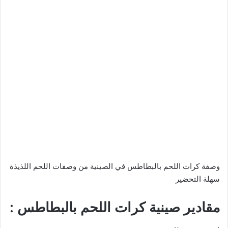
وصفة كرات اللحم بالبطاطس في الصينية من وصفات اللحم اللذيذة
سهلة التحضير
مقادير صينية كرات اللحم بالبطاطس :