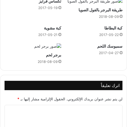
تكساس فرايز
2017-05-19
طريقة البرجر بالفول الصويا
2018-08-09
كبة البطاطا
كبة مشوية
2017-05-21
2017-05-22
سمبوسك اللحم
2017-04-27
برجر لحم
2018-08-09
اترك تعليقاً
لن يتم نشر عنوان بريدك الإلكتروني.
الحقول الإلزامية مشار إليها بـ
*
ا
ل
ت