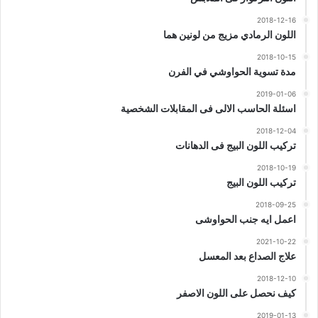
2018-12-16
اللون الرمادي مزيج من لونين هما
2018-10-15
مدة تسوية الحواوشي في الفرن
2019-01-06
اسئلة الحاسب الالى فى المقابلات الشخصية
2018-12-04
تركيب اللون البيج فى الدهانات
2018-10-19
تركيب اللون البيج
2018-09-25
اعمل ايه جنب الحواوشى
2021-10-22
علاج الصداع بعد المعسل
2018-12-10
كيف نحصل على اللون الاصفر
2019-01-13