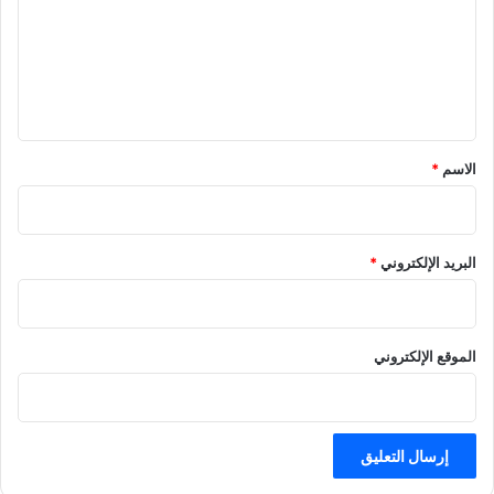
ع
ل
ي
ق
*
الاسم
*
البريد الإلكتروني
*
الموقع الإلكتروني