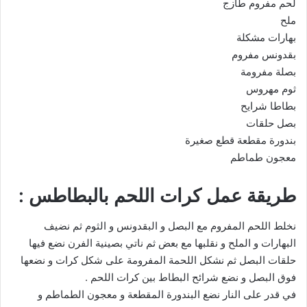
لحم مفروم طازج
ملح
بهارات مشكلة
بقدونس مفروم
بصلة مفرومة
ثوم مهروس
بطاطا شرايح
بصل حلقات
بندورة مقطعة قطع صغيرة
معجون طماطم
طريقة عمل كرات اللحم بالبطاطس :
نخلط اللحم المفروم مع البصل و البقدونس و الثوم ثم نضيف
البهارات و الملح و نقلبها مع بعض ثم ناتي بصينية الفرن نضع فيها
حلقات البصل ثم نشكل اللحمة المفرومة على شكل كرات و نضعها
فوق البصل و نضع شرائح البطاط بين كرات اللحم .
في قدر على النار نضع البندورة المقطعة و معجون الطماطم و