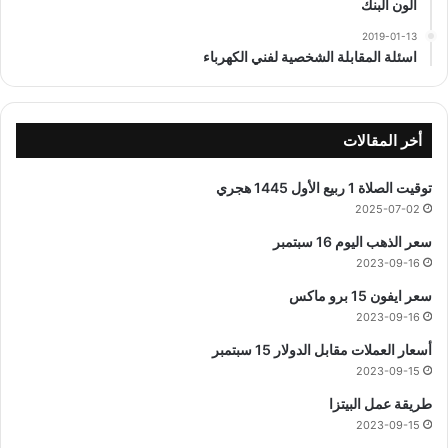
الون البنك
2019-01-13
اسئلة المقابلة الشخصية لفني الكهرباء
أخر المقالات
توقيت الصلاة 1 ربيع الأول 1445 هجري
2025-07-02
سعر الذهب اليوم 16 سبتمبر
2023-09-16
سعر ايفون 15 برو ماكس
2023-09-16
أسعار العملات مقابل الدولار 15 سبتمبر
2023-09-15
طريقة عمل البيتزا
2023-09-15