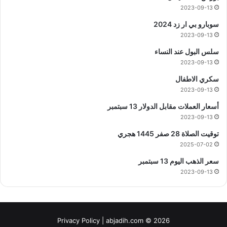
2023-09-13
سوبارو بي ار زد 2024
2023-09-13
سلس البول عند النساء
2023-09-13
سكري الاطفال
2023-09-13
أسعار العملات مقابل الدولار 13 سبتمبر
2023-09-13
توقيت الصلاة 28 صفر 1445 هجري
2025-07-02
سعر الذهب اليوم 13 سبتمبر
2023-09-13
Privacy Policy
| abjadih.com © 2026