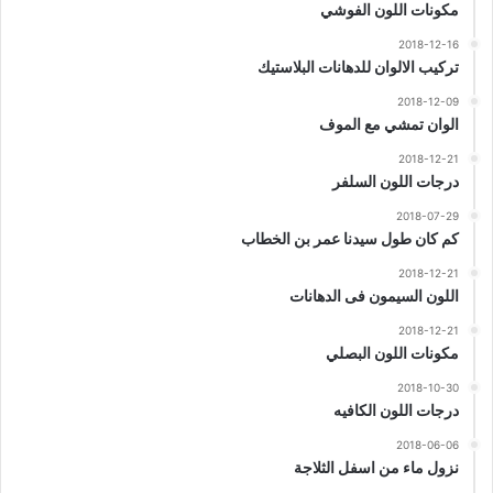
مكونات اللون الفوشي
2018-12-16
تركيب الالوان للدهانات البلاستيك
2018-12-09
الوان تمشي مع الموف
2018-12-21
درجات اللون السلفر
2018-07-29
كم كان طول سيدنا عمر بن الخطاب
2018-12-21
اللون السيمون فى الدهانات
2018-12-21
مكونات اللون البصلي
2018-10-30
درجات اللون الكافيه
2018-06-06
نزول ماء من اسفل الثلاجة