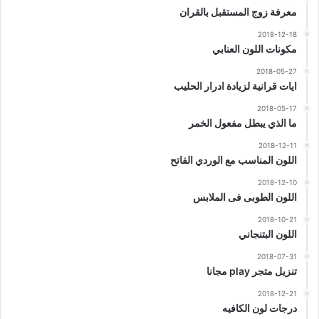
معرفة زوج المستقبل بالقران
2018-12-18
مكونات اللون العنابي
2018-05-27
ايات قرانية لزيادة ادرار الحليب
2018-05-17
ما الذي يبطل مفعول الخمر
2018-12-11
اللون المناسب مع الوردي الفاتح
2018-12-10
اللون الطوبى فى الملابس
2018-10-21
اللون البتنجاني
2018-07-31
تنزيل متجر play مجانا
2018-12-21
درجات لون الكافيه