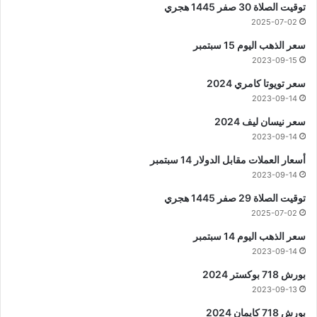
توقيت الصلاة 30 صفر 1445 هجري
2025-07-02
سعر الذهب اليوم 15 سبتمبر
2023-09-15
سعر تويوتا كامري 2024
2023-09-14
سعر نيسان ليف 2024
2023-09-14
أسعار العملات مقابل الدولار 14 سبتمبر
2023-09-14
توقيت الصلاة 29 صفر 1445 هجري
2025-07-02
سعر الذهب اليوم 14 سبتمبر
2023-09-14
بورش 718 بوكستر 2024
2023-09-13
بورش 718 كايمان 2024