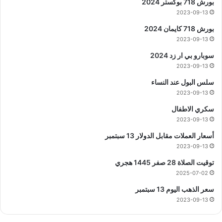
بورش 718 بوكستر 2024
2023-09-13
بورش 718 كايمان 2024
2023-09-13
سوبارو بي ار زد 2024
2023-09-13
سلس البول عند النساء
2023-09-13
سكري الاطفال
2023-09-13
أسعار العملات مقابل الدولار 13 سبتمبر
2023-09-13
توقيت الصلاة 28 صفر 1445 هجري
2025-07-02
سعر الذهب اليوم 13 سبتمبر
2023-09-13