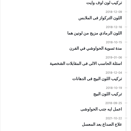
تركيب لون اوف وايت
2018-12-09
اللون التركواز فى الملابس
2018-12-16
اللون الرمادي مزيج من لونين هما
2018-10-15
مدة تسوية الحواوشي في الفرن
2019-01-06
اسئلة الحاسب الالى فى المقابلات الشخصية
2018-12-04
تركيب اللون البيج فى الدهانات
2018-10-19
تركيب اللون البيج
2018-09-25
اعمل ايه جنب الحواوشى
2021-10-22
علاج الصداع بعد المعسل