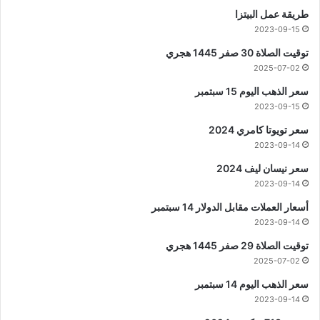
طريقة عمل البيتزا
2023-09-15
توقيت الصلاة 30 صفر 1445 هجري
2025-07-02
سعر الذهب اليوم 15 سبتمبر
2023-09-15
سعر تويوتا كامري 2024
2023-09-14
سعر نيسان ليف 2024
2023-09-14
أسعار العملات مقابل الدولار 14 سبتمبر
2023-09-14
توقيت الصلاة 29 صفر 1445 هجري
2025-07-02
سعر الذهب اليوم 14 سبتمبر
2023-09-14