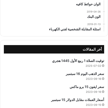
الوان حوائط كافيه
2019-04-26
الون البنك
2019-01-13
اسئلة المقابلة الشخصية لفني الكهرباء
أخر المقالات
توقيت الصلاة 1 ربيع الأول 1445 هجري
2025-07-02
سعر الذهب اليوم 16 سبتمبر
2023-09-16
سعر ايفون 15 برو ماكس
2023-09-16
أسعار العملات مقابل الدولار 15 سبتمبر
2023-09-15