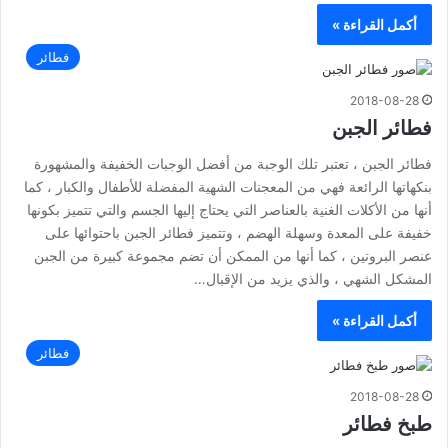
أكمل القراءة »
فطائر
2018-08-28
فطائر الجبن
فطائر الجبن ، تعتبر تلك الوجبة من أفضل الوجبات الخفيفة والمشهورة
بنكهاتها الرائعة فهي من المعجنات الشهية المفضلة للأطفال والكبار ، كما
أنها من الأكلات الغنية بالعناصر التي يحتاج إليها الجسم والتي تتميز بكونها
خفيفة على المعدة وسهلة الهضم ، وتتميز فطائر الجبن باحتوائها على
عنصر البروتين ، كما أنها من الممكن أن تضم مجموعة كبيرة من الجبن
المشكل الشهي ، والذي يزيد من الإقبال…
أكمل القراءة »
فطائر
2018-08-28
طبخ فطائر