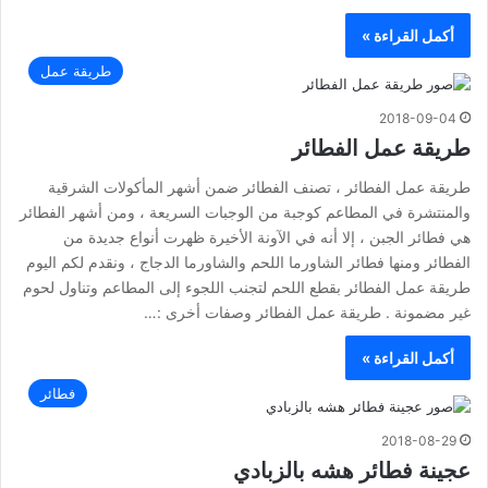
أكمل القراءة »
طريقة عمل
2018-09-04
طريقة عمل الفطائر
طريقة عمل الفطائر ، تصنف الفطائر ضمن أشهر المأكولات الشرقية
والمنتشرة في المطاعم كوجبة من الوجبات السريعة ، ومن أشهر الفطائر
هي فطائر الجبن ، إلا أنه في الآونة الأخيرة ظهرت أنواع جديدة من
الفطائر ومنها فطائر الشاورما اللحم والشاورما الدجاج ، ونقدم لكم اليوم
طريقة عمل الفطائر بقطع اللحم لتجنب اللجوء إلى المطاعم وتناول لحوم
غير مضمونة . طريقة عمل الفطائر وصفات أخرى :…
أكمل القراءة »
فطائر
2018-08-29
عجينة فطائر هشه بالزبادي