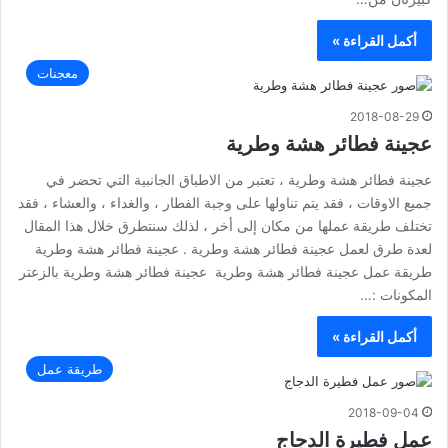
أكمل القراءة »
معجنات
2018-08-29
عجينة فطائر هشة وطرية
عجينة فطائر هشة وطرية ، تعتبر من الاطباق الجانبية التي تحضر في
جميع الاوقات ، فقد يتم تناولها على وجبة الفطار ، والغداء ، والعشاء ، فقد
تختلف طريقة عملها من مكان إلى أخر ، لذلك سنتطرق خلال هذا المقال
لعدة طرق لعمل عجينة فطائر هشة وطرية . عجينة فطائر هشة وطرية
طريقة عمل عجينة فطائر هشة وطرية عجينة فطائر هشة وطرية بالزعتر
المكونات :…
أكمل القراءة »
طريقة عمل
2018-09-04
عمل فطيرة الدجاج