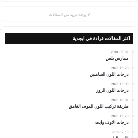
لا يوجد مزيد من المقالات
اكثر المقالات قراءة في ابجدية
2019-03-02
ممارس بلس
2018-12-23
درجات اللون الشامبين
2018-12-09
درجات اللون الروز
2018-10-07
طريقة تركيب اللون الموف الغامق
2018-12-23
درجات الاوف وايت
2018-12-18