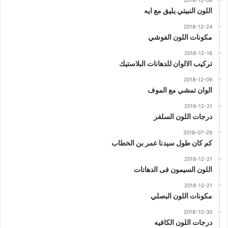
2018-12-09
اللون النبيتي يليق مع ايه
2018-12-24
مكونات اللون الفوشي
2018-12-16
تركيب الالوان للدهانات البلاستيك
2018-12-09
الوان تمشي مع الموف
2018-12-21
درجات اللون السلفر
2018-07-29
كم كان طول سيدنا عمر بن الخطاب
2018-12-21
اللون السيمون فى الدهانات
2018-12-21
مكونات اللون البصلي
2018-10-30
درجات اللون الكافيه