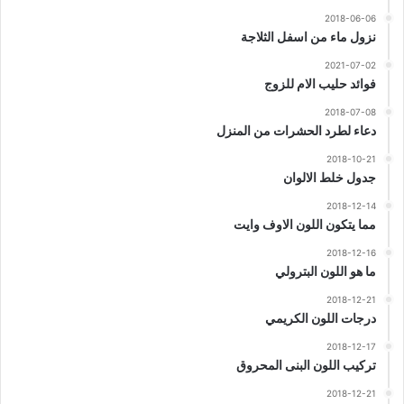
2018-06-06
نزول ماء من اسفل الثلاجة
2021-07-02
فوائد حليب الام للزوج
2018-07-08
دعاء لطرد الحشرات من المنزل
2018-10-21
جدول خلط الالوان
2018-12-14
مما يتكون اللون الاوف وايت
2018-12-16
ما هو اللون البترولي
2018-12-21
درجات اللون الكريمي
2018-12-17
تركيب اللون البنى المحروق
2018-12-21