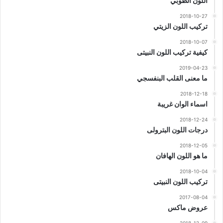
اللون الطوبي
2018-10-27
تركيب اللون الزيتي
2018-10-07
كيفية تركيب اللون النبيتى
2019-04-23
ما معنى القلب البنفسجي
2018-12-18
اسماء الوان غريبة
2018-12-24
درجات اللون البترولى
2018-12-05
ما هو اللون الهافان
2018-10-04
تركيب اللون النبيتى
2017-08-04
عروض ماكس