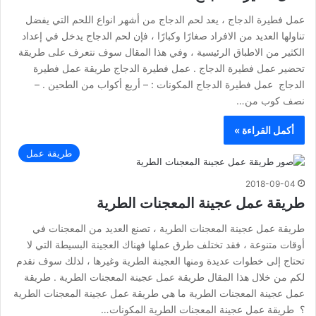
عمل فطيرة الدجاج ، يعد لحم الدجاج من أشهر انواع اللحم التي يفضل
تناولها العديد من الافراد صغارًا وكبارًا ، فإن لحم الدجاج يدخل في إعداد
الكثير من الاطباق الرئيسية ، وفي هذا المقال سوف نتعرف على طريقة
تحضير عمل فطيرة الدجاج . عمل فطيرة الدجاج طريقة عمل فطيرة
الدجاج عمل فطيرة الدجاج المكونات : – أربع أكواب من الطحين . –
نصف كوب من…
أكمل القراءة »
طريقة عمل
2018-09-04
طريقة عمل عجينة المعجنات الطرية
طريقة عمل عجينة المعجنات الطرية ، تصنع العديد من المعجنات في
أوقات متنوعة ، فقد تختلف طرق عملها فهناك العجينة البسيطة التي لا
تحتاج إلى خطوات عديدة ومنها العجينة الطرية وغيرها ، لذلك سوف نقدم
لكم من خلال هذا المقال طريقة عمل عجينة المعجنات الطرية . طريقة
عمل عجينة المعجنات الطرية ما هي طريقة عمل عجينة المعجنات الطرية
؟ طريقة عمل عجينة المعجنات الطرية المكونات…