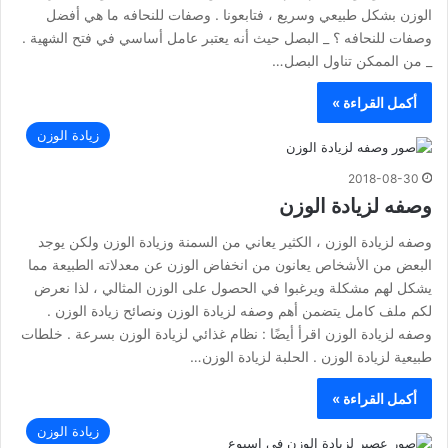
الوزن بشكل طبيعي وسريع ، فتابعونا . وصفات للنحافه ما هي أفضل
وصفات للنحافه ؟ _ البصل حيث أنه يعتبر عامل أساسي في فتح الشهية .
_ من الممكن تناول البصل…
أكمل القراءة »
زيادة الوزن
2018-08-30
وصفه لزيادة الوزن
وصفه لزيادة الوزن ، الكثير يعاني من السمنة وزيادة الوزن ولكن يوجد
البعض من الأشخاص يعانون من انخفاض الوزن عن معدلاته الطبيعة مما
يشكل لهم مشكلة ويرغبوا في الحصول على الوزن المثالي ، لذا نعرض
لكم ملف كامل يتضمن أهم وصفه لزيادة الوزن ونصائح زيادة الوزن .
وصفه لزيادة الوزن اقرأ أيضًا : نظام غذائي لزيادة الوزن بسرعة . خلطات
طبيعية لزيادة الوزن . الحلبة لزيادة الوزن…
أكمل القراءة »
زيادة الوزن