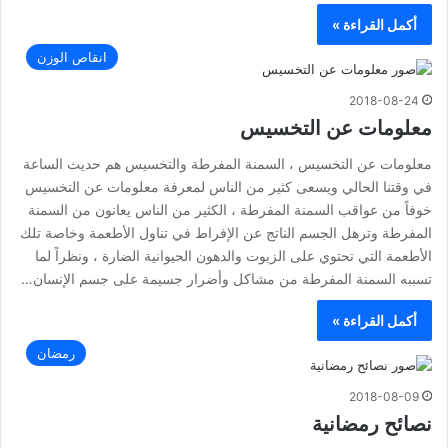
أكمل القراءة »
انقاص الوزن
2018-08-24
معلومات عن التخسيس
معلومات عن التخسيس ، السمنة المفرطة والتخسيس هم حديث الساعة
في وقتنا الحالي ويسعى كثير من الناس لمعرفة معلومات عن التخسيس
خوفاً من عواقب السمنة المفرطة ، الكثير من الناس يعانون من السمنة
المفرطة وترهل الجسم الناتج عن الإفراط في تناول الأطعمة وخاصة تلك
الأطعمة التي تحتوي على الزيوت والدهون الحيوانية الضارة ، ونظراً لما
تسببه السمنة المفرطة من مشاكل وأضرار جسيمة على جسم الإنسان…
أكمل القراءة »
رمضان
2018-08-09
نصائح رمضانية