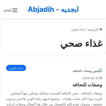
ابجديه - Abjadih
القائمة
الرئيسية
/
غذاء صحي
غذاء صحي
زيادة الوزن
2018-08-30
وصفات للنحافه
وصفات للنحافه ، تعتبر النحافة الشديدة مشكلة يشتكي منها أشخاص
كثيرة سواء كان شباب وفتيات ، وتصبح لديهم زيادة الوزن هاجس يريدون
تحقيقه ، وسوف نقدم لكم بالتفصيل من خلال هذا المقال وصفات لزيادة