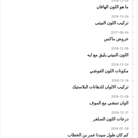
2018-12-05
ما هو اللون الهافان
2018-10-04
تركيب اللون النبيتى
2017-08-04
عروض ماكس
2018-12-09
اللون النبيتي يليق مع ايه
2018-12-24
مكونات اللون الفوشي
2018-12-16
تركيب الالوان للدهانات البلاستيك
2018-12-09
الوان تمشي مع الموف
2018-12-21
درجات اللون السلفر
2018-07-29
كم كان طول سيدنا عمر بن الخطاب