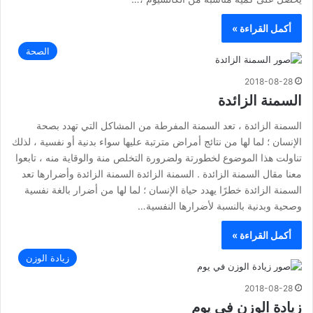
أكمل القراءة »
الصحة
2018-08-28
السمنة الزائدة
السمنة الزائدة ، تعد السمنة المفرطة من المشاكل التي تهدد بصحة
الإنسان ؛ لما لها من نتائج أمراض مترتبة عليها سواء بدنية أو نفسية ، لذلك
تناولت هذا الموضوع لخطورتة ولضرورة التخلص منة والوقاية منه ، تابعوا
معنا مقال السمنة الزائدة . السمنة الزائدة السمنة الزائدة وأضرارها تعد
السمنة الزائدة خطرًا يهدد حياة الإنسان ؛ لما لها من أضرار بالغة نفسية
وصحية وبدنية بالنسبة لأضرارها النفسية…
أكمل القراءة »
زيادة الوزن
2018-08-28
زيادة الوزن في يوم