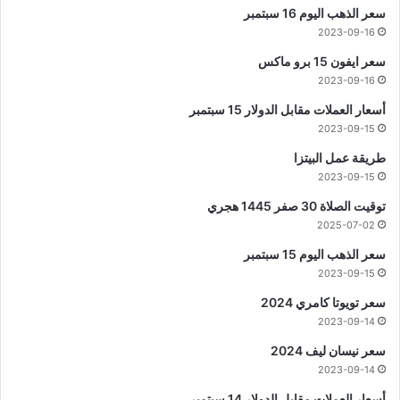
سعر الذهب اليوم 16 سبتمبر
2023-09-16
سعر ايفون 15 برو ماكس
2023-09-16
أسعار العملات مقابل الدولار 15 سبتمبر
2023-09-15
طريقة عمل البيتزا
2023-09-15
توقيت الصلاة 30 صفر 1445 هجري
2025-07-02
سعر الذهب اليوم 15 سبتمبر
2023-09-15
سعر تويوتا كامري 2024
2023-09-14
سعر نيسان ليف 2024
2023-09-14
أسعار العملات مقابل الدولار 14 سبتمبر