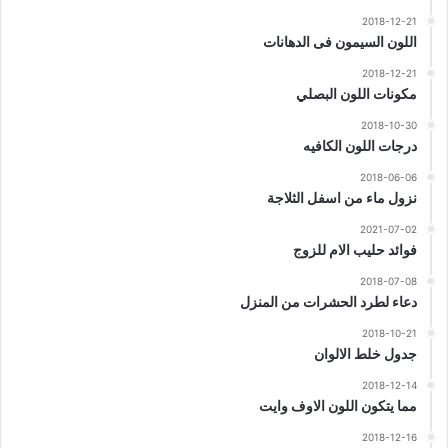
2018-12-21
اللون السيمون فى الدهانات
2018-12-21
مكونات اللون البصلي
2018-10-30
درجات اللون الكافيه
2018-06-06
نزول ماء من اسفل الثلاجة
2021-07-02
فوائد حليب الام للزوج
2018-07-08
دعاء لطرد الحشرات من المنزل
2018-10-21
جدول خلط الالوان
2018-12-14
مما يتكون اللون الاوف وايت
2018-12-16