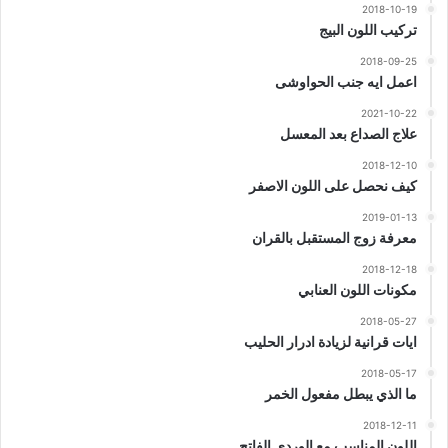
2018-10-19
تركيب اللون البيج
2018-09-25
اعمل ايه جنب الحواوشى
2021-10-22
علاج الصداع بعد المعسل
2018-12-10
كيف نحصل على اللون الاصفر
2019-01-13
معرفة زوج المستقبل بالقران
2018-12-18
مكونات اللون العنابي
2018-05-27
ايات قرانية لزيادة ادرار الحليب
2018-05-17
ما الذي يبطل مفعول الخمر
2018-12-11
اللون المناسب مع الوردي الفاتح