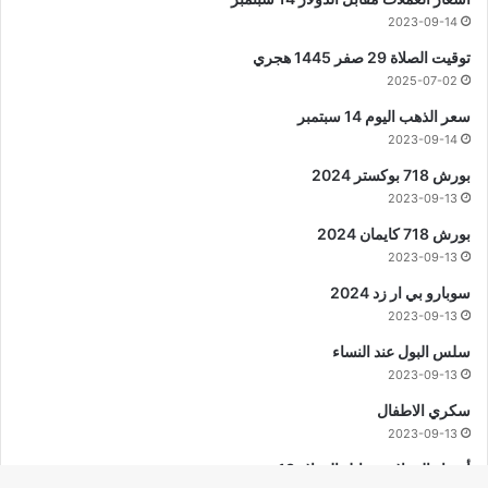
2023-09-14
توقيت الصلاة 29 صفر 1445 هجري
2025-07-02
سعر الذهب اليوم 14 سبتمبر
2023-09-14
بورش 718 بوكستر 2024
2023-09-13
بورش 718 كايمان 2024
2023-09-13
سوبارو بي ار زد 2024
2023-09-13
سلس البول عند النساء
2023-09-13
سكري الاطفال
2023-09-13
أسعار العملات مقابل الدولار 13 سبتمبر