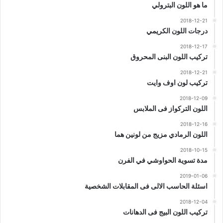
ما هو اللون البترولي
2018-12-21
درجات اللون الكريمي
2018-12-17
تركيب اللون البنى المحروق
2018-12-21
تركيب لون اوف وايت
2018-12-09
اللون التركواز فى الملابس
2018-12-16
اللون الرمادي مزيج من لونين هما
2018-10-15
مدة تسوية الحواوشي في الفرن
2019-01-06
اسئلة الحاسب الالى فى المقابلات الشخصية
2018-12-04
تركيب اللون البيج فى الدهانات