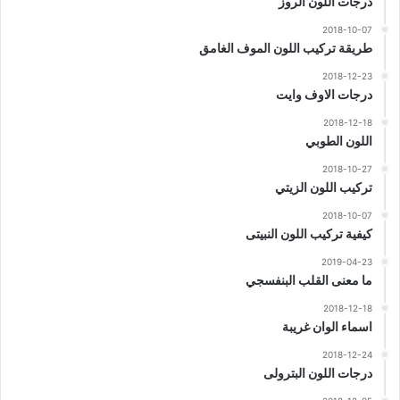
درجات اللون الروز
2018-10-07
طريقة تركيب اللون الموف الغامق
2018-12-23
درجات الاوف وايت
2018-12-18
اللون الطوبي
2018-10-27
تركيب اللون الزيتي
2018-10-07
كيفية تركيب اللون النبيتى
2019-04-23
ما معنى القلب البنفسجي
2018-12-18
اسماء الوان غريبة
2018-12-24
درجات اللون البترولى