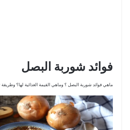
فوائد شوربة البصل
ماهي فوائد شوربة البصل ؟ وماهي القيمة الغذائية لها؟ وطريق