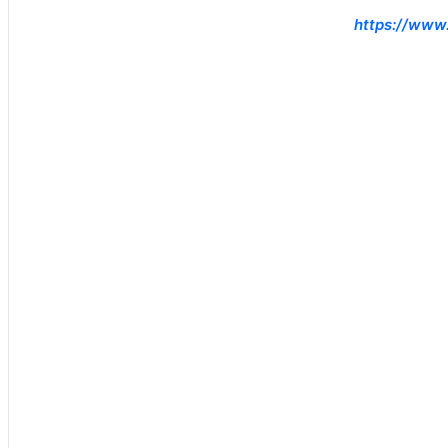
https://www