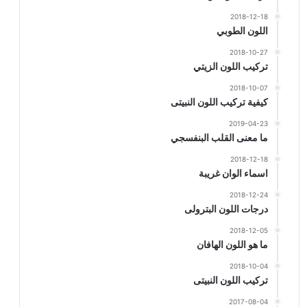
2018-12-18
اللون الطوبي
2018-10-27
تركيب اللون الزيتي
2018-10-07
كيفية تركيب اللون النبيتى
2019-04-23
ما معنى القلب البنفسجي
2018-12-18
اسماء الوان غريبة
2018-12-24
درجات اللون البترولى
2018-12-05
ما هو اللون الهافان
2018-10-04
تركيب اللون النبيتى
2017-08-04