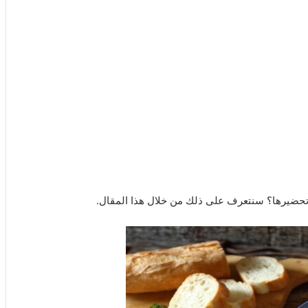
ة تحضيرها؟ سنتعرف على ذلك من خلال هذا المقال.