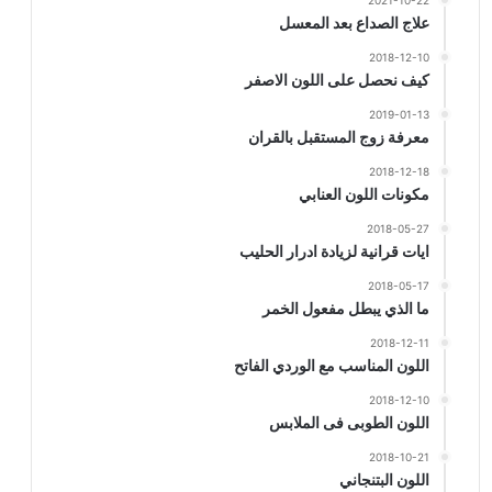
2021-10-22
علاج الصداع بعد المعسل
2018-12-10
كيف نحصل على اللون الاصفر
2019-01-13
معرفة زوج المستقبل بالقران
2018-12-18
مكونات اللون العنابي
2018-05-27
ايات قرانية لزيادة ادرار الحليب
2018-05-17
ما الذي يبطل مفعول الخمر
2018-12-11
اللون المناسب مع الوردي الفاتح
2018-12-10
اللون الطوبى فى الملابس
2018-10-21
اللون البتنجاني