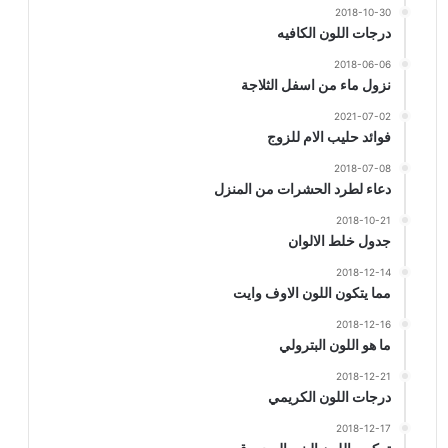
2018-10-30
درجات اللون الكافيه
2018-06-06
نزول ماء من اسفل الثلاجة
2021-07-02
فوائد حليب الام للزوج
2018-07-08
دعاء لطرد الحشرات من المنزل
2018-10-21
جدول خلط الالوان
2018-12-14
مما يتكون اللون الاوف وايت
2018-12-16
ما هو اللون البترولي
2018-12-21
درجات اللون الكريمي
2018-12-17