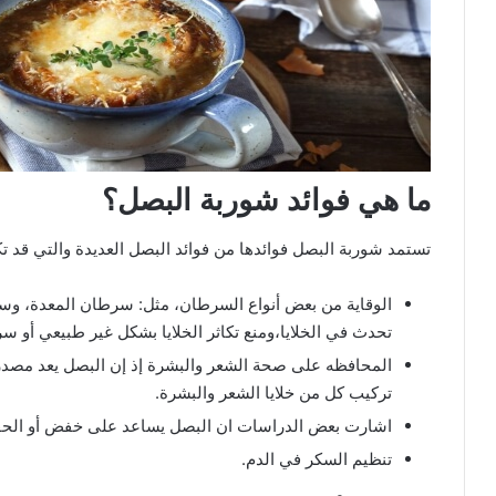
ما هي فوائد شوربة البصل؟
تستمد شوربة البصل فوائدها من فوائد البصل العديدة والتي قد ت
الوقاية من بعض أنواع السرطان، مثل: سرطان المعدة، و
تحدث في الخلايا،ومنع تكاثر الخلايا بشكل غير طبيعي أو س
المحافظه على صحة الشعر والبشرة إذ إن البصل يعد مصدر 
تركيب كل من خلايا الشعر والبشرة.
اشارت بعض الدراسات ان البصل يساعد على خفض أو الحف
تنظيم السكر في الدم.