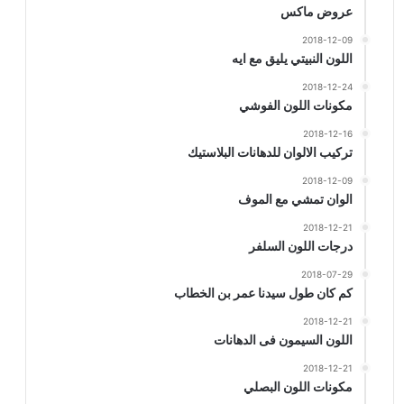
عروض ماكس
2018-12-09
اللون النبيتي يليق مع ايه
2018-12-24
مكونات اللون الفوشي
2018-12-16
تركيب الالوان للدهانات البلاستيك
2018-12-09
الوان تمشي مع الموف
2018-12-21
درجات اللون السلفر
2018-07-29
كم كان طول سيدنا عمر بن الخطاب
2018-12-21
اللون السيمون فى الدهانات
2018-12-21
مكونات اللون البصلي