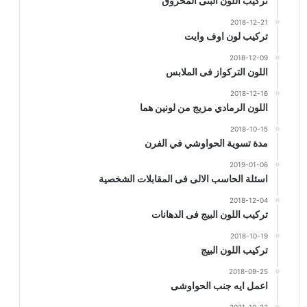
تركيب اللون البنى المحروق
2018-12-21
تركيب لون اوف وايت
2018-12-09
اللون التركواز فى الملابس
2018-12-16
اللون الرمادي مزيج من لونين هما
2018-10-15
مدة تسوية الحواوشي في الفرن
2019-01-06
اسئلة الحاسب الالى فى المقابلات الشخصية
2018-12-04
تركيب اللون البيج فى الدهانات
2018-10-19
تركيب اللون البيج
2018-09-25
اعمل ايه جنب الحواوشى