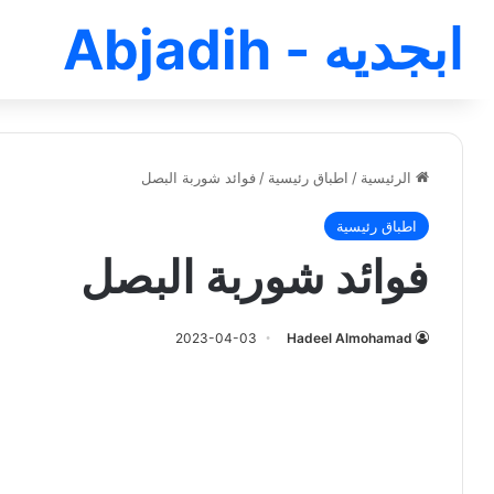
ابجديه - Abjadih
الرئيسية
/
اطباق رئيسية
/
فوائد شوربة البصل
اطباق رئيسية
فوائد شوربة البصل
2023-04-03
Hadeel Almohamad