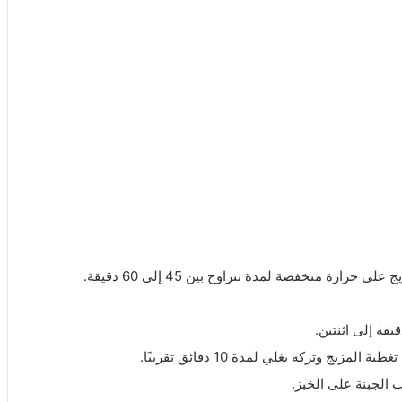
رة منخفضة لمدة تتراوح بين 45 إلى 60 دقيقة.
قة إلى اثنتين.
 وتركه يغلي لمدة 10 دقائق تقريبًا.
 الجبنة على الخبز.