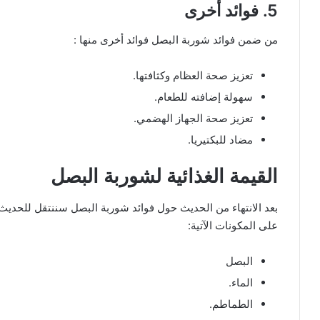
5. فوائد أخرى
من ضمن فوائد شوربة البصل فوائد أخرى منها :
تعزيز صحة العظام وكثافتها.
سهولة إضافته للطعام.
تعزيز صحة الجهاز الهضمي.
مضاد للبكتيريا.
القيمة الغذائية لشوربة البصل
على المكونات الآتية:
البصل
الماء.
الطماطم.