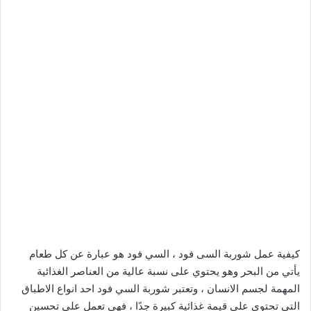
كيفية عمل شوربة السى فود ، السي فود هو عبارة عن كل طعام
يأتي من البحر وهو يحتوي على نسبة عالية من العناصر الغذائية
المهمة لجسم الانسان ، وتعتبر شوربة السي فود احد انواع الاطباق
التي تحتوي على قيمة غذائية كبيرة جدًا ، فهي تعمل على تحسين