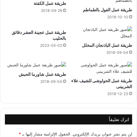
طريقة عمل الكفتة
طريقة عمل الفول بالطماطم
2018-09-26
2018-10-10
طريقة عمل عجينة العشر دقائق
بالحليب
طريقة عمل الباذنجان المخلل
2023-05-02
2018-09-04
طريقة عمل شاورما الحبش
طريقة عمل الحواوشى للشيف علاء
2018-09-04
الشربينى
2018-12-23
اترك تعليقاً
لن يتم نشر عنوان بريدك الإلكتروني.
الحقول الإلزامية مشار إليها بـ
*