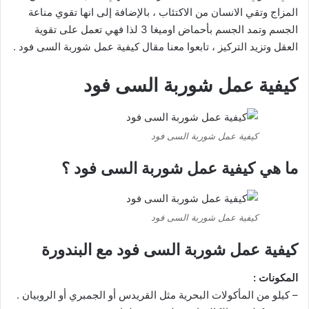
المزاج وتقي الانسان من الاكتئاب ، بالإضافة إلى انها تقوي مناعة
الجسم وتمد الجسم بأحماض اوميغا 3 لذا فهي تعمل على تقوية
العقل وتزيد التركيز ، تابعوا معنا مقال كيفية عمل شوربة السى فود .
كيفية عمل شوربة السى فود
كيفية عمل شوربة السى فود
ما هي كيفية عمل شوربة السى فود ؟
كيفية عمل شوربة السى فود
كيفية عمل شوربة السى فود مع البندورة
المكونات :
– كيلو من المأكولات البحرية مثل القريدس أو الجمبري أو الروبيان .