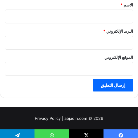
*
الاسم
*
البريد الإلكتروني
*
الموقع الإلكتروني
Privacy Policy
| abjadih.com © 2026