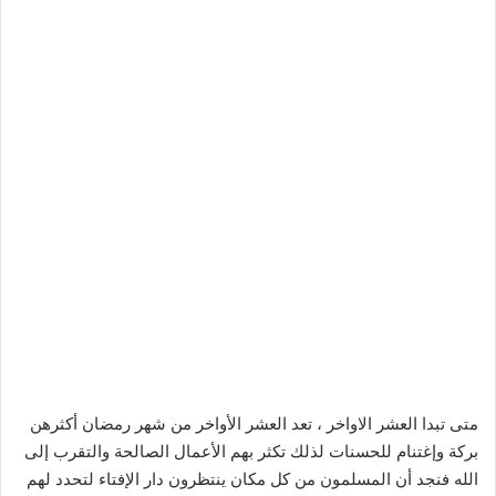
متى تبدا العشر الاواخر ، تعد العشر الأواخر من شهر رمضان أكثرهن
بركة وإغتنام للحسنات لذلك تكثر بهم الأعمال الصالحة والتقرب إلى
الله فنجد أن المسلمون من كل مكان ينتظرون دار الإفتاء لتحدد لهم