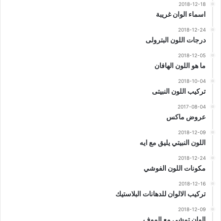
2018-12-18
اسماء الوان غريبة
2018-12-24
درجات اللون البترولى
2018-12-05
ما هو اللون الهافان
2018-10-04
تركيب اللون النبيتى
2017-08-04
عروض ماكس
2018-12-09
اللون النبيتي يليق مع ايه
2018-12-24
مكونات اللون الفوشي
2018-12-16
تركيب الالوان للدهانات البلاستيك
2018-12-09
الوان تمشي مع الموف