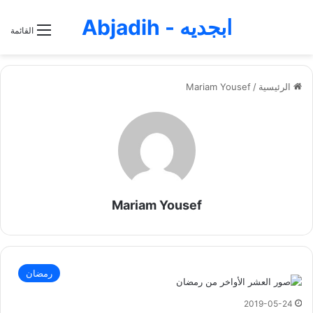
ابجديه - Abjadih
القائمة
الرئيسية
/
Mariam Yousef
Mariam Yousef
رمضان
2019-05-24