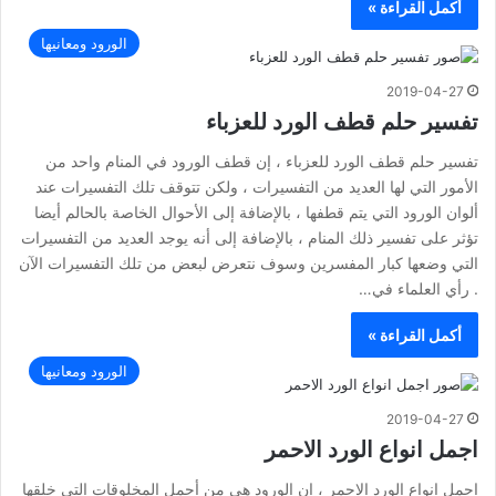
أكمل القراءة »
الورود ومعانيها
2019-04-27
تفسير حلم قطف الورد للعزباء
تفسير حلم قطف الورد للعزباء ، إن قطف الورود في المنام واحد من
الأمور التي لها العديد من التفسيرات ، ولكن تتوقف تلك التفسيرات عند
ألوان الورود التي يتم قطفها ، بالإضافة إلى الأحوال الخاصة بالحالم أيضا
تؤثر على تفسير ذلك المنام ، بالإضافة إلى أنه يوجد العديد من التفسيرات
التي وضعها كبار المفسرين وسوف نتعرض لبعض من تلك التفسيرات الآن
. رأي العلماء في…
أكمل القراءة »
الورود ومعانيها
2019-04-27
اجمل انواع الورد الاحمر
اجمل انواع الورد الاحمر ، إن الورود هي من أجمل المخلوقات التي خلقها