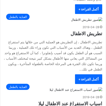
أكمل القراءة »
العناية بالطفل
2019-04-28
تطريش الاطفال
تطريش الاطفال ، إن التطريش هو العملية التي من خلالها يتم استفراغ
الطفل ، وهناك العديد من الأسباب التي تكون وراء تلك العملية ، وربما
السبب هو أن الطفل يكون قد أصيب بإنفلونزا ، كما أن الاستفراغ هو واحد
من المشاكل التي يعاني منها الأطفال بشكل كبير نتيجة لمختلف الأسباب ،
وربما تكون تلك الفترة هي المرحلة الخاصة بالطفولة المتأخرة ، ويكون
الطفل في تلك…
أكمل القراءة »
العناية بالطفل
2019-04-28
اسباب الاستفراغ عند الاطفال ليلا