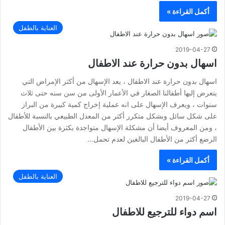
أكمل القراءة »
العناية بالطفل
2019-04-27
اسهال بدون حرارة عند الاطفال
اسهال بدون حرارة عند الاطفال ، يعد الإسهال من أكثر الإمراض التي
يتعرض إليها أطفالنا الصغار في الأعمار الأولى من سن سنه حتى ثلاث
سنوات ، ويعرف الإسهال على انه عملية إخراج كمية كبيرة من البراز
على شكل سائل وبشكل متكرر أكثر من المعدل الطبيعي بالنسبة للأطفال
، ومن المعروف أيضا أن مشكلة الإسهال متواجدة بكثرة بين الأطفال
الرضع أكثر من الأطفال البالغين لعدم تحمل…
أكمل القراءة »
العناية بالطفل
2019-04-27
اسم دواء للترجيع للاطفال