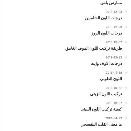
ممارس بلس
2018-12-23
درجات اللون الشامبين
2018-12-09
درجات اللون الروز
2018-10-07
طريقة تركيب اللون الموف الغامق
2018-12-23
درجات الاوف وايت
2018-12-18
اللون الطوبي
2018-10-27
تركيب اللون الزيتي
2018-10-07
كيفية تركيب اللون النبيتى
2019-04-23
ما معنى القلب البنفسجي