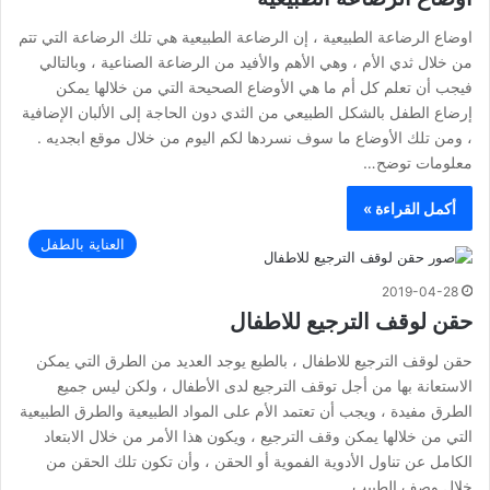
اوضاع الرضاعة الطبيعية ، إن الرضاعة الطبيعية هي تلك الرضاعة التي تتم
من خلال ثدي الأم ، وهي الأهم والأفيد من الرضاعة الصناعية ، وبالتالي
فيجب أن تعلم كل أم ما هي الأوضاع الصحيحة التي من خلالها يمكن
إرضاع الطفل بالشكل الطبيعي من الثدي دون الحاجة إلى الألبان الإضافية
، ومن تلك الأوضاع ما سوف نسردها لكم اليوم من خلال موقع ابجديه .
معلومات توضح…
أكمل القراءة »
العناية بالطفل
2019-04-28
حقن لوقف الترجيع للاطفال
حقن لوقف الترجيع للاطفال ، بالطبع يوجد العديد من الطرق التي يمكن
الاستعانة بها من أجل توقف الترجيع لدى الأطفال ، ولكن ليس جميع
الطرق مفيدة ، ويجب أن تعتمد الأم على المواد الطبيعية والطرق الطبيعية
التي من خلالها يمكن وقف الترجيع ، ويكون هذا الأمر من خلال الابتعاد
الكامل عن تناول الأدوية الفموية أو الحقن ، وأن تكون تلك الحقن من
خلال وصف الطبيب…