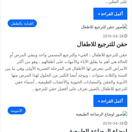
على البطن…
أكمل القراءة »
العناية بالطفل
2019-04-28
حقن للترجيع للاطفال
حقن للترجيع للاطفال ، القيء والترجيع المسمي واحد ويبقي المرض أو
الحالة هي أهم ما يقلق الآباء والأمهات على أطفالهم ، وهو من أكثر
الأمراض التي يتعرض لها الأطفال في المرحلة العمرية الأولى وهي ما بين
السنة والثلاث سنوات ، ويوجد أيضا الكثير من الحلول لهذا المرض منها
الأدوية والحقن والمضادات الحيوية والأعشاب الطبيعية . أسماء حقن
للترجيع للاطفال بالصور تعرف على أفضل حقن للترجيع…
أكمل القراءة »
الامومة
2019-04-28
اوضاع الرضاعة الطبيعية