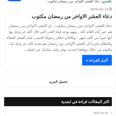
2019-04-23
دعاء العشر الاواخر من رمضان مكتوب
دعاء العشر الاواخر من رمضان مكتوب ، إن العشر الأواخر من رمضان
هم خير أيام العام كله ، وبهم يوجد ليلة القدر التي قال الله عز وجل بها
أنها خيرا من ألف شهر ، وبالتالي فكان رسولنا الحبيب عليه أفضل الصلاة
والسلام يخبرنا أن العشر الأواخر من رمضان هم هدية الله عز وجل لنا ،
واليوم من خلال موقعنا ابجديه نوفر ملف شامل عن فضل…
أكمل القراءة »
تحميل المزيد
اكثر المقالات قراءة في ابجدية
2019-03-02