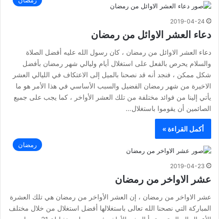
رمضان
2019-04-24
دعاء العشر الاوائل من رمضان
دعاء العشر الاوائل من رمضان ، كان رسول الله عليه أفضل الصلاة
والسلام يحرص بالفعل على استغلال أيام وليالي شهر رمضان بأفضل
شكل ممكن ، فنجد أنه قد نصحنا بالميل إلى الاعتكاف في الليالي العشر
الاخيرة من شهر رمضان الفضيل والسبب الأساسي في هذا الأمر هو ما
يأتي إلينا من فوائد مختلفة من تلك العشر الأواخر ، كما يجب على جميع
الصائمين أن يقوموا باستغلال…
أكمل القراءة »
رمضان
2019-04-23
عشر الاواخر من رمضان
عشر الاواخر من رمضان ، إن العشر الأواخر من رمضان هي تلك العشرة
المباركة التي نصحنا الله تعالى باستغلالها أفضل استغلال من خلال مختلف