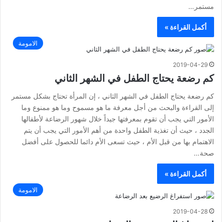
مستمر…
أكمل القراءة »
الامومة
2019-04-29
كم رضعة يحتاج الطفل في الشهر الثاني
كم رضعة يحتاج الطفل في الشهر الثاني ، إن المرأة تحتاج بشكل مستمر
إلى القراءة والبحث من أجل معرفة ما هو مسموح وما هو ممنوع وما
الأمور التي يجب أن تقوم بمعرفتها جيداً خلال شهور الرضاعة لأطفالها
الجدد ، حيث أن تغذية الطفل واحدة من أهم الأمور التي يجب أن يتم
الاهتمام بها من قبل الأم ، حيث تسعى الأم دائما للحصول على أفضل
صحة…
أكمل القراءة »
الامومة
2019-04-28