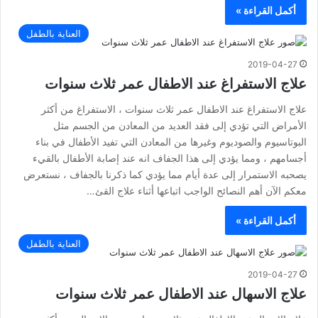
أكمل القراءة »
العناية بالطفل
2019-04-27
علاج الاستفراغ عند الاطفال عمر ثلاث سنوات
علاج الاستفراغ عند الاطفال عمر ثلاث سنوات ، الاستفراغ من أكثر
الأمراض التي تؤدي إلى فقد العديد من المعادن من الجسم مثل
البوتاسيوم والصوديوم وغيرها من المعادن التي تفيد الأطفال في بناء
أجسامهم ، ومما يؤدي إلى هذا الجفاف انه عند إصابة الأطفال بالقيء
يصحبه الاستمرار إلى عدة أيام مما يؤدي كما ذكرنا بالجفاف ، نستعرض
معكم الآن أهم النصائح الواجب اتباعها أثناء علاج القئ…
أكمل القراءة »
العناية بالطفل
2019-04-27
علاج الاسهال عند الاطفال عمر ثلاث سنوات