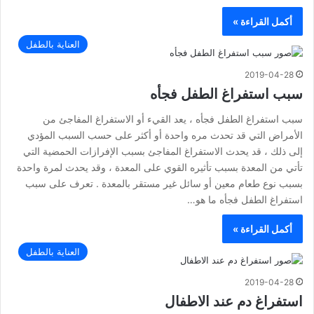
أكمل القراءة »
العناية بالطفل
2019-04-28
سبب استفراغ الطفل فجأه
سبب استفراغ الطفل فجأه ، يعد القيء أو الاستفراغ المفاجئ من
الأمراض التي قد تحدث مره واحدة أو أكثر على حسب السبب المؤدي
إلى ذلك ، قد يحدث الاستفراغ المفاجئ بسبب الإفرازات الحمضية التي
تأتي من المعدة بسبب تأثيره القوي على المعدة ، وقد يحدث لمرة واحدة
بسبب نوع طعام معين أو سائل غير مستقر بالمعدة . تعرف على سبب
استفراغ الطفل فجأه ما هو…
أكمل القراءة »
العناية بالطفل
2019-04-28
استفراغ دم عند الاطفال