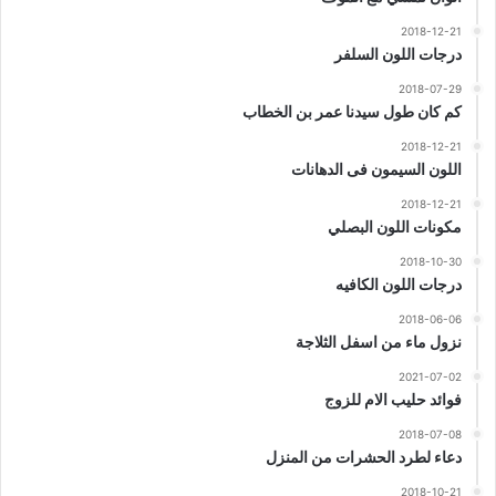
2018-12-21
درجات اللون السلفر
2018-07-29
كم كان طول سيدنا عمر بن الخطاب
2018-12-21
اللون السيمون فى الدهانات
2018-12-21
مكونات اللون البصلي
2018-10-30
درجات اللون الكافيه
2018-06-06
نزول ماء من اسفل الثلاجة
2021-07-02
فوائد حليب الام للزوج
2018-07-08
دعاء لطرد الحشرات من المنزل
2018-10-21