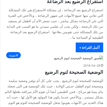
استفراغ الرضيع بعد الرضاعة
استفراغ الرضيع بعد الرضاعة ، إن مشكلة الاستفراغ هي تلك المشكلة
التي تعاني منها جميع الأمهات في شهور الرضاعة ، وبالأخص في الفترة
التي تلي الرضاعة بشكل مباشر ، حيث تشعر الأم أن الطفل لم يستفيد
من تلك الرضعة ، ولكن يجب أن تعلمي سيدتي ما هو السبب في البداية
من تلك المشكلة حتى تقومين بعلاجها . استفراغ الرضيع بعد الرضاعة
الطبيعية أو الصناعية ما…
أكمل القراءة »
الامومة
2019-04-28
الوضعية الصحيحة لنوم الرضيع
الوضعية الصحيحة لنوم الرضيع ، يجب على كل أم توفير وضعية سليمة
وصحيحة لنوم الطفل حديثي الولادة ، حيث تلك الوضعية هي التي تجعله
ينام بينما هو مرتاح ، فمن الطبيعي أيضا أن تقوم الأم بمراقبة طفلها النائم
بشكل مستمر ، وبالأخص عندما يكون هذا المولود هو الأول لها ، حيث أنه
هناك العديد من الأمهات يقوموا بجعل الوضعية الصحيحة للنوم هو النوم