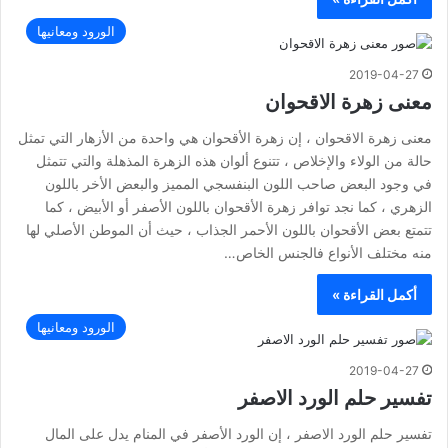
الورود ومعانيها
2019-04-27
معنى زهرة الاقحوان
معنى زهرة الاقحوان ، إن زهرة الأقحوان هي واحدة من الأزهار التي تمثل
حالة من الولاء والإخلاص ، تتنوع ألوان هذه الزهرة المذهلة والتي تتمثل
في وجود البعض صاحب اللون البنفسجي المميز والبعض الأخر باللون
الزهري ، كما نجد توافر زهرة الأقحوان باللون الأصفر أو الأبيض ، كما
تتمتع بعض الأقحوان باللون الأحمر الجذاب ، حيث أن الموطن الأصلي لها
منه مختلف الأنواع فالجنس الخاص…
أكمل القراءة »
الورود ومعانيها
2019-04-27
تفسير حلم الورد الاصفر
تفسير حلم الورد الاصفر ، إن الورد الأصفر في المنام يدل على المال