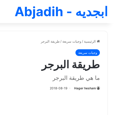
ابجديه - Abjadih
الرئيسية
/
وجبات سريعة
/
طريقة البرجر
وجبات سريعة
طريقة البرجر
ما هي طريقة البرجر
2018-08-19
Hager hesham