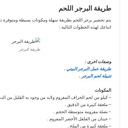
طريقة البرجر اللحم
يتم تحضير برجر اللحم بطريقة سهلة ومكونات بسيطة ومتوفرة د
اتباعك لهذه الخطوات التالية :
طريقة البرجر
وصفات اخرى :
طريقة عمل البرجر البيتي
.
تتبيلة لحم البرجر
.
المكونات
– كيلو من لحم الخراف المفروم ولابد من وجود به القليل من الده
– ملعقة كبيرة من الدقيق .
– بصلة مفرومة متوسطة الحجم .
– حبتان من الفلفل الأخضر المفروم .
– ملعقة كبيرة من الملح .