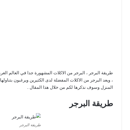
طريقة البرجر ، البرجر من الاكلات المشهورة جدا في العالم العربي
، ويعد البرجر من الاكلات المفضلة لدى الكثيرين ويرغبون بتناول
المنزل وسوف نذكرها لكم من خلال هذا المقال .
طريقة البرجر
طريقة البرجر