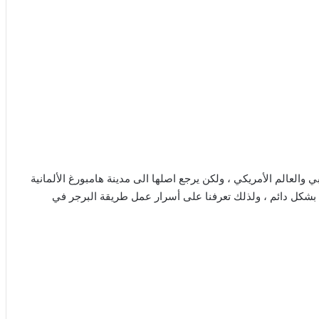
 والعالم الأمريكي ، ولكن يرجع اصلها الى مدينة هامبورغ الألمانية
ها بشكل دائم ، ولذلك تعرفنا على أسرار عمل طريقة البرجر في