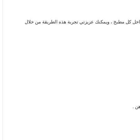
اخل كل مطبخ ، ويمكنك عزيزتي تجربة هذه الطريقة من خلال
ن .