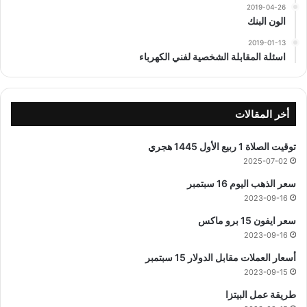
2019-04-26
الون البنك
2019-01-13
اسئلة المقابلة الشخصية لفني الكهرباء
أخر المقالات
توقيت الصلاة 1 ربيع الأول 1445 هجري
2025-07-02
سعر الذهب اليوم 16 سبتمبر
2023-09-16
سعر ايفون 15 برو ماكس
2023-09-16
أسعار العملات مقابل الدولار 15 سبتمبر
2023-09-15
طريقة عمل البيتزا