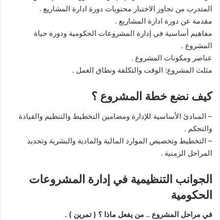
المتدرب من تجاوز الاختبار محتويات دورة ادارة المشاريع .
مقدمة عن دورة ادارة المشاريع .
مفاهيم أساسية في إدارة المشروعات الحكومية ودورة حياة
المشروع .
عناصر ومكونات المشروع .
مثلث المشروع: الوقت والتكلفة ونطاق العمل .
كيف نضع خطة المشروع ؟
– المبادئ الأساسية للإدارة ومضامين التخطيط والتنظيم والقيادة
والتحكم .
– التخطيط وتخصيص الموارد المالية والمادية والبشرية وتحديد
المراحل الزمنية .
الجوانب التنظيمية في إدارة المشروعات
الحكومية
في مراحل المشروع .. من يفعل ماذا ؟ ( تمرين ) .