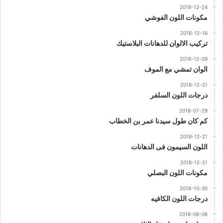
2018-12-24
مكونات اللون الفوشي
2018-12-16
تركيب الالوان للدهانات البلاستيك
2018-12-09
الوان تمشي مع الموف
2018-12-21
درجات اللون السلفر
2018-07-29
كم كان طول سيدنا عمر بن الخطاب
2018-12-21
اللون السيمون فى الدهانات
2018-12-21
مكونات اللون البصلي
2018-10-30
درجات اللون الكافيه
2018-06-06