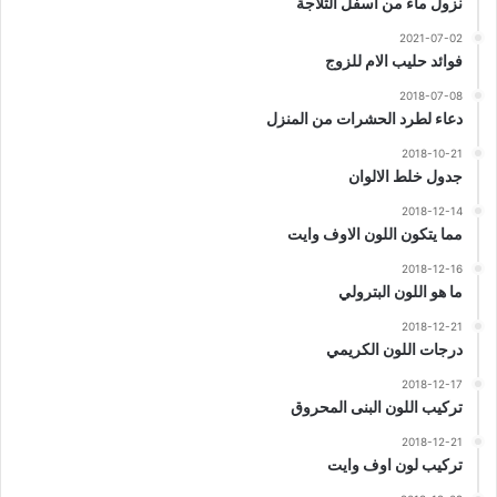
نزول ماء من اسفل الثلاجة
2021-07-02
فوائد حليب الام للزوج
2018-07-08
دعاء لطرد الحشرات من المنزل
2018-10-21
جدول خلط الالوان
2018-12-14
مما يتكون اللون الاوف وايت
2018-12-16
ما هو اللون البترولي
2018-12-21
درجات اللون الكريمي
2018-12-17
تركيب اللون البنى المحروق
2018-12-21
تركيب لون اوف وايت