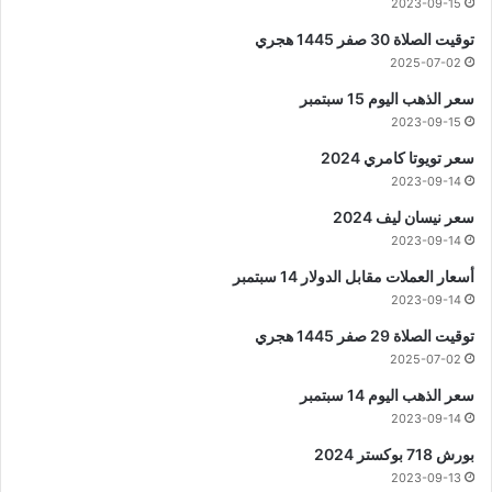
2023-09-15
توقيت الصلاة 30 صفر 1445 هجري
2025-07-02
سعر الذهب اليوم 15 سبتمبر
2023-09-15
سعر تويوتا كامري 2024
2023-09-14
سعر نيسان ليف 2024
2023-09-14
أسعار العملات مقابل الدولار 14 سبتمبر
2023-09-14
توقيت الصلاة 29 صفر 1445 هجري
2025-07-02
سعر الذهب اليوم 14 سبتمبر
2023-09-14
بورش 718 بوكستر 2024
2023-09-13