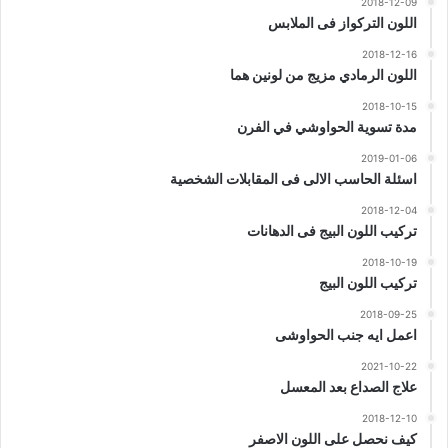
2018-12-09
اللون التركواز فى الملابس
2018-12-16
اللون الرمادي مزيج من لونين هما
2018-10-15
مدة تسوية الحواوشي في الفرن
2019-01-06
اسئلة الحاسب الالى فى المقابلات الشخصية
2018-12-04
تركيب اللون البيج فى الدهانات
2018-10-19
تركيب اللون البيج
2018-09-25
اعمل ايه جنب الحواوشى
2021-10-22
علاج الصداع بعد المعسل
2018-12-10
كيف نحصل على اللون الاصفر