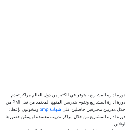
دورة ادارة المشاريع ، يتوفر في الكثير من دول العالم مراكز تقدم
دورة ادارة المشاريع وتقوم بتدريس المنهج المعتمد من قبل PMI من
خلال مدربين محترفين حاصلين على
شهادة pmp
ومخولون بإعطاء
دورة ادارة المشاريع من خلال مراكز تدريب معتمدة او يمكن حضورها
اونلاين .