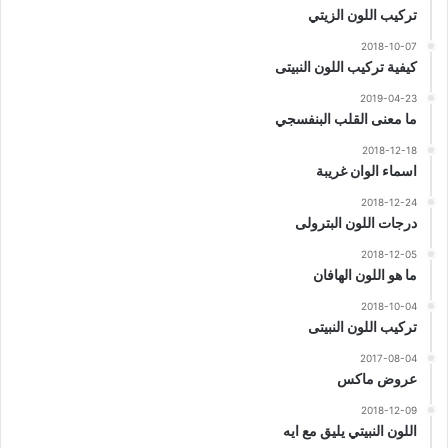
تركيب اللون الزيتي
2018-10-07
كيفية تركيب اللون النبيتى
2019-04-23
ما معنى القلب البنفسجي
2018-12-18
اسماء الوان غريبة
2018-12-24
درجات اللون البترولى
2018-12-05
ما هو اللون الهافان
2018-10-04
تركيب اللون النبيتى
2017-08-04
عروض ماكس
2018-12-09
اللون النبيتي يليق مع ايه