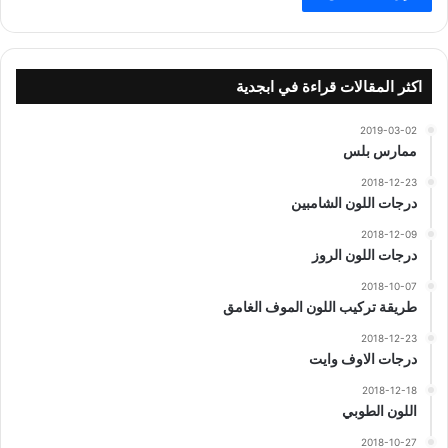
اكثر المقالات قراءة في ابجدية
2019-03-02
ممارس بلس
2018-12-23
درجات اللون الشامبين
2018-12-09
درجات اللون الروز
2018-10-07
طريقة تركيب اللون الموف الغامق
2018-12-23
درجات الاوف وايت
2018-12-18
اللون الطوبي
2018-10-27