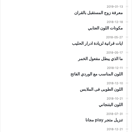
2019-01-13
معرفة زوج المستقبل بالقران
2018-12-18
مكونات اللون العنابي
2018-05-27
ايات قرانية لزيادة ادرار الحليب
2018-05-17
ما الذي يبطل مفعول الخمر
2018-12-11
اللون المناسب مع الوردي الفاتح
2018-12-10
اللون الطوبى فى الملابس
2018-10-21
اللون البتنجاني
2018-07-31
تنزيل متجر play مجانا
2018-12-21