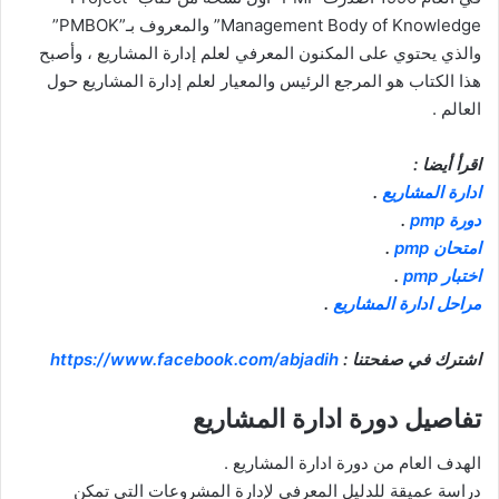
Management Body of Knowledge” والمعروف بـ”PMBOK”
والذي يحتوي على المكنون المعرفي لعلم إدارة المشاريع ، وأصبح
هذا الكتاب هو المرجع الرئيس والمعيار لعلم إدارة المشاريع حول
العالم .
اقرأ أيضا :
ادارة المشاريع
.
دورة pmp
.
امتحان pmp
.
اختبار pmp
.
مراحل ادارة المشاريع
.
اشترك في صفحتنا :
https://www.facebook.com/abjadih
تفاصيل دورة ادارة المشاريع
الهدف العام من دورة ادارة المشاريع .
دراسة عميقة للدليل المعرفي لإدارة المشروعات التي تمكن