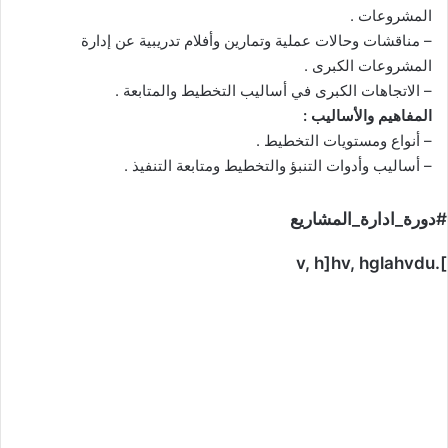
المشروعات .
– مناقشات وحالات عملية وتمارين وأفلام تدريبية عن إدارة
المشروعات الكبرى .
– الاتجاهات الكبرى في أساليب التخطيط والمتابعة .
المفاهيم والأساليب :
– أنواع ومستويات التخطيط .
– أساليب وأدوات التنبؤ والتخطيط ومتابعة التنفيذ .
#دورة_ادارة_المشاريع
].v, h]hv, hglahvdu