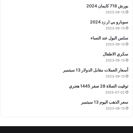
بورش 718 كايمان 2024
2023-09-13
سوبارو بي ار زد 2024
2023-09-13
سلس البول عند النساء
2023-09-13
سكري الاطفال
2023-09-13
أسعار العملات مقابل الدولار 13 سبتمبر
2023-09-13
توقيت الصلاة 28 صفر 1445 هجري
2025-07-02
سعر الذهب اليوم 13 سبتمبر
2023-09-13