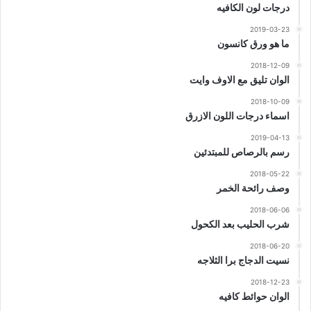
درجات لون الكافيه
2019-03-23
ما هو ورق كانسون
2018-12-09
الوان تليق مع الاوف وايت
2018-10-09
اسماء درجات اللون الازرق
2019-04-13
رسم بالرصاص للمبتدئين
2018-05-22
وصف رائحة الخمر
2018-06-06
شرب الحليب بعد الكحول
2018-06-20
نسيت الدجاج برا الثلاجه
2018-12-23
الوان حوائط كافيه