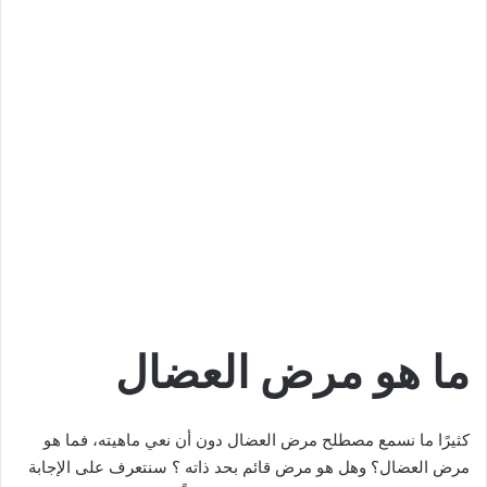
ما هو مرض العضال
كثيرًا ما نسمع مصطلح مرض العضال دون أن نعي ماهيته، فما هو
مرض العضال؟ وهل هو مرض قائم بحد ذاته ؟ سنتعرف على الإجابة