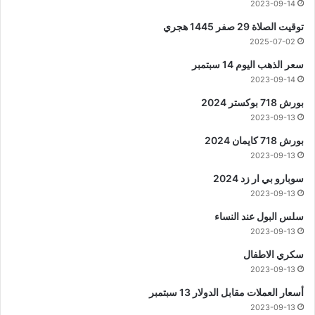
2023-09-14
توقيت الصلاة 29 صفر 1445 هجري
2025-07-02
سعر الذهب اليوم 14 سبتمبر
2023-09-14
بورش 718 بوكستر 2024
2023-09-13
بورش 718 كايمان 2024
2023-09-13
سوبارو بي ار زد 2024
2023-09-13
سلس البول عند النساء
2023-09-13
سكري الاطفال
2023-09-13
أسعار العملات مقابل الدولار 13 سبتمبر
2023-09-13