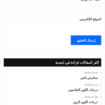
الموقع الإلكتروني
اكثر المقالات قراءة في ابجدية
2019-03-02
ممارس بلس
2018-12-23
درجات اللون الشامبين
2018-12-09
درجات اللون الروز