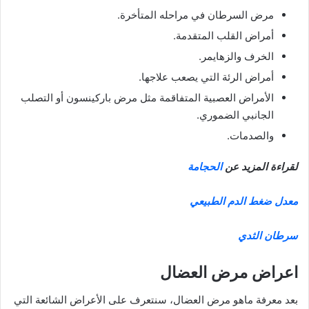
مرض السرطان في مراحله المتأخرة.
أمراض القلب المتقدمة.
الخرف والزهايمر.
أمراض الرئة التي يصعب علاجها.
الأمراض العصبية المتفاقمة مثل مرض باركينسون أو التصلب
الجانبي الضموري.
والصدمات.
لقراءة المزيد عن
الحجامة
معدل ضغط الدم الطبيعي
سرطان الثدي
اعراض مرض العضال
بعد معرفة ماهو مرض العضال، سنتعرف على الأعراض الشائعة التي