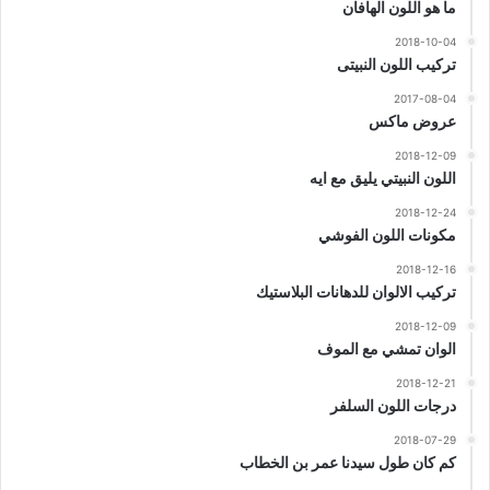
ما هو اللون الهافان
2018-10-04
تركيب اللون النبيتى
2017-08-04
عروض ماكس
2018-12-09
اللون النبيتي يليق مع ايه
2018-12-24
مكونات اللون الفوشي
2018-12-16
تركيب الالوان للدهانات البلاستيك
2018-12-09
الوان تمشي مع الموف
2018-12-21
درجات اللون السلفر
2018-07-29
كم كان طول سيدنا عمر بن الخطاب