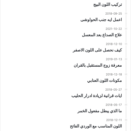
تركيب اللون البيج
2018-09-25
اعمل ايه جنب الحواوشى
2021-10-22
علاج الصداع بعد المعسل
2018-12-10
كيف نحصل على اللون الاصفر
2019-01-13
معرفة زوج المستقبل بالقران
2018-12-18
مكونات اللون العنابي
2018-05-27
ايات قرانية لزيادة ادرار الحليب
2018-05-17
ما الذي يبطل مفعول الخمر
2018-12-11
اللون المناسب مع الوردي الفاتح