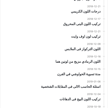
2018-12-21
درجات اللون الكريمي
2018-12-17
تركيب اللون البنى المحروق
2018-12-21
تركيب لون اوف وايت
2018-12-09
اللون التركواز فى الملابس
2018-12-16
اللون الرمادي مزيج من لونين هما
2018-10-15
مدة تسوية الحواوشي في الفرن
2019-01-06
اسئلة الحاسب الالى فى المقابلات الشخصية
2018-12-04
تركيب اللون البيج فى الدهانات
2018-10-19