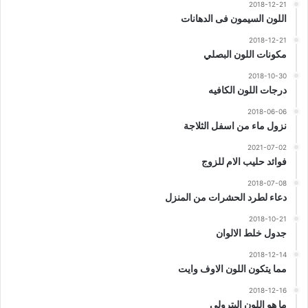
2018-12-21
اللون السيمون فى الدهانات
2018-12-21
مكونات اللون البصلي
2018-10-30
درجات اللون الكافيه
2018-06-06
نزول ماء من اسفل الثلاجة
2021-07-02
فوائد حليب الام للزوج
2018-07-08
دعاء لطرد الحشرات من المنزل
2018-10-21
جدول خلط الالوان
2018-12-14
مما يتكون اللون الاوف وايت
2018-12-16
ما هو اللون البترولي