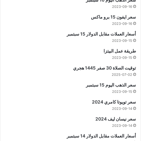
2023-09-16
سعر ايفون 15 برو ماكس
2023-09-16
أسعار العملات مقابل الدولار 15 سبتمبر
2023-09-15
طريقة عمل البيتزا
2023-09-15
توقيت الصلاة 30 صفر 1445 هجري
2025-07-02
سعر الذهب اليوم 15 سبتمبر
2023-09-15
سعر تويوتا كامري 2024
2023-09-14
سعر نيسان ليف 2024
2023-09-14
أسعار العملات مقابل الدولار 14 سبتمبر