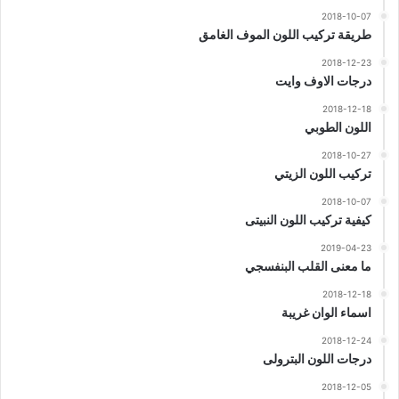
2018-10-07
طريقة تركيب اللون الموف الغامق
2018-12-23
درجات الاوف وايت
2018-12-18
اللون الطوبي
2018-10-27
تركيب اللون الزيتي
2018-10-07
كيفية تركيب اللون النبيتى
2019-04-23
ما معنى القلب البنفسجي
2018-12-18
اسماء الوان غريبة
2018-12-24
درجات اللون البترولى
2018-12-05