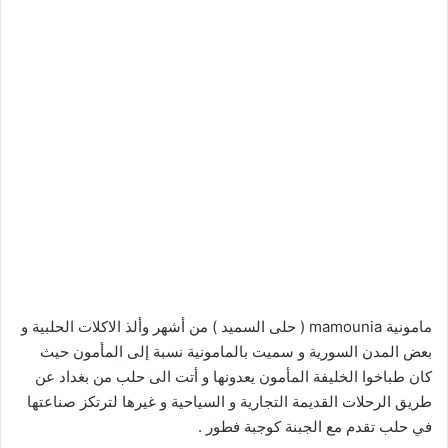
مامونية mamounia ( حلى السميد ) من أشهر وألذ الاكلات الحلبية و
بعض المدن السورية و سميت بالمامونية نسبة إلى المأمون حيث
كان طباخوا الخليفة المأمون يعدونها و أتت الى حلب من بغداد عن
طريق الرحلات القديمة التجارية و السياحية و غيرها لترتكز صناعتها
في حلب تقدم مع الجبنة كوجبة فطور .