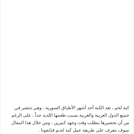
كبة لحم ، تعد الكبة أحد أشهر الأطباق السورية ، وهي تنتشر في
جميع الدول العربية والغربية بسبب طعمها اللذيذ جداً ، على الرغم
من أن تحضيرها يتطلب وقت وجهد كبيرين ، ومن خلال هذا المقال
سوف نتعرف على طريقة عمل كبة لحـم فتابعونا .