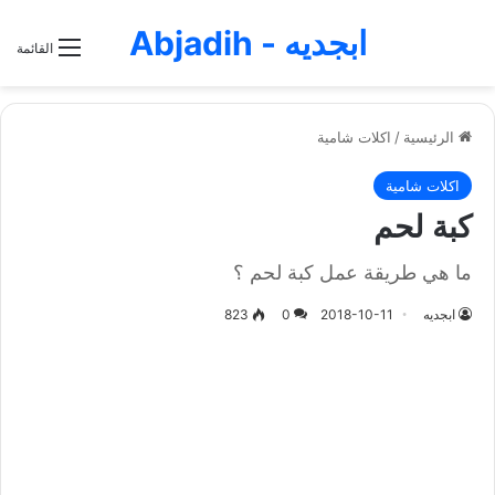
ابجديه - Abjadih
القائمة
الرئيسية
/
اكلات شامية
اكلات شامية
كبة لحم
ما هي طريقة عمل كبة لحم ؟
ابجديه
2018-10-11
0
823