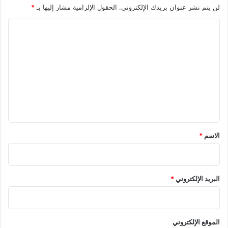
لن يتم نشر عنوان بريدك الإلكتروني.
الحقول الإلزامية مشار إليها بـ
*
ا
ل
ت
ع
ل
ي
ق
*
الاسم
*
البريد الإلكتروني
*
الموقع الإلكتروني