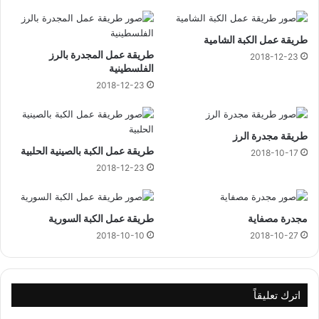
طريقة عمل الكبة الشامية
طريقة عمل المجدرة بالرز
2018-12-23
الفلسطينية
2018-12-23
طريقة مجدرة الرز
طريقة عمل الكبة بالصينية الحلبية
2018-10-17
2018-12-23
مجدرة مصفاية
طريقة عمل الكبة السورية
2018-10-10
2018-10-27
اترك تعليقاً