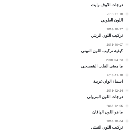
درجات الاوف وايت
2018-12-18
اللون الطوبي
2018-10-27
تركيب اللون الزيتي
2018-10-07
كيفية تركيب اللون النبيتى
2019-04-23
ما معنى القلب البنفسجي
2018-12-18
اسماء الوان غريبة
2018-12-24
درجات اللون البترولى
2018-12-05
ما هو اللون الهافان
2018-10-04
تركيب اللون النبيتى