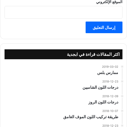
الموقع الإلكتروني
اكثر المقالات قراءة في ابجدية
2019-03-02
ممارس بلس
2018-12-23
درجات اللون الشامبين
2018-12-09
درجات اللون الروز
2018-10-07
طريقة تركيب اللون الموف الغامق
2018-12-23