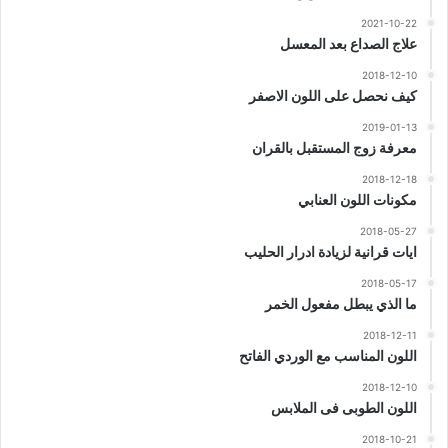
2021-10-22
علاج الصداع بعد المعسل
2018-12-10
كيف نحصل على اللون الاصفر
2019-01-13
معرفة زوج المستقبل بالقران
2018-12-18
مكونات اللون العنابي
2018-05-27
ايات قرانية لزيادة ادرار الحليب
2018-05-17
ما الذي يبطل مفعول الخمر
2018-12-11
اللون المناسب مع الوردي الفاتح
2018-12-10
اللون الطوبى فى الملابس
2018-10-21