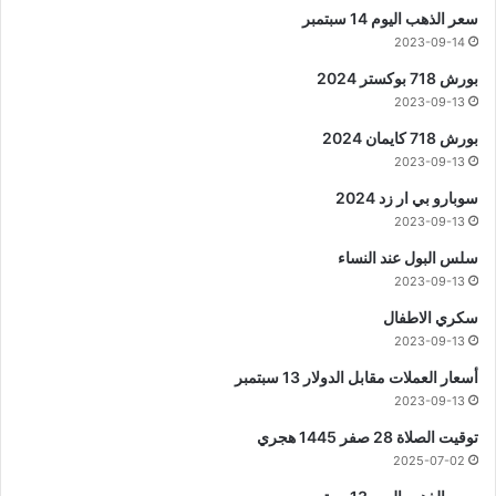
سعر الذهب اليوم 14 سبتمبر
2023-09-14
بورش 718 بوكستر 2024
2023-09-13
بورش 718 كايمان 2024
2023-09-13
سوبارو بي ار زد 2024
2023-09-13
سلس البول عند النساء
2023-09-13
سكري الاطفال
2023-09-13
أسعار العملات مقابل الدولار 13 سبتمبر
2023-09-13
توقيت الصلاة 28 صفر 1445 هجري
2025-07-02