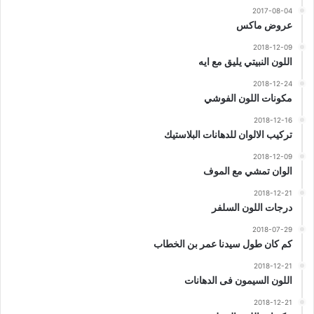
2017-08-04
عروض ماكس
2018-12-09
اللون النبيتي يليق مع ايه
2018-12-24
مكونات اللون الفوشي
2018-12-16
تركيب الالوان للدهانات البلاستيك
2018-12-09
الوان تمشي مع الموف
2018-12-21
درجات اللون السلفر
2018-07-29
كم كان طول سيدنا عمر بن الخطاب
2018-12-21
اللون السيمون فى الدهانات
2018-12-21