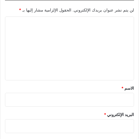
لن يتم نشر عنوان بريدك الإلكتروني.
الحقول الإلزامية مشار إليها بـ
*
ا
ل
ت
ع
ل
ي
ق
*
الاسم
*
البريد الإلكتروني
*