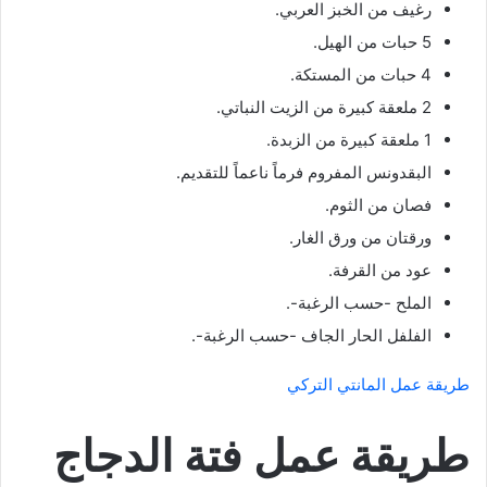
رغيف من الخبز العربي.
5 حبات من الهيل.
4 حبات من المستكة.
2 ملعقة كبيرة من الزيت النباتي.
1 ملعقة كبيرة من الزبدة.
البقدونس المفروم فرماً ناعماً للتقديم.
فصان من الثوم.
ورقتان من ورق الغار.
عود من القرفة.
الملح -حسب الرغبة-.
الفلفل الحار الجاف -حسب الرغبة-.
طريقة عمل المانتي التركي
طريقة عمل فتة الدجاج