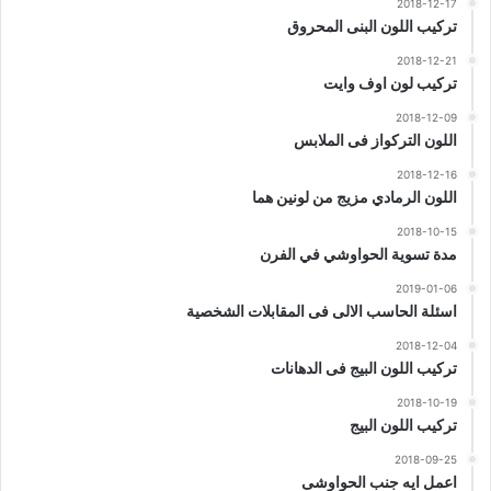
2018-12-17
تركيب اللون البنى المحروق
2018-12-21
تركيب لون اوف وايت
2018-12-09
اللون التركواز فى الملابس
2018-12-16
اللون الرمادي مزيج من لونين هما
2018-10-15
مدة تسوية الحواوشي في الفرن
2019-01-06
اسئلة الحاسب الالى فى المقابلات الشخصية
2018-12-04
تركيب اللون البيج فى الدهانات
2018-10-19
تركيب اللون البيج
2018-09-25
اعمل ايه جنب الحواوشى