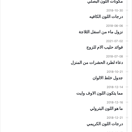
مكونات اللون البصلي
2018-10-30
درجات اللون الكافيه
2018-06-06
نزول ماء من اسفل الثلاجة
2021-07-02
فوائد حليب الام للزوج
2018-07-08
دعاء لطرد الحشرات من المنزل
2018-10-21
جدول خلط الالوان
2018-12-14
مما يتكون اللون الاوف وايت
2018-12-16
ما هو اللون البترولي
2018-12-21
درجات اللون الكريمي