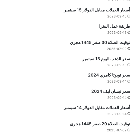
أسعار العملات مقابل الدولار 15 سبتمبر
2023-09-15
طريقة عمل البيتزا
2023-09-15
توقيت الصلاة 30 صفر 1445 هجري
2025-07-02
سعر الذهب اليوم 15 سبتمبر
2023-09-15
سعر تويوتا كامري 2024
2023-09-14
سعر نيسان ليف 2024
2023-09-14
أسعار العملات مقابل الدولار 14 سبتمبر
2023-09-14
توقيت الصلاة 29 صفر 1445 هجري
2025-07-02