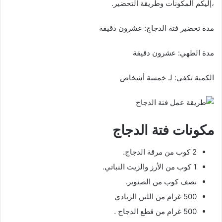
،إليكم المكونات وطريقة التحضير.
مدة تحضير فتة الدجاج: عشرون دقيقة
مدة الطهي: عشرون دقيقة
الكمية تكفي: لـ خمسة أشخاص
مكونات فتة الدجاج
2 كوب من مرقة الدجاج.
1 كوب من الأرز والزيت النباتي.
نصف كوب من الصنوبر.
500 غرام من اللبن الزبادي
500 غرام من قطع الدجاج .