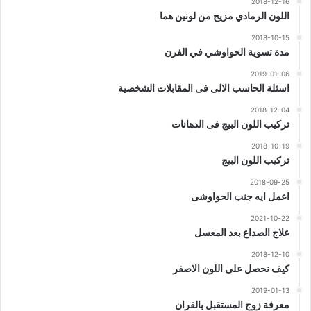
2018-12-16
اللون الرمادي مزيج من لونين هما
2018-10-15
مدة تسوية الحواوشي في الفرن
2019-01-06
اسئلة الحاسب الالى فى المقابلات الشخصية
2018-12-04
تركيب اللون البيج فى الدهانات
2018-10-19
تركيب اللون البيج
2018-09-25
اعمل ايه جنب الحواوشى
2021-10-22
علاج الصداع بعد المعسل
2018-12-10
كيف نحصل على اللون الاصفر
2019-01-13
معرفة زوج المستقبل بالقران