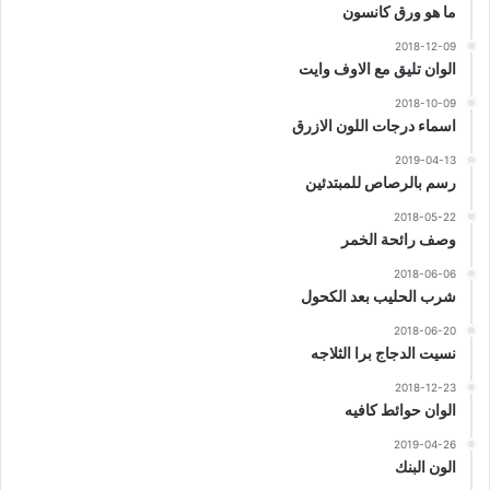
ما هو ورق كانسون
2018-12-09
الوان تليق مع الاوف وايت
2018-10-09
اسماء درجات اللون الازرق
2019-04-13
رسم بالرصاص للمبتدئين
2018-05-22
وصف رائحة الخمر
2018-06-06
شرب الحليب بعد الكحول
2018-06-20
نسيت الدجاج برا الثلاجه
2018-12-23
الوان حوائط كافيه
2019-04-26
الون البنك