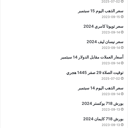
2025-07-02
سعر الذهب اليوم 15 سبتمبر
2023-09-15
سعر تويوتا كامري 2024
2023-09-14
سعر نيسان ليف 2024
2023-09-14
أسعار العملات مقابل الدولار 14 سبتمبر
2023-09-14
توقيت الصلاة 29 صفر 1445 هجري
2025-07-02
سعر الذهب اليوم 14 سبتمبر
2023-09-14
بورش 718 بوكستر 2024
2023-09-13
بورش 718 كايمان 2024
2023-09-13