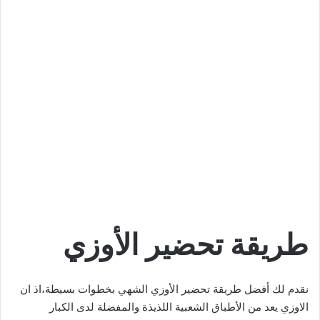
طريقة تحضير الأوزي
نقدم لك أفضل طريقة تحضير الأوزي الشهي بخطوات بسيطة،اذ ان
الاوزي يعد من الأطباق الشعبية اللذيذة والمفضلة لدى الكبار