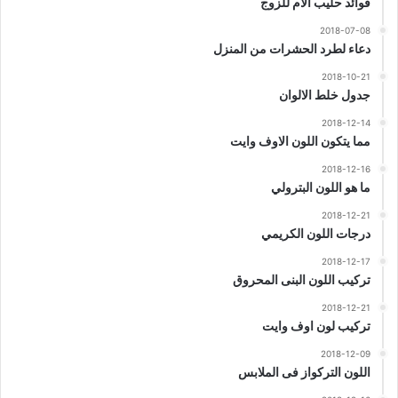
فوائد حليب الام للزوج
2018-07-08
دعاء لطرد الحشرات من المنزل
2018-10-21
جدول خلط الالوان
2018-12-14
مما يتكون اللون الاوف وايت
2018-12-16
ما هو اللون البترولي
2018-12-21
درجات اللون الكريمي
2018-12-17
تركيب اللون البنى المحروق
2018-12-21
تركيب لون اوف وايت
2018-12-09
اللون التركواز فى الملابس