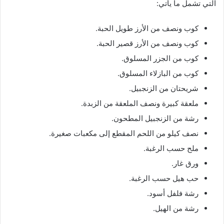
التي تشمل ما يأتي:
كوب ونصف من الأرز طويل الحبة.
كوب ونصف من الأرز قصير الحبة.
كوب من الجزر المسلوق.
كوب من البازلاء المسلوق.
شريحتان من الزنجبيل.
ملعقة كبيرة ونصف الملعقة من الزبدة.
رشة من الزنجبيل المطحون.
نصف كيلو من اللحم المقطع إلى مكعبات صغيرة.
ملح حسب الرغبة.
ورق غار.
حب هيل حسب الرغبة.
رشة فلفل أسود.
رشة من الهيل.