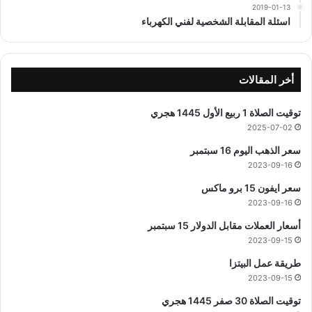
2019-01-13
اسئلة المقابلة الشخصية لفني الكهرباء
أخر المقالات
توقيت الصلاة 1 ربيع الأول 1445 هجري
2025-07-02
سعر الذهب اليوم 16 سبتمبر
2023-09-16
سعر ايفون 15 برو ماكس
2023-09-16
أسعار العملات مقابل الدولار 15 سبتمبر
2023-09-15
طريقة عمل البيتزا
2023-09-15
توقيت الصلاة 30 صفر 1445 هجري