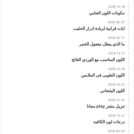
2018-12-18
مكونات اللون العنابي
2018-05-27
ايات قرانية لزيادة ادرار الحليب
2018-05-17
ما الذي يبطل مفعول الخمر
2018-12-11
اللون المناسب مع الوردي الفاتح
2018-12-10
اللون الطوبى فى الملابس
2018-10-21
اللون البتنجاني
2018-07-31
تنزيل متجر play مجانا
2018-12-21
درجات لون الكافيه
2019-03-23