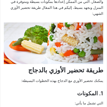
والصغار، التي من الممكن إعدادها بمكونات بسيطة ومتوفرة في
المنزل وبجهد بسيط، إليكم في هذا المقال طريقة تحضير الأوزي
الشهي:
طريقة تحضير الأوزي بالدجاج
يمكنك تحضير الأوزي مع الدجاج بهذه الخطوات البسيطة:
1. المكونات
التي تشمل ما يأتي: