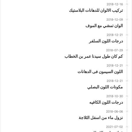
2018-12-16
تركيب الالوان للدهانات البلاستيك
2018-12-09
الوان تمشي مع الموف
2018-12-21
درجات اللون السلفر
2018-07-29
كم كان طول سيدنا عمر بن الخطاب
2018-12-21
اللون السيمون فى الدهانات
2018-12-21
مكونات اللون البصلي
2018-10-30
درجات اللون الكافيه
2018-06-06
نزول ماء من اسفل الثلاجة
2021-07-02