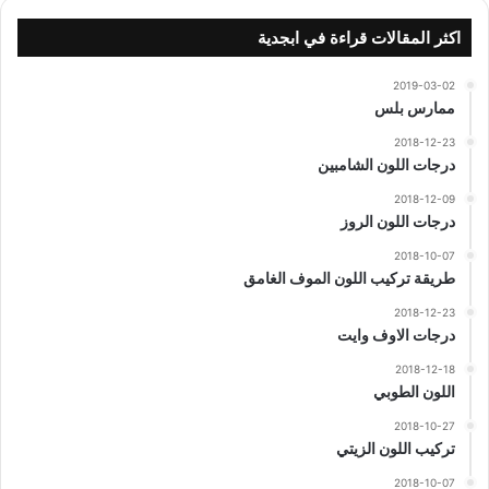
اكثر المقالات قراءة في ابجدية
2019-03-02
ممارس بلس
2018-12-23
درجات اللون الشامبين
2018-12-09
درجات اللون الروز
2018-10-07
طريقة تركيب اللون الموف الغامق
2018-12-23
درجات الاوف وايت
2018-12-18
اللون الطوبي
2018-10-27
تركيب اللون الزيتي
2018-10-07