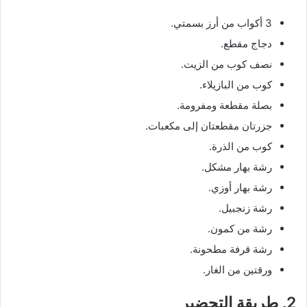
3 أكواب من أرز بسمتي.
دجاج مقطع.
نصف كوب من الزيت.
كوب من البازيلاء.
بصلة مقطعة ومفرومة.
جزرتان مقطعتان إلى مكعبات.
كوب من الذرة.
رشة بهار مشكل.
رشة بهار أوزي.
رشة زنجبيل.
رشة من كمون.
رشة قرفة مطحونة.
ورقتين من الغار.
2. طريقة التحضير