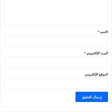
ع
ل
ي
ق
*
الاسم
*
البريد الإلكتروني
*
الموقع الإلكتروني