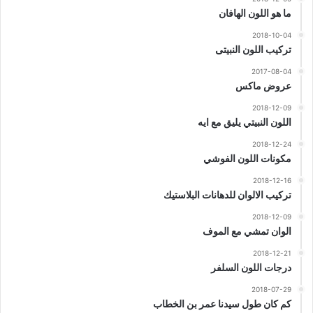
ما هو اللون الهافان
2018-10-04
تركيب اللون النبيتى
2017-08-04
عروض ماكس
2018-12-09
اللون النبيتي يليق مع ايه
2018-12-24
مكونات اللون الفوشي
2018-12-16
تركيب الالوان للدهانات البلاستيك
2018-12-09
الوان تمشي مع الموف
2018-12-21
درجات اللون السلفر
2018-07-29
كم كان طول سيدنا عمر بن الخطاب