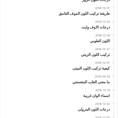
2018-10-07
طريقة تركيب اللون الموف الغامق
2018-12-23
درجات الاوف وايت
2018-12-18
اللون الطوبي
2018-10-27
تركيب اللون الزيتي
2018-10-07
كيفية تركيب اللون النبيتى
2019-04-23
ما معنى القلب البنفسجي
2018-12-18
اسماء الوان غريبة
2018-12-24
درجات اللون البترولى
2018-12-05