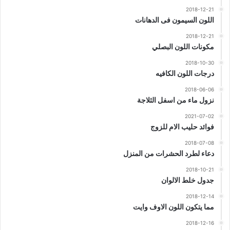
2018-12-21
اللون السيمون فى الدهانات
2018-12-21
مكونات اللون البصلي
2018-10-30
درجات اللون الكافيه
2018-06-06
نزول ماء من اسفل الثلاجة
2021-07-02
فوائد حليب الام للزوج
2018-07-08
دعاء لطرد الحشرات من المنزل
2018-10-21
جدول خلط الالوان
2018-12-14
مما يتكون اللون الاوف وايت
2018-12-16