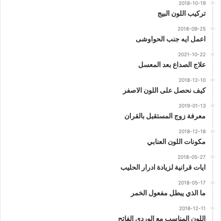
2018-10-19
تركيب اللون البيج
2018-09-25
اعمل ايه جنب الحواوشى
2021-10-22
علاج الصداع بعد المعسل
2018-12-10
كيف نحصل على اللون الاصفر
2019-01-13
معرفة زوج المستقبل بالقران
2018-12-18
مكونات اللون العنابي
2018-05-27
ايات قرانية لزيادة ادرار الحليب
2018-05-17
ما الذي يبطل مفعول الخمر
2018-12-11
اللون المناسب مع الوردي الفاتح