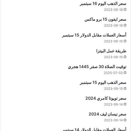
سعر الذهب اليوم 16 سبتمبر
2023-09-16
سعر ايفون 15 برو ماكس
2023-09-16
أسعار العملات مقابل الدولار 15 سبتمبر
2023-09-15
طريقة عمل البيتزا
2023-09-15
توقيت الصلاة 30 صفر 1445 هجري
2025-07-02
سعر الذهب اليوم 15 سبتمبر
2023-09-15
سعر تويوتا كامري 2024
2023-09-14
سعر نيسان ليف 2024
2023-09-14
أسعار العملات مقابل الدولار 14 سبتمبر