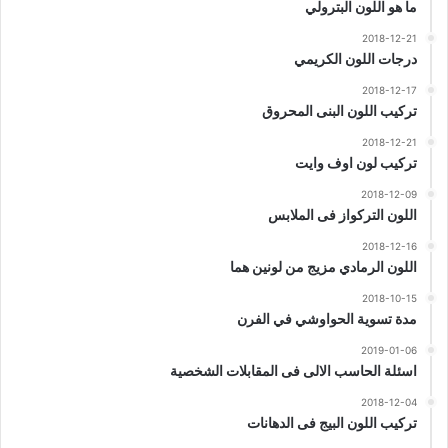
ما هو اللون البترولي
2018-12-21
درجات اللون الكريمي
2018-12-17
تركيب اللون البنى المحروق
2018-12-21
تركيب لون اوف وايت
2018-12-09
اللون التركواز فى الملابس
2018-12-16
اللون الرمادي مزيج من لونين هما
2018-10-15
مدة تسوية الحواوشي في الفرن
2019-01-06
اسئلة الحاسب الالى فى المقابلات الشخصية
2018-12-04
تركيب اللون البيج فى الدهانات