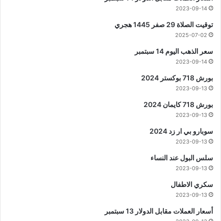
2023-09-14
توقيت الصلاة 29 صفر 1445 هجري
2025-07-02
سعر الذهب اليوم 14 سبتمبر
2023-09-14
بورش 718 بوكستر 2024
2023-09-13
بورش 718 كايمان 2024
2023-09-13
سوبارو بي ار زد 2024
2023-09-13
سلس البول عند النساء
2023-09-13
سكري الاطفال
2023-09-13
أسعار العملات مقابل الدولار 13 سبتمبر