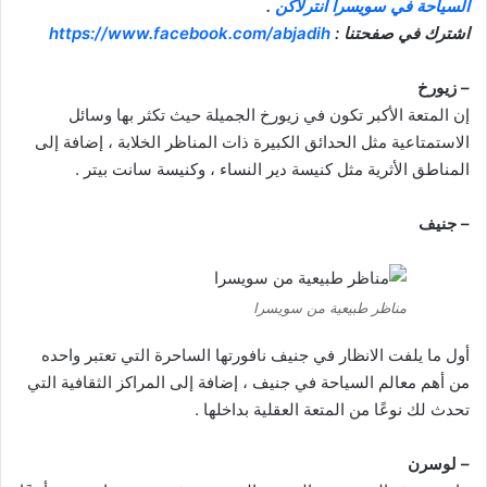
السياحة في سويسرا انترلاكن
.
اشترك في صفحتنا :
https://www.facebook.com/abjadih
– زيورخ
إن المتعة الأكبر تكون في زيورخ الجميلة حيث تكثر بها وسائل
الاستمتاعية مثل الحدائق الكبيرة ذات المناظر الخلابة ، إضافة إلى
المناطق الأثرية مثل كنيسة دير النساء ، وكنيسة سانت بيتر .
– جنيف
مناظر طبيعية من سويسرا
أول ما يلفت الانظار في جنيف نافورتها الساحرة التي تعتبر واحده
من أهم معالم السياحة في جنيف ، إضافة إلى المراكز الثقافية التي
تحدث لك نوعًا من المتعة العقلية بداخلها .
– لوسرن