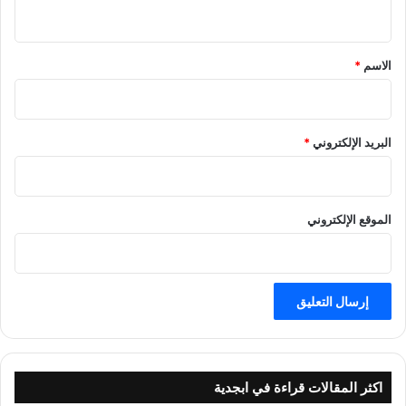
ي
ق
*
الاسم
*
البريد الإلكتروني
*
الموقع الإلكتروني
اكثر المقالات قراءة في ابجدية