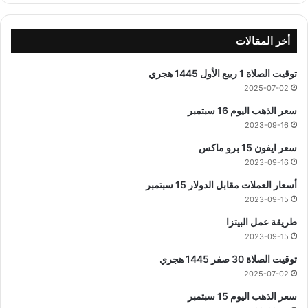
أخر المقالات
توقيت الصلاة 1 ربيع الأول 1445 هجري
2025-07-02
سعر الذهب اليوم 16 سبتمبر
2023-09-16
سعر ايفون 15 برو ماكس
2023-09-16
أسعار العملات مقابل الدولار 15 سبتمبر
2023-09-15
طريقة عمل البيتزا
2023-09-15
توقيت الصلاة 30 صفر 1445 هجري
2025-07-02
سعر الذهب اليوم 15 سبتمبر