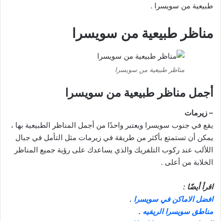
طبيعية من سويسرا .
مناظر طبيعية من سويسرا
مناظر طبيعية من سويسرا
أجمل مناظر طبيعية من سويسرا
– زيرمات
يقع في جنوب سويسرا ويعتبر واحدًا من أجمل المناظر الطبيعية بها ،
يمكن أن تستمتع بأكثر من طريقة في زيرمات مثل التأمل في جبال
اللألب عند ركوب التلفريك والذي يساعدك على رؤية جميع المناظر
الخلابة من أعلى .
اقرأ أيضًا :
افضل الاماكن في سويسرا
.
مناطق سويسرا الريفيه
.