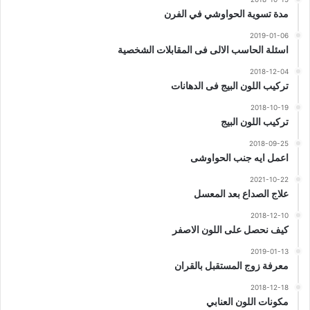
مدة تسوية الحواوشي في الفرن
2019-01-06
اسئلة الحاسب الالى فى المقابلات الشخصية
2018-12-04
تركيب اللون البيج فى الدهانات
2018-10-19
تركيب اللون البيج
2018-09-25
اعمل ايه جنب الحواوشى
2021-10-22
علاج الصداع بعد المعسل
2018-12-10
كيف نحصل على اللون الاصفر
2019-01-13
معرفة زوج المستقبل بالقران
2018-12-18
مكونات اللون العنابي