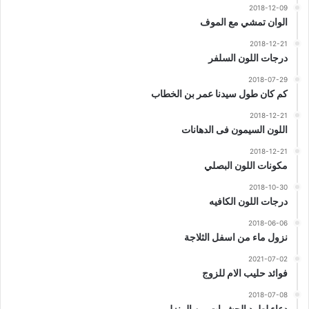
2018-12-09
الوان تمشي مع الموف
2018-12-21
درجات اللون السلفر
2018-07-29
كم كان طول سيدنا عمر بن الخطاب
2018-12-21
اللون السيمون فى الدهانات
2018-12-21
مكونات اللون البصلي
2018-10-30
درجات اللون الكافيه
2018-06-06
نزول ماء من اسفل الثلاجة
2021-07-02
فوائد حليب الام للزوج
2018-07-08
دعاء لطرد الحشرات من المنزل