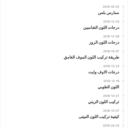
2019-03-02
ممارس بلس
2018-12-23
درجات اللون الشامبين
2018-12-09
درجات اللون الروز
2018-10-07
طريقة تركيب اللون الموف الغامق
2018-12-23
درجات الاوف وايت
2018-12-18
اللون الطوبي
2018-10-27
تركيب اللون الزيتي
2018-10-07
كيفية تركيب اللون النبيتى
2019-04-23