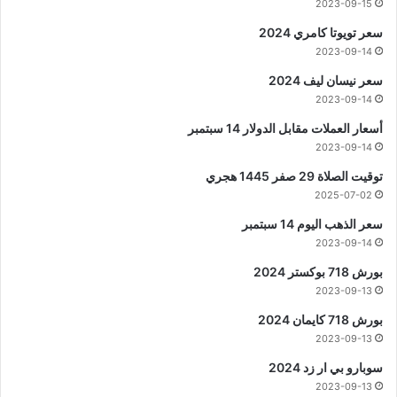
2023-09-15
سعر تويوتا كامري 2024
2023-09-14
سعر نيسان ليف 2024
2023-09-14
أسعار العملات مقابل الدولار 14 سبتمبر
2023-09-14
توقيت الصلاة 29 صفر 1445 هجري
2025-07-02
سعر الذهب اليوم 14 سبتمبر
2023-09-14
بورش 718 بوكستر 2024
2023-09-13
بورش 718 كايمان 2024
2023-09-13
سوبارو بي ار زد 2024
2023-09-13