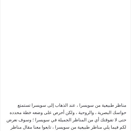
مناظر طبيعية من سويسرا ، عند الذهاب إلى سويسرا تستمتع
حواسك البصرية ، والروحية ، ولكن أحرص على وضعه خطة محدده
حتى لا تفوقتك أي من المناظر الجميلة في سويسرا ؛ وسوف نعرض
لكم فيما يلي مناظر طبيعية من سويسرا ، تابعوا معنا مقال مناظر