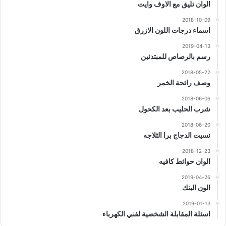
الوان تليق مع الاوف وايت
2018-10-09
اسماء درجات اللون الازرق
2019-04-13
رسم بالرصاص للمبتدئين
2018-05-22
وصف رائحة الخمر
2018-06-06
شرب الحليب بعد الكحول
2018-06-20
نسيت الدجاج برا الثلاجه
2018-12-23
الوان حوائط كافيه
2019-04-26
الون البنك
2019-01-13
اسئلة المقابلة الشخصية لفني الكهرباء