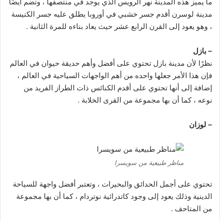
ما يميز هذه المدينة نهر الرويس الذي يوجد في منتصفها ، وتضم أيضًا
مدينة لوسرن أقدم جسر خشبي في أوروبا يطلق عليه جسر الكنيسة
، وهو يعود إلى القرن الرابع عشر حيث يعاد بناءه للمرة الثانية .
– بازل
نظرًا لأن مدينة بازل تحتوي على أفضل وأهم حديقة حيوان في العالم
فإن هذا الأمر جعلها واحده من أهم الواجهات السياحية في العالم ،
إضافة إلى أنها تحتوي على أقدم الكنائس ذات الطراز الفريد من
نوعه ، كما أن بها مجموعة من القرى الخلابة .
– لوزان
مناظر طبيعية من سويسرا
تحتوي على أجمل الحدائق والبحيرات ، وتعتبر أفضل واجهة للسياحة
الدينية وذلك يعود إلى وجود كاتدرائية نوتردام ، كما أن بها مجموعة
من المتاحف .