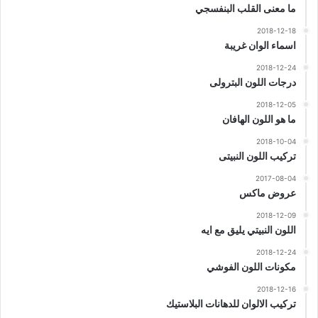
ما معنى القلب البنفسجي
2018-12-18
اسماء الوان غريبة
2018-12-24
درجات اللون البترولى
2018-12-05
ما هو اللون الهافان
2018-10-04
تركيب اللون النبيتى
2017-08-04
عروض ماكس
2018-12-09
اللون النبيتي يليق مع ايه
2018-12-24
مكونات اللون الفوشي
2018-12-16
تركيب الالوان للدهانات البلاستيك