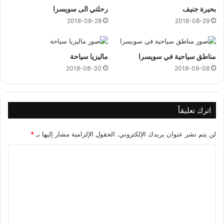
بحيرة جنيف
رحلتي الى سويسرا
2018-08-28
2018-08-29
مناطق سياحية في سويسرا
ماليزيا سياحة
2018-08-30
2018-09-08
اترك تعليقاً
لن يتم نشر عنوان بريدك الإلكتروني.
الحقول الإلزامية مشار إليها بـ
*
ا
ل
ت
ع
ل