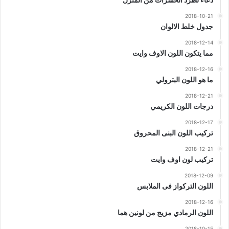
2018-10-21
جدول خلط الالوان
2018-12-14
مما يتكون اللون الاوف وايت
2018-12-16
ما هو اللون البترولي
2018-12-21
درجات اللون الكريمي
2018-12-17
تركيب اللون البنى المحروق
2018-12-21
تركيب لون اوف وايت
2018-12-09
اللون التركواز فى الملابس
2018-12-16
اللون الرمادي مزيج من لونين هما
2018-10-15