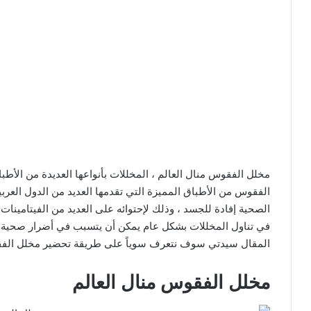
مخلل الفقوس منال العالم ، المخللات بأنواعها العديدة من الأطبا
الفقوس من الأطباق المميزة التي تقدمها العديد من الدول العربي
الصحية إفادة للجسد ، وذلك لإحتوائه على العديد من الفيتامينات
في تناول المخللات بشكل عام يمكن أن يتسبب في أضرار صحية ع
المقال سيدتي سوف نتعرف سوياً على طريقة تحضير مخلل الفقو
مخلل الفقوس منال العالم