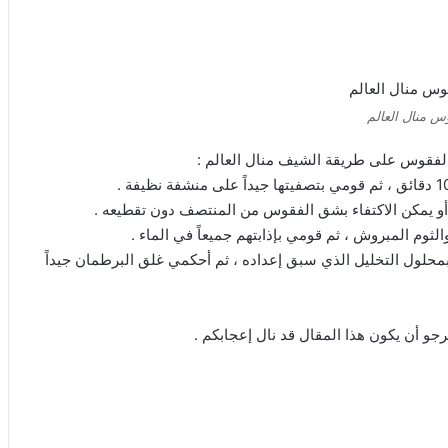
س منال العالم
فقوس على طريقة الشيف منال العالم :
 يمكن الاكتفاء بشق الفقوس من المنتصف دون تقطيعه .
وم المبروش ، ثم قومي بإذابتهم جميعاً في الماء .
حلول التخليل الذي سبق إعداده ، ثم أحكمي غلق البرطمان جيداً
رجو أن يكون هذا المقال قد نال إعجابكم .