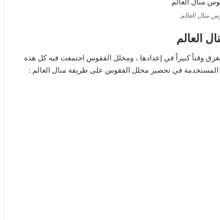
س منال العالم
ل العالم
تغرق وقتاً كبيراً في إعدادها ، ومخلل الفقوس اجتمعت فيه كل هذه
 المستخدمة في تحضير مخلل الفقوس على طريقة منال العالم :