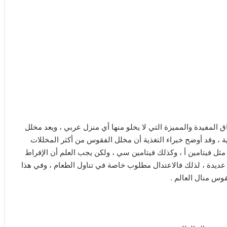
ق المفيدة والمميزة التي لا يخلو منها أي منزل عربي ، ويعد مخلل
ة ، وقد أوضح خبراء التغذية أن مخلل الفقوس من أكثر المخللات
 مثل فيتامين أ ، وكذلك فيتامين سي ، ولكن يجب العلم أن الإفراط
ديدة ، لذلك فالاعتدال مطلوب خاصة في تناول الطعام ، وفي هذا
س منال العالم .