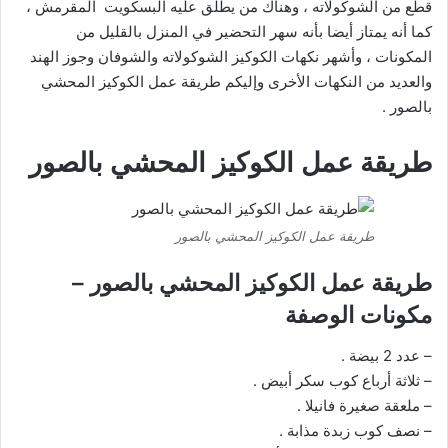
قطع من الشوكولاته ، وهناك من يطلق عليه البسكويت المقرمش ،
كما أنه يمتاز أيضا بأنه سهر التحضير في المنزل بالقليل من
المكونات ، وأشهر نكهات الكوكيز الشوكولاته والشوفان وجوز الهند
والعديد من النكهات الأخرى وإليكم طريقة عمل الكوكيز المحشي
بالصور .
طريقة عمل الكوكيز المحشي بالصور
طريقة عمل الكوكيز المحشي بالصور
طريقة عمل الكوكيز المحشي بالصور –
مكونات الوصفة
– عدد 2 بيضة .
– ثلاثة أرباع كوب سكر أبيض .
– ملعقة صغيرة فانيلا .
– نصف كوب زبدة مذابة .