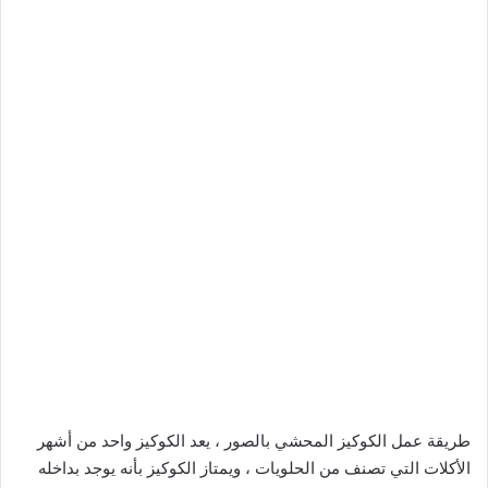
طريقة عمل الكوكيز المحشي بالصور ، يعد الكوكيز واحد من أشهر
الأكلات التي تصنف من الحلويات ، ويمتاز الكوكيز بأنه يوجد بداخله