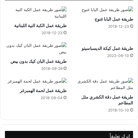
و
ا
طريقة عمل البابا غنوج
ل
طريقة عمل الكبة النية اللبنانية
م
2018-12-23
ص
2018-12-23
ر
ي
طريقة عمل كيكة الديسباسيتو
ا
2023-06-10
ل
طريقة عمل البان كيك بدون بيض
ق
2018-09-26
ا
د
م
ة
طريقة عمل لحمة الهمبرغر
ب
طريقة عمل دقة الكشري مثل
2018-09-04
المطاعم
ا
ل
2018-10-10
د
و
ر
ي
اترك تعليقاً