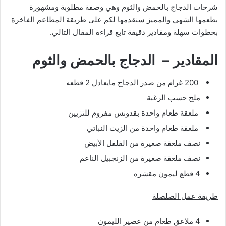
شرحات الدجاج بالحمض والثوم وهي وصفة مطلوبة ومشهورة
بطعمها الشهي والمميز سنقدمها لكم على طريقة المطاعم الفاخرة
بخطوات سهلة ومقادير دقيقة تابع قراءة المقال التالي.
المقادير – الدجاج بالحمض والثوم
200 غرام من صدر الدجاج مايعادل 2 قطعه
ملح حسب الرغبة
ملعقة طعام واحدة بقدونس مفروم للتزيين
ملعقة طعام واحدة من الزيت النباتي
نصف ملعقة صغيرة من الفلفل الأبيض
نصف ملعقة صغيرة من الزنجبيل الناعم
4 قطع ليمون مقشره
طريقة عمل الصلصلة
4 ملاعق طعام من عصير الليمون