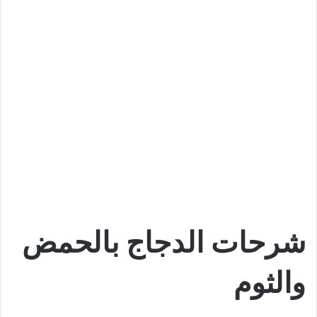
شرحات الدجاج بالحمض
والثوم