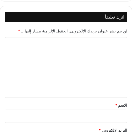
اترك تعليقاً
لن يتم نشر عنوان بريدك الإلكتروني.
الحقول الإلزامية مشار إليها بـ
*
ا
ل
ت
ع
ل
ي
ق
*
الاسم
*
البريد الإلكتروني
*