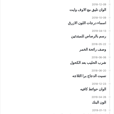
2018-12-09
الوان تليق مع الاوف وايت
2018-10-09
اسماء درجات اللون الازرق
2019-04-13
رسم بالرصاص للمبتدئين
2018-05-22
وصف رائحة الخمر
2018-06-06
شرب الحليب بعد الكحول
2018-06-20
نسيت الدجاج برا الثلاجه
2018-12-23
الوان حوائط كافيه
2019-04-26
الون البنك
2019-01-13