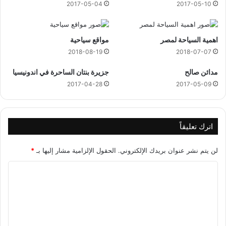
2017-05-04
2017-05-10
اهمية السياحة لمصر
مواقع سياحية
2018-08-19
2018-07-07
مدائن صالح
جزيرة بنتان الساحرة في اندونيسيا
2017-04-28
2017-05-09
اترك تعليقاً
لن يتم نشر عنوان بريدك الإلكتروني.
الحقول الإلزامية مشار إليها بـ
*
ا
ل
ت
ع