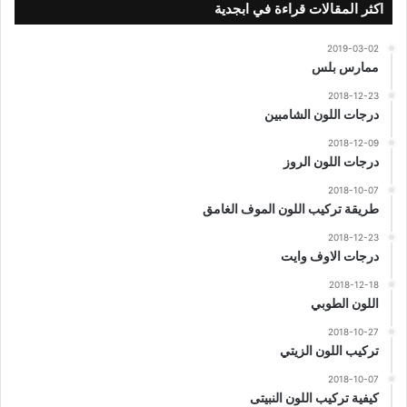
اكثر المقالات قراءة في ابجدية
2019-03-02
ممارس بلس
2018-12-23
درجات اللون الشامبين
2018-12-09
درجات اللون الروز
2018-10-07
طريقة تركيب اللون الموف الغامق
2018-12-23
درجات الاوف وايت
2018-12-18
اللون الطوبي
2018-10-27
تركيب اللون الزيتي
2018-10-07
كيفية تركيب اللون النبيتى