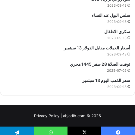
2023-09-13
سلس البول عند النساء
2023-09-13
سكري الاطفال
2023-09-13
أسعار العملات مقابل الدولار 13 سبتمبر
2023-09-13
توقيت الصلاة 28 صفر 1445 هجري
2025-07-02
سعر الذهب اليوم 13 سبتمبر
2023-09-13
Privacy Policy
| abjadih.com © 2026