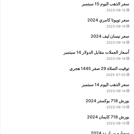
سعر الذهب اليوم 15 سبتمبر
2023-09-15
سعر تويوتا كامري 2024
2023-09-14
سعر نيسان ليف 2024
2023-09-14
أسعار العملات مقابل الدولار 14 سبتمبر
2023-09-14
توقيت الصلاة 29 صفر 1445 هجري
2025-07-02
سعر الذهب اليوم 14 سبتمبر
2023-09-14
بورش 718 بوكستر 2024
2023-09-13
بورش 718 كايمان 2024
2023-09-13
سوبارو بي ار زد 2024