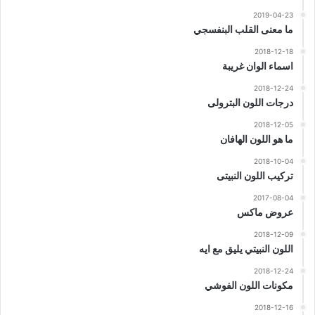
2019-04-23
ما معنى القلب البنفسجي
2018-12-18
اسماء الوان غريبة
2018-12-24
درجات اللون البترولى
2018-12-05
ما هو اللون الهافان
2018-10-04
تركيب اللون النبيتى
2017-08-04
عروض ماكس
2018-12-09
اللون النبيتي يليق مع ايه
2018-12-24
مكونات اللون الفوشي
2018-12-16