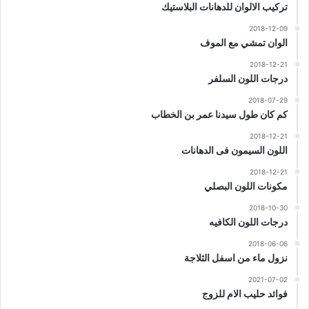
تركيب الالوان للدهانات البلاستيك
2018-12-09
الوان تمشي مع الموف
2018-12-21
درجات اللون السلفر
2018-07-29
كم كان طول سيدنا عمر بن الخطاب
2018-12-21
اللون السيمون فى الدهانات
2018-12-21
مكونات اللون البصلي
2018-10-30
درجات اللون الكافيه
2018-06-06
نزول ماء من اسفل الثلاجة
2021-07-02
فوائد حليب الام للزوج