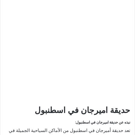
حديقة اميرجان في اسطنبول
نبذه عن حديقة اميرجان في اسطنبول:
تعد حديقة أميرجان في اسطنبول من الأماكن السياحية الجميلة في