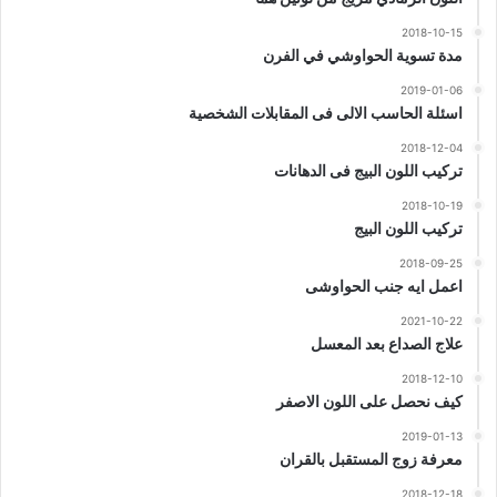
2018-10-15
مدة تسوية الحواوشي في الفرن
2019-01-06
اسئلة الحاسب الالى فى المقابلات الشخصية
2018-12-04
تركيب اللون البيج فى الدهانات
2018-10-19
تركيب اللون البيج
2018-09-25
اعمل ايه جنب الحواوشى
2021-10-22
علاج الصداع بعد المعسل
2018-12-10
كيف نحصل على اللون الاصفر
2019-01-13
معرفة زوج المستقبل بالقران
2018-12-18