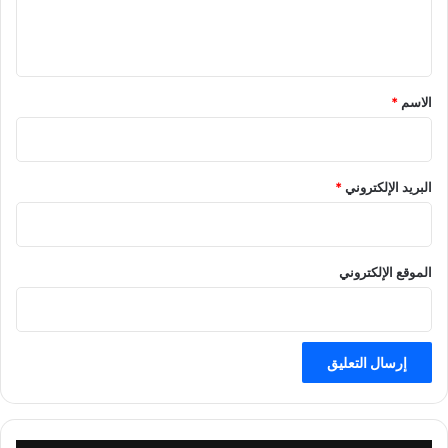
ل
ي
ق
*
الاسم
*
البريد الإلكتروني
*
الموقع الإلكتروني