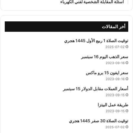
اسئلة المقابلة الشخصية لفني الكهرباء
أخر المقالات
توقيت الصلاة 1 ربيع الأول 1445 هجري
2025-07-02
سعر الذهب اليوم 16 سبتمبر
2023-09-16
سعر ايفون 15 برو ماكس
2023-09-16
أسعار العملات مقابل الدولار 15 سبتمبر
2023-09-15
طريقة عمل البيتزا
2023-09-15
توقيت الصلاة 30 صفر 1445 هجري
2025-07-02