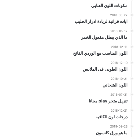
مكونات اللون العنابي
2018-05-27
ايات قرانية لزيادة ادرار الحليب
2018-05-17
ما الذي يبطل مفعول الخمر
2018-12-11
اللون المناسب مع الوردي الفاتح
2018-12-10
اللون الطوبى فى الملابس
2018-10-21
اللون البتنجاني
2018-07-31
تنزيل متجر play مجانا
2018-12-21
درجات لون الكافيه
2019-03-23
ما هو ورق كانسون