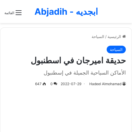
ابجديه - Abjadih
القائمة
الرئيسية
/
السياحة
السياحة
حديقة اميرجان في اسطنبول
الأماكن السياحية الجميلة في إسطنبول
647
0
2022-07-29
Hadeel Almohamad