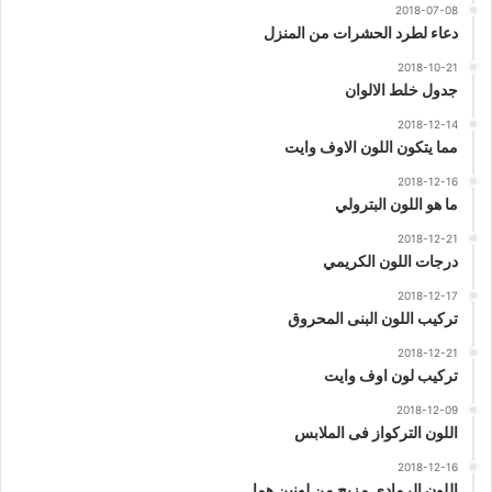
2018-07-08
دعاء لطرد الحشرات من المنزل
2018-10-21
جدول خلط الالوان
2018-12-14
مما يتكون اللون الاوف وايت
2018-12-16
ما هو اللون البترولي
2018-12-21
درجات اللون الكريمي
2018-12-17
تركيب اللون البنى المحروق
2018-12-21
تركيب لون اوف وايت
2018-12-09
اللون التركواز فى الملابس
2018-12-16
اللون الرمادي مزيج من لونين هما