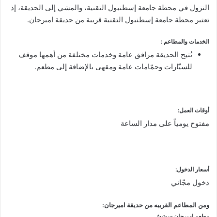
النزول في محطة جامعة إسطنبول التقنية، والمشي إلى الحديقة، إذ
تعتبر محطة جامعة إسطنبول التقنية قريبة من حديقة اميرجان.
الخدمات والمطاعم :
تُتيح الحديقة مرافق عامة وخدمات مختلفة من أهمها موقف
للسيّارات وحمّامات عامة ومقهى بالإضافة إلى مطعم.
أوقات العمل:
مفتوح يومياً على مدار الساعة
أسعار الدخول:
دخول مجّاني
ومن المطاعم القريبه من حديقة اميرجان:
مطعم اميرجان سوتيش