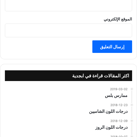
الموقع الإلكتروني
اكثر المقالات قراءة في ابجدية
2019-03-02
ممارس بلس
2018-12-23
درجات اللون الشامبين
2018-12-09
درجات اللون الروز
2018-10-07