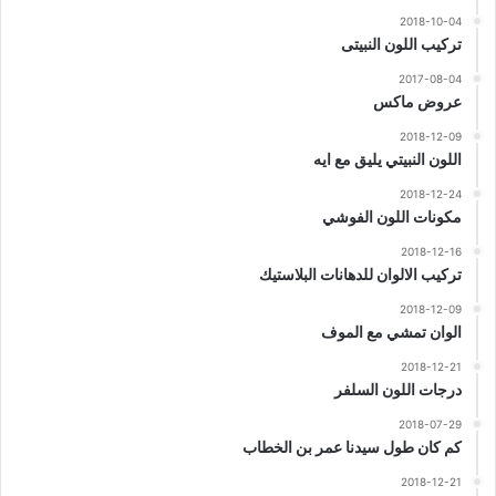
2018-10-04
تركيب اللون النبيتى
2017-08-04
عروض ماكس
2018-12-09
اللون النبيتي يليق مع ايه
2018-12-24
مكونات اللون الفوشي
2018-12-16
تركيب الالوان للدهانات البلاستيك
2018-12-09
الوان تمشي مع الموف
2018-12-21
درجات اللون السلفر
2018-07-29
كم كان طول سيدنا عمر بن الخطاب
2018-12-21