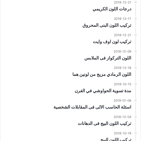
2018-12-21
درجات اللون الكريمي
2018-12-17
تركيب اللون البنى المحروق
2018-12-21
تركيب لون اوف وايت
2018-12-09
اللون التركواز فى الملابس
2018-12-16
اللون الرمادي مزيج من لونين هما
2018-10-15
مدة تسوية الحواوشي في الفرن
2019-01-06
اسئلة الحاسب الالى فى المقابلات الشخصية
2018-12-04
تركيب اللون البيج فى الدهانات
2018-10-19
تركيب اللون البيج