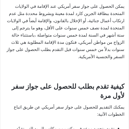
يمكن الحصول على جواز سفر أمريكي عند الإقامة في الولايات
المتحدة ببطاقة الجرين كارد لمدة معينة وبشروط محددة مثل عدم
ارتكاب أعمال جنائية، أو الإخلال بالقانون، والإقامة أيضاً في الولايات
المتحدة لمدة نصف خمس سنوات على الأقل، وهو ما يترجم إلى
ستة أشهر في السنة لمدة خمس سنوات متواصلة ،باستثناء حالة
الزواج من مواطن أمريكي، فتكون مدة الإقامة المطلوبة هي ثلاث
سنوات بدلاً من خمس سنوات قبل التقدم بطلب الحصول على جواز
السفر والجنسية الأمريكية.
كيفية تقدم بطلب للحصول على جواز سفر
لأول مرة
يمكنك التقديم للحصول على جواز سفر أمريكي عن طريق اتباع
الخطوات الآتية:
تقوم بتحديد موعد في مكتب من مكاتب البريد التي تقدّم