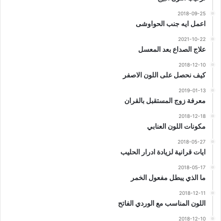
2018-09-25
اعمل ايه جنب الحواوشى
2021-10-22
علاج الصداع بعد المعسل
2018-12-10
كيف نحصل على اللون الاصفر
2019-01-13
معرفة زوج المستقبل بالقران
2018-12-18
مكونات اللون العنابي
2018-05-27
ايات قرانية لزيادة ادرار الحليب
2018-05-17
ما الذي يبطل مفعول الخمر
2018-12-11
اللون المناسب مع الوردي الفاتح
2018-12-10