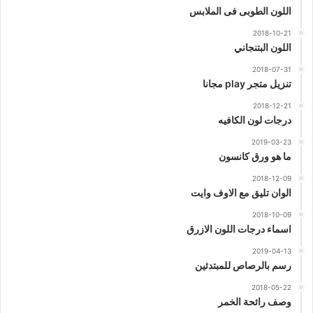
اللون الطوبى فى الملابس
2018-10-21
اللون البتنجاني
2018-07-31
تنزيل متجر play مجانا
2018-12-21
درجات لون الكافيه
2019-03-23
ما هو ورق كانسون
2018-12-09
الوان تليق مع الاوف وايت
2018-10-09
اسماء درجات اللون الازرق
2019-04-13
رسم بالرصاص للمبتدئين
2018-05-22
وصف رائحة الخمر