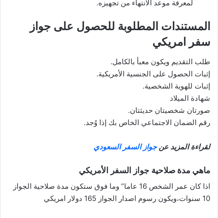
لمعرفة موعد الانتهاء من تجهيزه.
المستندات المطلوبة للحصول على جواز
سفر امريكي
طلب التقديم ويكون معبأ بالكامل.
إثبات الحصول على الجنسية الأمريكية.
إثبات للهوية الشخصية.
شهادة الميلاد
صورتان شخصيتان حديثتان.
رقم الضمان الاجتماعي الخاص بك إذا وُجد.
لقراءة المزيد عن
جواز السفر السعودي
ماهي مدة صلاحية جواز السفر الأمريكي
اذا كان عمر الشخص 16 عاما” وما فوق ستكون مدة صلاحية الجواز
10 سنوات،ويكون رسوم اصدار الجواز 165 دولار امريكي