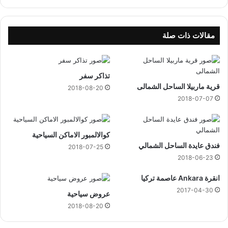
ن
ة
مقالات ذات صلة
تذاكر سفر
قرية ماربيلا الساحل الشمالى
2018-08-20
2018-07-07
كوالالمبور الاماكن السياحية
فندق عايدة الساحل الشمالي
2018-07-25
2018-06-23
انقرة Ankara عاصمة تركيا
2017-04-30
عروض سياحية
2018-08-20