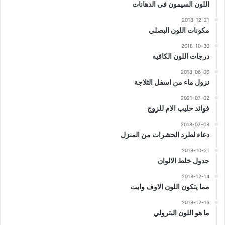
اللون السيمون فى الدهانات
2018-12-21
مكونات اللون البصلي
2018-10-30
درجات اللون الكافيه
2018-06-06
نزول ماء من اسفل الثلاجة
2021-07-02
فوائد حليب الام للزوج
2018-07-08
دعاء لطرد الحشرات من المنزل
2018-10-21
جدول خلط الالوان
2018-12-14
مما يتكون اللون الاوف وايت
2018-12-16
ما هو اللون البترولي