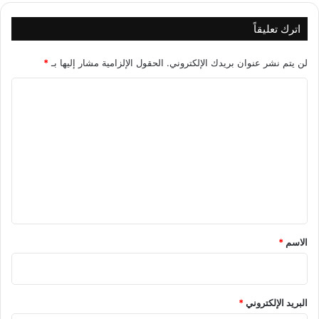
اترك تعليقاً
لن يتم نشر عنوان بريدك الإلكتروني.
الحقول الإلزامية مشار إليها بـ
*
ا
ل
ت
ع
ل
ي
ق
*
الاسم
*
البريد الإلكتروني
*