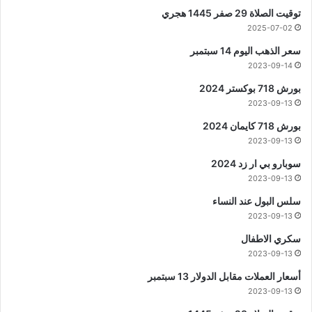
توقيت الصلاة 29 صفر 1445 هجري
2025-07-02
سعر الذهب اليوم 14 سبتمبر
2023-09-14
بورش 718 بوكستر 2024
2023-09-13
بورش 718 كايمان 2024
2023-09-13
سوبارو بي ار زد 2024
2023-09-13
سلس البول عند النساء
2023-09-13
سكري الاطفال
2023-09-13
أسعار العملات مقابل الدولار 13 سبتمبر
2023-09-13