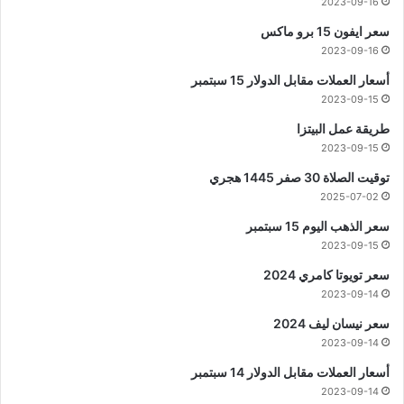
2023-09-16
سعر ايفون 15 برو ماكس
2023-09-16
أسعار العملات مقابل الدولار 15 سبتمبر
2023-09-15
طريقة عمل البيتزا
2023-09-15
توقيت الصلاة 30 صفر 1445 هجري
2025-07-02
سعر الذهب اليوم 15 سبتمبر
2023-09-15
سعر تويوتا كامري 2024
2023-09-14
سعر نيسان ليف 2024
2023-09-14
أسعار العملات مقابل الدولار 14 سبتمبر
2023-09-14