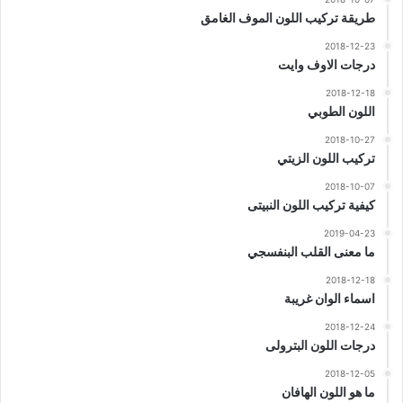
طريقة تركيب اللون الموف الغامق
2018-12-23
درجات الاوف وايت
2018-12-18
اللون الطوبي
2018-10-27
تركيب اللون الزيتي
2018-10-07
كيفية تركيب اللون النبيتى
2019-04-23
ما معنى القلب البنفسجي
2018-12-18
اسماء الوان غريبة
2018-12-24
درجات اللون البترولى
2018-12-05
ما هو اللون الهافان