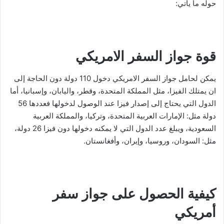
حوله ما يأتي:
قوة جواز السفر الامريكي
يمكن لحامل جواز السفر الامريكي دخول 110 دولة دون الحاجة إلى
ان يمتلك الفيزا، مثل المملكة المتحدة، وقطر، واليابان، وإسبانيا، أما
الدول التي يحتاج إلى إصدار فيزا عند الوصول لدخولها فعددها 56
دولة مثل: الإمارات العربية المتحدة، وتركيا، والمملكة العربية
السعودية، ويبلغ عدد الدول التي لا يمكنه دخولها دون فيزا 26 دولة،
مثل: السودان، وروسيا، وإيران، وأفغانستان.
كيفية الحصول على جواز سفر
أمريكي