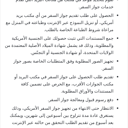
خدمات جواز السفر.
الحصول على طلب تقديم جواز السفر من أي مكتب بريد
أمريكي، أو تنزيل النموذج عبر الإنترنت وطباعته في المنزل مع
مراعاة شروط الطباعة الخاصة بالطلب.
جمع المستندات التي تثبت حصولك على الجنسية الأمريكية
والمطلوبة، وذلك قد يشمل شهادة الميلاد الأصلية المعتمدة من
الولايات المتحدة، أو شهادة الجنسية أو التجنّس.
تجهيز الصور المطلوبة وفق المتطلبات الخاصة بصور جواز
السفر.
تقديم طلب الحصول على جواز السفر في مكتب البريد أو
مكتب الجوازات الأقرب، مع الحرص على تضمين كافة
المستندات والأوراق المطلوبة.
دفع رسوم قبول ومعالجة جواز السفر.
الانتظار حتى الانتهاء من تجهيز جواز السفر الأمريكي، وذلك
يستغرق عادة مدة تتراوح بين أسبوعين إلى شهرين، ويمكنك
بعد أسبوع من تقديم الطلب التحقق من حالته عبر الإنترنت