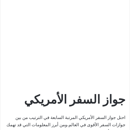
جواز السفر الأمريكي
احتل جواز السفر الأمريكي المرتبة السابعة في الترتيب من بين
جوازات السفر الأقوى في العالم،ومن أبرز المعلومات التي قد تهمك