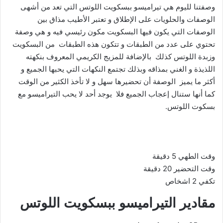
وصفتنا لليوم هي تيراميسو ببسكويت اللوتس التي تعد من أشهى
الوصفات والحلويات على الإطلاق و تعتبر الأطيب مذاق بين
الوصفات التي يكون فيها البسكويت مكون رئيسي فيه و هي وصفة
تحتوي على عدد من الطبقات و تتكون هذه الطبقات من البسكويت
وزبدة اللوتس كذلك بالإضافة للمزيج الكريمي المعروف بنكهته
اللذيذة و الغني بمذاقه وبذلك تجتمع النكهات التي يحبها الجميع و
أكثر ما يميز الوصفة أن تحضيرها سهل و لا تأخذ الكثير من الوقت
كما أنها ستنال إعجاب الجميع فلا يوجد أحد لا يحب التيراميسو مع
بسكوت اللوتس.
وقت الطهي 5 دقيقة
وقت التحضير 20 دقيقة
تكفي 2 اشخاص
مقادير التيراميسو ببسكويت اللوتس