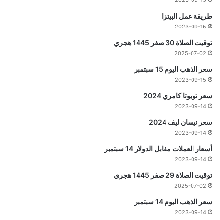
طريقة عمل البيتزا
2023-09-15
توقيت الصلاة 30 صفر 1445 هجري
2025-07-02
سعر الذهب اليوم 15 سبتمبر
2023-09-15
سعر تويوتا كامري 2024
2023-09-14
سعر نيسان ليف 2024
2023-09-14
أسعار العملات مقابل الدولار 14 سبتمبر
2023-09-14
توقيت الصلاة 29 صفر 1445 هجري
2025-07-02
سعر الذهب اليوم 14 سبتمبر
2023-09-14