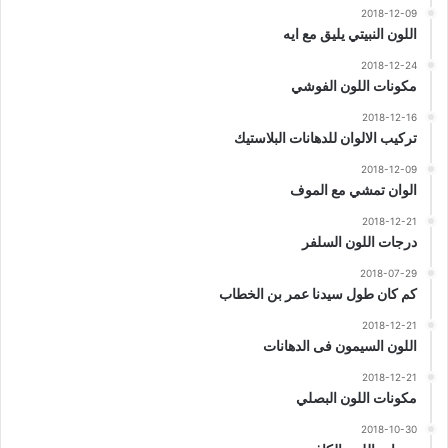
2018-12-09
اللون النبيتي يليق مع ايه
2018-12-24
مكونات اللون الفوشي
2018-12-16
تركيب الالوان للدهانات البلاستيك
2018-12-09
الوان تمشي مع الموف
2018-12-21
درجات اللون السلفر
2018-07-29
كم كان طول سيدنا عمر بن الخطاب
2018-12-21
اللون السيمون فى الدهانات
2018-12-21
مكونات اللون البصلي
2018-10-30