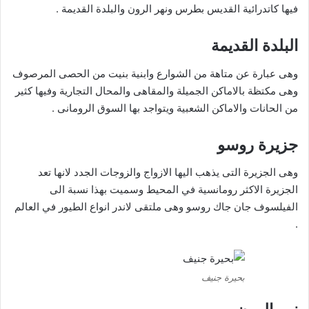
فيها كاتدرائية القديس بطرس ونهر الرون والبلدة القديمة .
البلدة القديمة
وهى عبارة عن متاهة من الشوارع وابنية بنيت من الحصى المرصوف
وهى مكتظة بالاماكن الجميلة والمقاهى والمحال التجارية وفيها كثير
من الحانات والاماكن الشعبية ويتواجد بها السوق الرومانى .
جزيرة روسو
وهى الجزيرة التى يذهب اليها الازواج والزوجات الجدد لانها تعد
الجزيرة الاكثر رومانسية في المحيط وسميت بهذا نسبة الى
الفيلسوف جان جاك روسو وهى ملتقى لاندر انواع الطيور في العالم
.
بحيرة جنيف