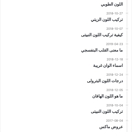
اللون الطوبي
2018-10-27
تركيب اللون الزيتي
2018-10-07
كيفية تركيب اللون النبيتى
2019-04-23
ما معنى القلب البنفسجي
2018-12-18
اسماء الوان غريبة
2018-12-24
درجات اللون البترولى
2018-12-05
ما هو اللون الهافان
2018-10-04
تركيب اللون النبيتى
2017-08-04
عروض ماكس