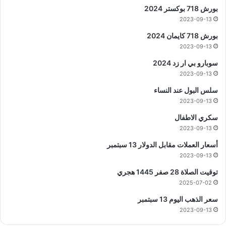
بورش 718 بوكستر 2024
2023-09-13
بورش 718 كايمان 2024
2023-09-13
سوبارو بي ار زد 2024
2023-09-13
سلس البول عند النساء
2023-09-13
سكري الاطفال
2023-09-13
أسعار العملات مقابل الدولار 13 سبتمبر
2023-09-13
توقيت الصلاة 28 صفر 1445 هجري
2025-07-02
سعر الذهب اليوم 13 سبتمبر
2023-09-13