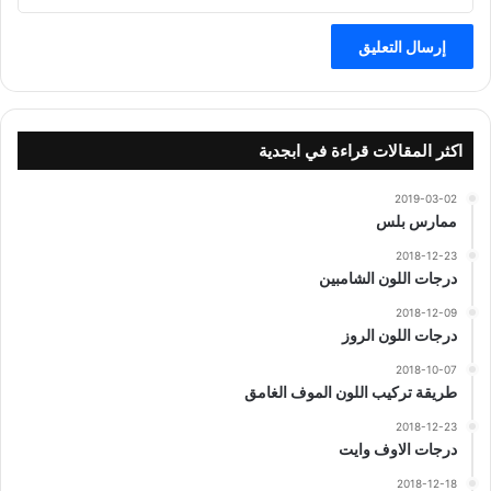
اكثر المقالات قراءة في ابجدية
2019-03-02
ممارس بلس
2018-12-23
درجات اللون الشامبين
2018-12-09
درجات اللون الروز
2018-10-07
طريقة تركيب اللون الموف الغامق
2018-12-23
درجات الاوف وايت
2018-12-18