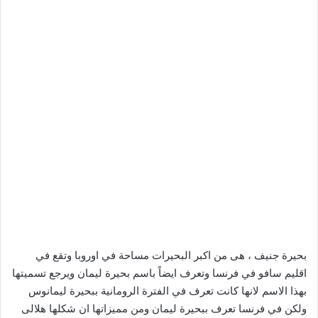
بحيرة جنيف ، هى من اكبر البحيرات مساحة في اوروبا وتقع في
اقليم سافو في فرنسا وتعرف ايضاً باسم بحيرة ليمان ويرجع تسميتها
بهذا الاسم لانها كانت تعرف في الفترة الرومانية ببحيرة ليمانوس
ولكن في فرنسا تعرف ببحيرة ليمان ومن مميزاتها ان شكلها هلالى