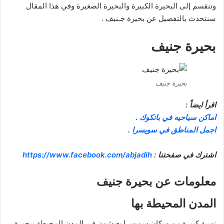
وتنقسم إلى البحيرة الكبيرة والبحيرة الصغيرة وفي هذا المقال
سنتحدث بالتفصيل عن بحيرة جـنيف .
بحيرة جنيف
بحيرة جنيف
اقرأ ايضاً :
اماكن سياحيه في بانكوك
.
اجمل المناطق في سويسرا
.
اشترك في صفحتنا :
https://www.facebook.com/abjadih
معلومات عن بحيرة جنيف
المدن المحيطة بها
نسبة كبيرة من سكان سويسرا يعيشون في المدن المحيطة ببحيرة