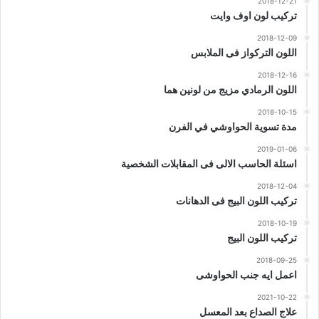
2018-12-21
تركيب لون اوف وايت
2018-12-09
اللون التركواز فى الملابس
2018-12-16
اللون الرمادي مزيج من لونين هما
2018-10-15
مدة تسوية الحواوشي في الفرن
2019-01-06
اسئلة الحاسب الالى فى المقابلات الشخصية
2018-12-04
تركيب اللون البيج فى الدهانات
2018-10-19
تركيب اللون البيج
2018-09-25
اعمل ايه جنب الحواوشى
2021-10-22
علاج الصداع بعد المعسل