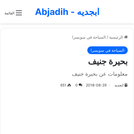
ابجديه - Abjadih
القائمة
الرئيسية
/
السياحة في سويسرا
السياحة في سويسرا
بحيرة جنيف
معلومات عن بحيرة جنيف
ابجديه
2018-08-29
0
651