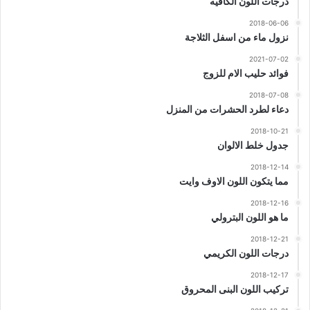
درجات اللون الكافيه
2018-06-06
نزول ماء من اسفل الثلاجة
2021-07-02
فوائد حليب الام للزوج
2018-07-08
دعاء لطرد الحشرات من المنزل
2018-10-21
جدول خلط الالوان
2018-12-14
مما يتكون اللون الاوف وايت
2018-12-16
ما هو اللون البترولي
2018-12-21
درجات اللون الكريمي
2018-12-17
تركيب اللون البنى المحروق