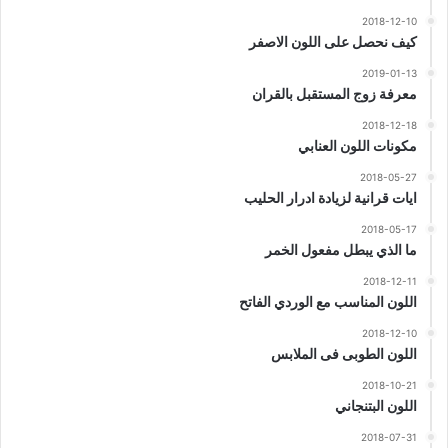
2018-12-10
كيف نحصل على اللون الاصفر
2019-01-13
معرفة زوج المستقبل بالقران
2018-12-18
مكونات اللون العنابي
2018-05-27
ايات قرانية لزيادة ادرار الحليب
2018-05-17
ما الذي يبطل مفعول الخمر
2018-12-11
اللون المناسب مع الوردي الفاتح
2018-12-10
اللون الطوبى فى الملابس
2018-10-21
اللون البتنجاني
2018-07-31