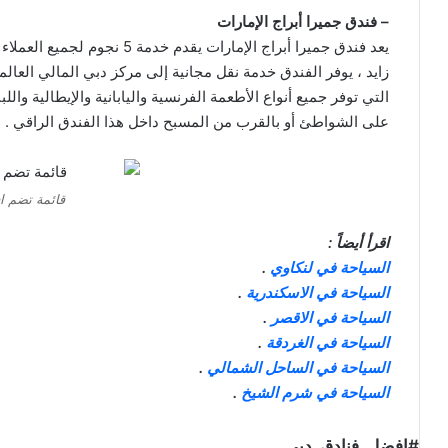
– فندق جميرا أبراج الإمارات
يعد فندق جميرا أبراج الإمارات
زايد ، يوفر الفندق خدمة نقل مجانية إلى مركز دبي المالي العال
التي توفر جميع أنواع الأطعمة الفرنسية واليابانية والإيطالية والل
على الشواطئ أو بالقرب من المسبح داخل هذا الفندق الراقي .
قائمة تضم ا
اقرأ أيضاً :
السياحة في لنكاوي
.
السياحة في الاسكندرية
.
السياحة في الاقصر
.
السياحة في الغردقة
.
السياحة في الساحل الشمالي
.
السياحة في شرم الشيخ
.
#افضل_فنادق_دبي