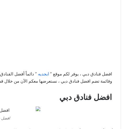
افضل فنادق دبي ، يوفر لكم موقع ”
ابجديه
” دائماً أفضل الفنادق
وقائمة تضم افضل فنادق دبي ، نستعرضها معكم الآن من خلال قسم 
افضل فنادق دبي
افضل ف