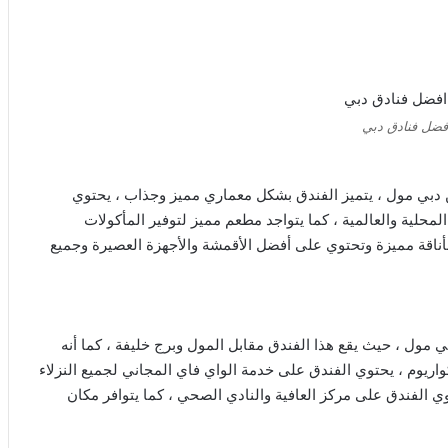
فضل فنادق دبي
 دبي مول ، يتميز الفندق بشكل معماري مميز وجذاب ، يحتوي
حلية والعالمية ، كما يتواجد مطعم مميز لتوفير المأكولات
ق بأناقة مميزة وتحتوي على أفضل الأقمشة والأجهزة العصيرة وجميع
ي مول ، حيث يقع هذا الفندق مقابل المول وبرج خليفة ، كما أنه
أكواريوم ، يحتوي الفندق على خدمة الواي فاي المجاني لجميع النزلاء
وي الفندق على مركز العافية والنادي الصحي ، كما يتوافر مكان