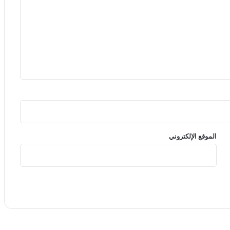
الموقع الإلكتروني