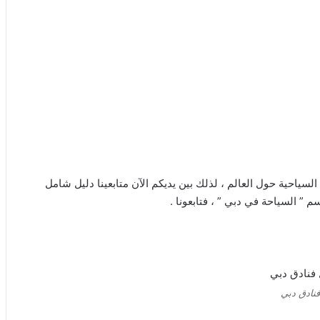
 السياحية حول العالم ، لذلك بين يديكم الآن متابعينا دليل شامل
” السياحة في دبي ” ، فتابعونا .
نادق دبي