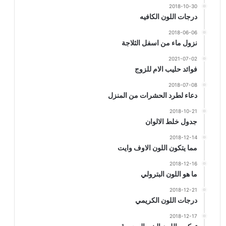
2018-10-30
درجات اللون الكافيه
2018-06-06
نزول ماء من اسفل الثلاجة
2021-07-02
فوائد حليب الام للزوج
2018-07-08
دعاء لطرد الحشرات من المنزل
2018-10-21
جدول خلط الالوان
2018-12-14
مما يتكون اللون الاوف وايت
2018-12-16
ما هو اللون البترولي
2018-12-21
درجات اللون الكريمي
2018-12-17