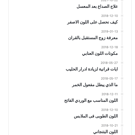
2021-10-22
علاج الصداع بعد المعسل
2018-12-10
كيف نحصل على اللون الاصفر
2019-01-13
معرفة زوج المستقبل بالقران
2018-12-18
مكونات اللون العنابي
2018-05-27
ايات قرانية لزيادة ادرار الحليب
2018-05-17
ما الذي يبطل مفعول الخمر
2018-12-11
اللون المناسب مع الوردي الفاتح
2018-12-10
اللون الطوبى فى الملابس
2018-10-21
اللون البتنجاني