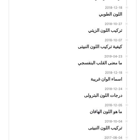
2018-12-18
اللون الطوبي
2018-10-27
تركيب اللون الزيتي
2018-10-07
كيفية تركيب اللون النبيتى
2019-04-23
ما معنى القلب البنفسجي
2018-12-18
اسماء الوان غريبة
2018-12-24
درجات اللون البترولى
2018-12-05
ما هو اللون الهافان
2018-10-04
تركيب اللون النبيتى
2017-08-04