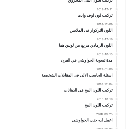
تركيب اللون البنى المحروق
2018-12-21
تركيب لون اوف وايت
2018-12-09
اللون التركواز فى الملابس
2018-12-16
اللون الرمادي مزيج من لونين هما
2018-10-15
مدة تسوية الحواوشي في الفرن
2019-01-06
اسئلة الحاسب الالى فى المقابلات الشخصية
2018-12-04
تركيب اللون البيج فى الدهانات
2018-10-19
تركيب اللون البيج
2018-09-25
اعمل ايه جنب الحواوشى