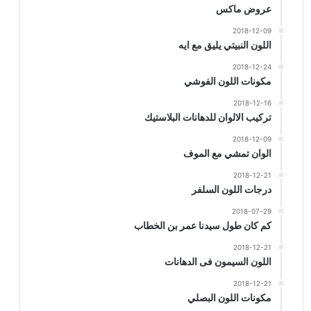
عروض ماكس
2018-12-09
اللون النبيتي يليق مع ايه
2018-12-24
مكونات اللون الفوشي
2018-12-16
تركيب الالوان للدهانات البلاستيك
2018-12-09
الوان تمشي مع الموف
2018-12-21
درجات اللون السلفر
2018-07-29
كم كان طول سيدنا عمر بن الخطاب
2018-12-21
اللون السيمون فى الدهانات
2018-12-21
مكونات اللون البصلي