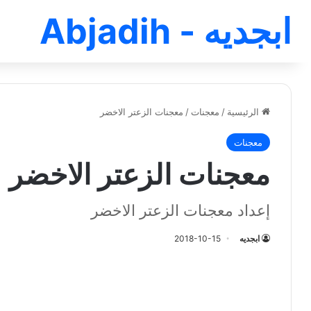
ابجديه - Abjadih
الرئيسية
/
معجنات
/
معجنات الزعتر الاخضر
معجنات
معجنات الزعتر الاخضر
إعداد معجنات الزعتر الاخضر
ابجديه
2018-10-15