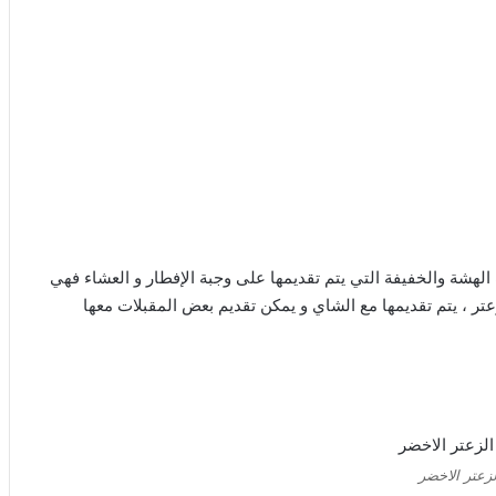
لهشة والخفيفة التي يتم تقديمها على وجبة الإفطار و العشاء فهي
تر ، يتم تقديمها مع الشاي و يمكن تقديم بعض المقبلات معها
زعتر الاخضر