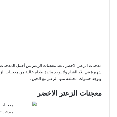
معجنات الزعتر الاخضر ، تعد معجنات الزعتر من أجمل المعجنات ا
شهيرة في بلاد الشام ولا يوجد مائدة طعام خالية من معجنات الزع
ويوجد حشوات مختلفة منها الزعتر مع الجبن .
معجنات الزعتر الاخضر
معجنات ال