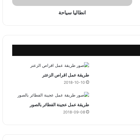
ي
ا
انطاليا سياحة
ح
ة
طريقة عمل اقراص الزعتر
2018-10-10
طريقة عمل عجينة الفطائر بالصور
2018-09-08