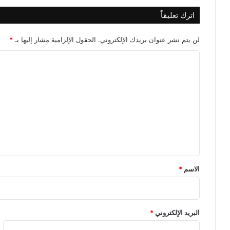
اترك تعليقاً
لن يتم نشر عنوان بريدك الإلكتروني.
الحقول الإلزامية مشار إليها بـ
*
ا
ل
ت
ع
ل
ي
ق
*
الاسم
*
البريد الإلكتروني
*