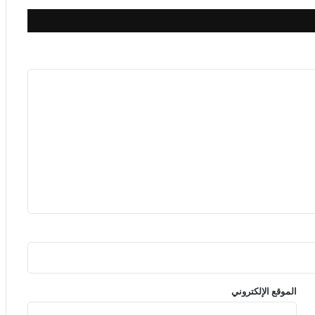
الموقع الإلكتروني