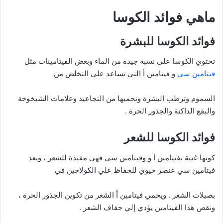
ماهي فوائد الكوسا
فوائد الكوسا للبشرة
تحتوي الكوسا على نسبة جيدة من الماء وبعض الفيتامينات مثل
فيتامين سي
و فيتامين أ التي تساعد على التخلص من
السموم وترطب البشرة وتحميها من التجاعيد وعلامات الشيخوخة
والبقع الداكنة والجذور الحرة .
فوائد الكوسا للشعر
كونها غنية بفتيامين أ و وفيتامين سي فهي مفيدة للشعر ، ويعد
فيتامين سي عنصر حيوي للحفاظ علي الكولاجين في
بصيلات الشعر . ويحمي فيتامين أ الشعر من تكوين الجذور الحرة ،
ونقص هذا الفيتامين يؤدي إلي جفاف الشعر .