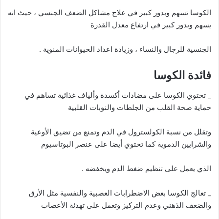
الكوسا تسهم وبدور كبير في علاج مشاكل الضعف الجنسي ، حيث انه
يسهم وبدور كبير في ارتفاع معدل القدرة
الجنسية للرجال والنساء ، وزيادة اعداد الحيوانات المنوية .
فائدة الكوسا
_ تحتوي الكوسا على مضادات أكسدة وألياف غذائية تساهم في
حماية صحة القلب من الجلطات والنوبات القلبية
وتقلل من نسبة الكولسترول في الدم وتمنع من تضيق الأوعية
والشرايين الدموية كما تحتوي أيضا على عنصر البوتاسيوم
الذي يعمل على تنظيم ضغط الدم ويخفضه .
_ تعالج الكوسا بعض الاضطرابات العصبية والنفسية مثل الأرق
والضعف الذهني وعدم التركيز وتعمل على تهدئة الأعصاب