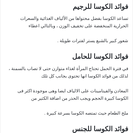
فوائد الكوسا للرجيم
تساعد الكوسا بفضل محتواها من الألياف الغذائية والسعرات
الحرارية المنخفضة على تخفيف الوزن ، وبالتالي اعطاء
شعور كبير بالشبع يستر لفترات طويلة .
فوائد الكوسا للحامل
في فترة الحمل تحتاج المرأة لغذاء متوازن حتى لا تصاب بالسمنة ،
لذلك من فوائد الكوسا انها تحتوى بجانب كل تلك
المعادن والفيتامينات على الالياف ايضا وهى موجودة اكثر فى
الكوسا كبيرة الحجم ويجب الحذر من اضافة الكثير من
ملح الطعام حيث تمتصه الكوسا بسرعة كبيرة .
فوائد الكوسا للجنس