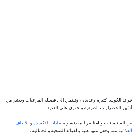
فوائد الكوسا كثيرة وعديدة ، وتنتمي إلى فصيلة القرعيات ويعتبر من
أشهر الخضراوات الصيفية وتحتوي على العديد
من الفيتامينات والعناصر المعدنية و
مضادات الاكسدة
و
الالياف
الغذائية
مما يجعل منها غنية بالفوائد الصحية والجمالية .