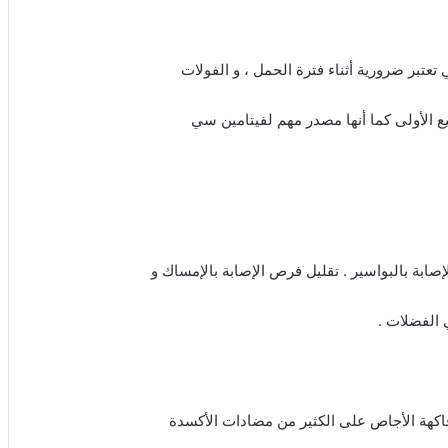
 تعتبر ضرورية أثناء فترة الحمل ، و الفولات
 الأولى كما أنها مصدر مهم لفيتامين سي
صابة بالبواسير . تقليل فرص الإصابة بالإمساك و
 الفضلات .
كهة الأجاص على الكثير من مضادات الأكسدة