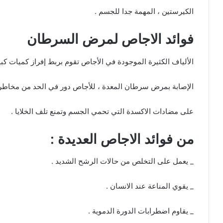
الكيرستين ، المهمة جدا للجسم .
فوائد الاجاص لمرض السرطان
الألياف الكثيرة الموجودة في الأجاص تقوم بربط إفراز كميات كبي
الإصابة بمرض سرطان المعدة ، للأجاص دور في الحد من مخاطر
على مضادات الاكسدة التي تحمي الجسم وتمنع تلف الخلايا .
من فوائد الاجاص العديدة :
_ يعمل على التخلص من حالات الرشح الشديد .
_ يقوي المناعة عند الانسان .
_ يقاوم اضطرابات الدورة الدموية .