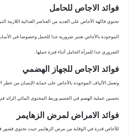
فوائد الاجاص للحامل
تحتوي فاكهة الأجاص على العديد من العناصر الغذائية اللازمة التي
الموجودة بالأجاص تعتبر ضرورية جدا للحمل وخصوصا في الأسابيع
الضروري جدا للمرأة الحامل أثناء فترة حملها .
فوائد الاجاص للجهاز الهضمي
وتعمل الألياف الموجودة بالأجاص على حماية الإنسان من خطر الإ
تحسين عملية الهضم في الجسم وربط المحتوى المائي الزائد في
فوائد الامراض لمرض الزهايمر
للأجاص قدرة في الوقاية من مرض الزهايمر حيث تحتوي قشور فا