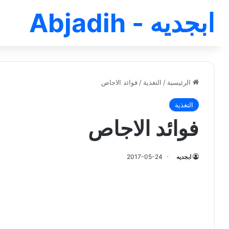
ابجديه - Abjadih
الرئيسية
/
التغذية
/
فوائد الاجاص
التغذية
فوائد الاجاص
ابجديه
2017-05-24