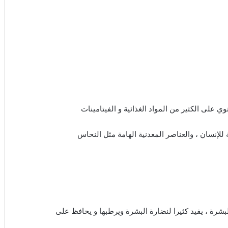
ي على الكثير من المواد الغذائية و الفيتامينات
بشرة ، يفيد كثيرا لنضارة البشرة ويرطبها و يحافظ على