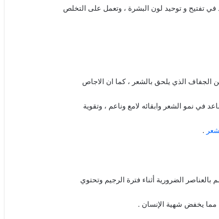
 في تفتيح و توحيد لون البشرة ، وتعمل على التخلص
 الجفاف الذي يلحق بالشعر ، كما ان الاجاص
اعد في نمو الشعر وابقائه لامع وناعم ، وتقوية
شعر
.
 بالعناصر الضرورية أثناء فترة الرجيم وتحتوي
 مما يخفض شهية الإنسان .