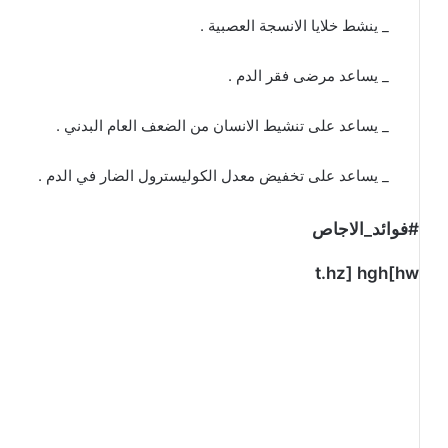
_ ينشط خلايا الانسجة العصبية .
_ يساعد مرضى فقر الدم .
_ يساعد على تنشيط الانسان من الضعف العام البدني .
_ يساعد على تخفيض معدل الكوليسترول الضار في الدم .
#فوائد_الاجاص
t.hz] hgh[hw