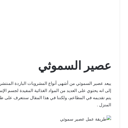
عصير السموثي
ييعد عصير السموثي من أشهى أنواع المشروبات الباردة المنتشرة ح
إلى انه يحتوي على العديد من المواد الغذائية المفيدة لجسم الإنسا
يتم تقديمه في المطاعم، ولكننا في هذا المقال سنتعرف على طر
المنزل .