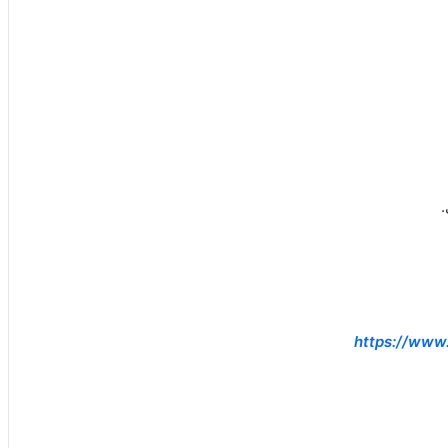
.
https://www