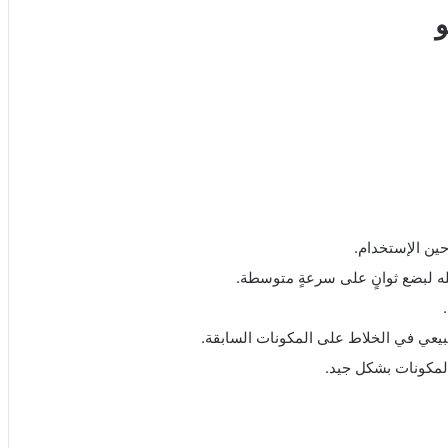
و
حين الإستخدام.
له لبضع ثوانٍ على سرعةٍ متوسطة.
بيعي في الخلاط على المكونات السابقة.
لمكونات بشكل جيد.