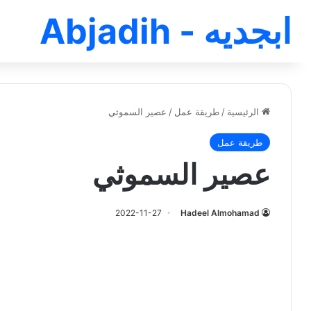
ابجديه - Abjadih
الرئيسية
/
طريقة عمل
/
عصير السموثي
طريقة عمل
عصير السموثي
2022-11-27
Hadeel Almohamad