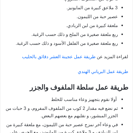
3 ملاعق كبيرة من المايونيز.
عصير حبة من الليمون.
ملعقة كبيرة من لبن الزبادي.
ربع ملعقة صغيرة من الملح و ذلك حسب الرغبة.
ربع ملعقة صغيرة من الفلفل الأسود و ذلك حسب الرغبة.
لقراءة المزيد عن
طريقة عمل عجينة العشر دقائق بالحليب
طريقة عمل البرياني الهندي
طريقة عمل سلطة الملفوف والجزر
أولا نقوم بتجهيز وعاء مناسب للخلط
ثم نضع فيه مقدار 2 كوب من الملفوف المفروم، و 3 حبات من
الجزر المبشور، و نقلبهم مع بعضهم البعض.
في وعاء آخر نمزج عصير حبة من الليمون، مع ملعقة كبيرة من
لبن الزبادي، و 3 ملاعق كبيرة من المايونيز، مع الحرص على