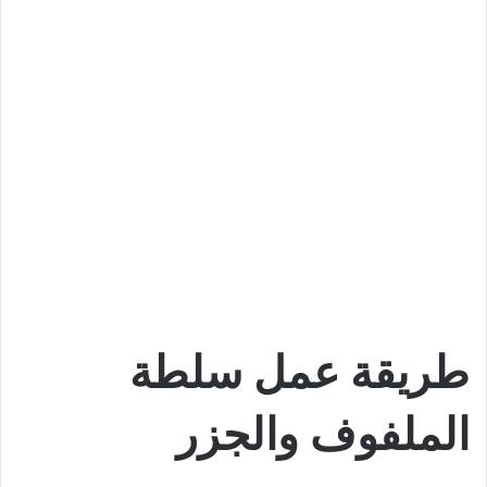
طريقة عمل سلطة
الملفوف والجزر