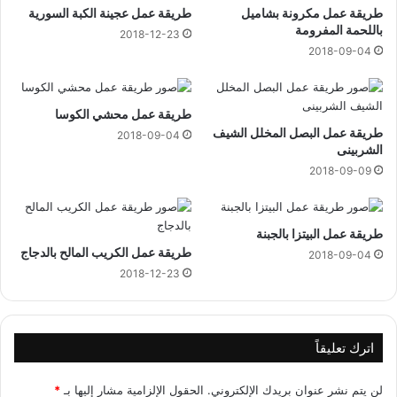
طريقة عمل مكرونة بشاميل
طريقة عمل عجينة الكبة السورية
ي
باللحمة المفرومة
و
2018-12-23
2018-09-04
2
0
2
3
طريقة عمل محشي الكوسا
طريقة عمل البصل المخلل الشيف
2018-09-04
الشربينى
2018-09-09
طريقة عمل البيتزا بالجبنة
طريقة عمل الكريب المالح بالدجاج
2018-09-04
2018-12-23
اترك تعليقاً
لن يتم نشر عنوان بريدك الإلكتروني.
الحقول الإلزامية مشار إليها بـ
*