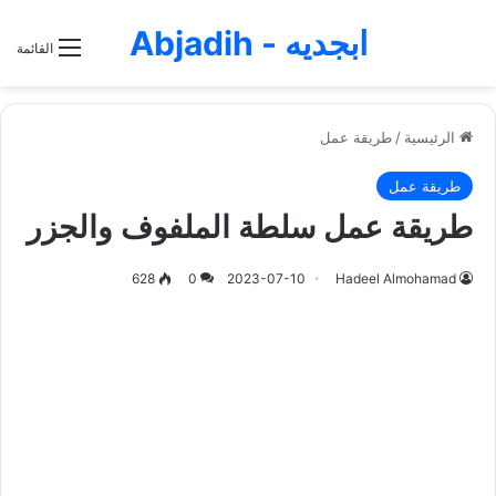
ابجديه - Abjadih
القائمة
الرئيسية
/
طريقة عمل
طريقة عمل
طريقة عمل سلطة الملفوف والجزر
628
0
2023-07-10
Hadeel Almohamad