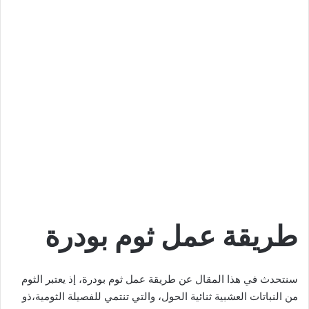
طريقة عمل ثوم بودرة
سنتحدث في هذا المقال عن طريقة عمل ثوم بودرة، إذ يعتبر الثوم
من النباتات العشبية ثنائية الحول، والتي تنتمي للفصيلة الثومية،ذو