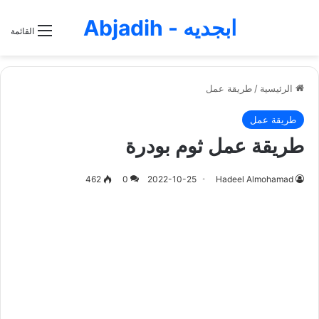
ابجديه - Abjadih
القائمة
الرئيسية
/
طريقة عمل
طريقة عمل
طريقة عمل ثوم بودرة
462
0
2022-10-25
Hadeel Almohamad