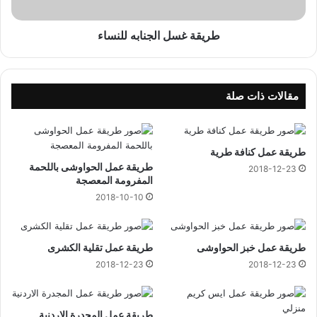
ل
ا
ل
طريقة غسل الجنابه للنساء
ج
ن
ا
ب
مقالات ذات صلة
ه
ل
ل
طريقة عمل كنافة طرية
ن
طريقة عمل الحواوشى باللحمة
س
2018-12-23
المفرومة المعصجة
ا
ء
2018-10-10
طريقة عمل خبز الحواوشى
طريقة عمل تقلية الكشرى
2018-12-23
2018-12-23
طريقة عمل المجدرة الاردنية