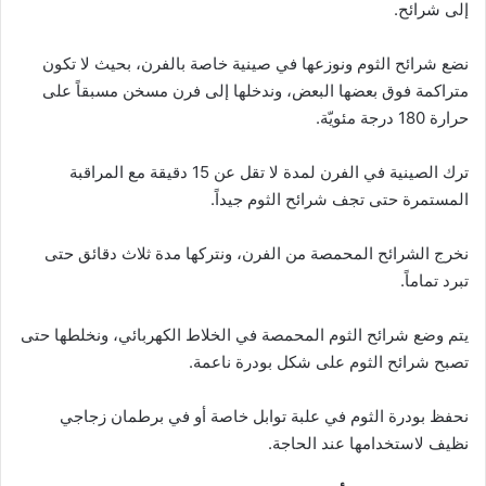
إلى شرائح.
نضع شرائح الثوم ونوزعها في صينية خاصة بالفرن، بحيث لا تكون
متراكمة فوق بعضها البعض، وندخلها إلى فرن مسخن مسبقاً على
حرارة 180 درجة مئويّة.
ترك الصينية في الفرن لمدة لا تقل عن 15 دقيقة مع المراقبة
المستمرة حتى تجف شرائح الثوم جيداً.
نخرج الشرائح المحمصة من الفرن، ونتركها مدة ثلاث دقائق حتى
تبرد تماماً.
يتم وضع شرائح الثوم المحمصة في الخلاط الكهربائي، ونخلطها حتى
تصبح شرائح الثوم على شكل بودرة ناعمة.
نحفظ بودرة الثوم في علبة توابل خاصة أو في برطمان زجاجي
نظيف لاستخدامها عند الحاجة.