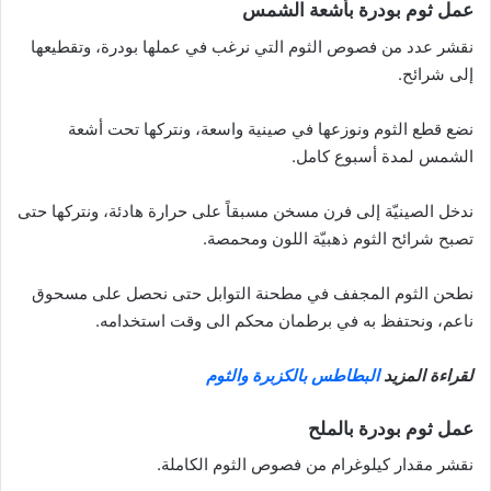
عمل ثوم بودرة بأشعة الشمس
نقشر عدد من فصوص الثوم التي نرغب في عملها بودرة، وتقطيعها
إلى شرائح.
نضع قطع الثوم ونوزعها في صينية واسعة، ونتركها تحت أشعة
الشمس لمدة أسبوع كامل.
ندخل الصينيّة إلى فرن مسخن مسبقاً على حرارة هادئة، ونتركها حتى
تصبح شرائح الثوم ذهبيّة اللون ومحمصة.
نطحن الثوم المجفف في مطحنة التوابل حتى نحصل على مسحوق
ناعم، ونحتفظ به في برطمان محكم الى وقت استخدامه.
لقراءة المزيد
البطاطس بالكزبرة والثوم
عمل ثوم بودرة بالملح
نقشر مقدار كيلوغرام من فصوص الثوم الكاملة.