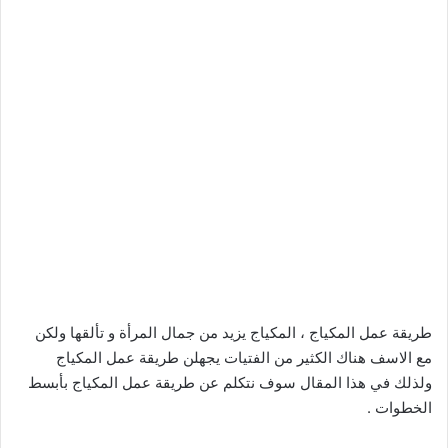
طريقة عمل المكياج ، المكياج يزيد من جمال المرأة و تألقها ولكن
مع الاسف هناك الكثير من الفتيات يجهلن طريقة عمل المكياج
ولذلك في هذا المقال سوف نتكلم عن طريقة عمل المكياج بأبسط
الخطوات .