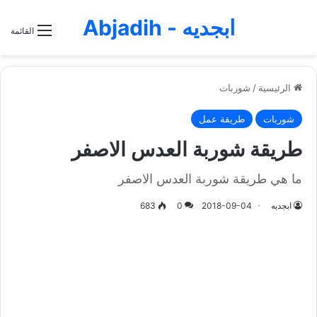
ابجديه - Abjadih
القائمة
الرئيسية
/
شوربات
شوربات
طريقة عمل
طريقة شوربة العدس الاصفر
ما هي طريقة شوربة العدس الاصفر
ابجديه
2018-09-04
0
683