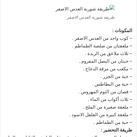
طريقة شوربة العدس الاصفر
المكونات :
– كوب واحد من العدس الاصفر .
– ملعقتان من صلصة الطماطم .
– ثلاث ملاعق من الزبدة .
– حبتان من البصل المفروم .
– مكعب من مرقة الدجاج .
– حبة من الجزر .
– حبة من البطاطس .
– فصان من الثوم المهروس .
– ثلاث أكواب من الماء .
– ملعقة صغيرة من الملح .
– ملعقة كبيرة من الفلفل الاسود .
– حبة من الطماطم .
طريقة التحضير :