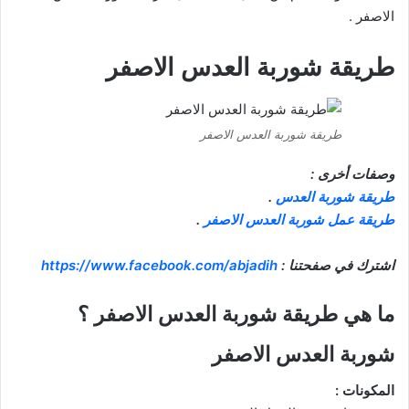
الاصفر .
طريقة شوربة العدس الاصفر
طريقة شوربة العدس الاصفر
وصفات أخرى :
طريقة شوربة العدس
.
طريقة عمل شوربة العدس الاصفر
.
اشترك في صفحتنا :
https://www.facebook.com/abjadih
ما هي طريقة شوربة العدس الاصفر ؟
شوربة العدس الاصفر
المكونات :