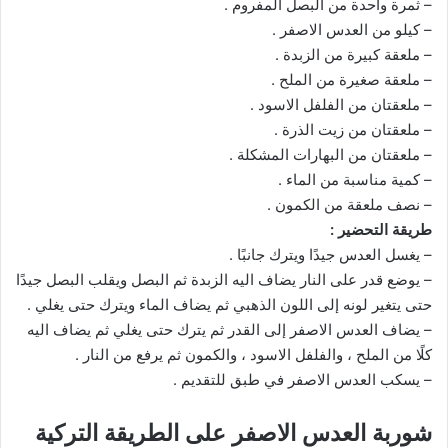
– ثمرة واحدة من البصل المفروم .
– كيلو من العدس الاصفر .
– ملعقة كبيرة من الزبدة .
– ملعقة صغيرة من الملح .
– ملعقتان من الفلفل الاسود .
– ملعقتان من زيت الذرة .
– ملعقتان من البهارات المشكلة .
– كمية مناسبة من الماء .
– نصف ملعقة من الكمون .
طريقة التحضير :
– يغسل العدس جيدًا ويترك جانبًا .
– يوضع قدر على النار يضاف اليه الزبدة ثم البصل ويقلب البصل جيدًا
حتى يتغير لونه إلى اللون الذهبي ثم يضاف الماء ويترك حتى يغلي .
– يضاف العدس الاصفر إلى القدر ثم يترك حتى يغلي ثم يضاف اليه
كلًا من الملح ، والفلفل الاسود ، والكمون ثم يرفع من النار .
– يسكب العدس الاصفر في طبق للتقديم .
شوربة العدس الاصفر على الطريقة التركية