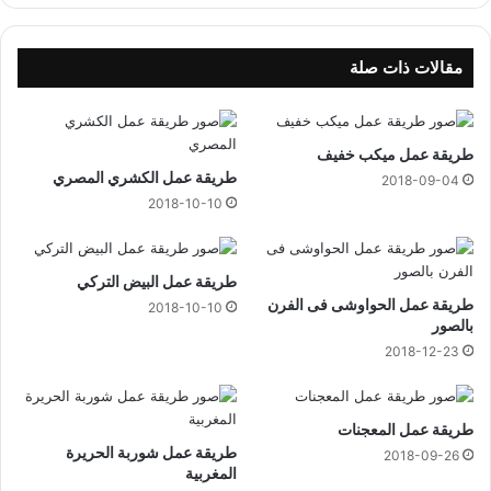
ا
ل
ل
مقالات ذات صلة
ح
م
ة
طريقة عمل ميكب خفيف
طريقة عمل الكشري المصري
2018-09-04
2018-10-10
طريقة عمل البيض التركي
طريقة عمل الحواوشى فى الفرن
2018-10-10
بالصور
2018-12-23
طريقة عمل المعجنات
طريقة عمل شوربة الحريرة
2018-09-26
المغربية