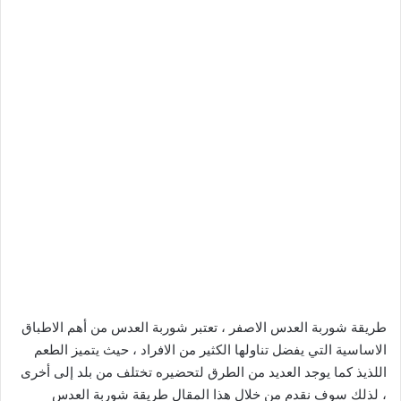
طريقة شوربة العدس الاصفر ، تعتبر شوربة العدس من أهم الاطباق
الاساسية التي يفضل تناولها الكثير من الافراد ، حيث يتميز الطعم
اللذيذ كما يوجد العديد من الطرق لتحضيره تختلف من بلد إلى أخرى
، لذلك سوف نقدم من خلال هذا المقال طريقة شوربة العدس