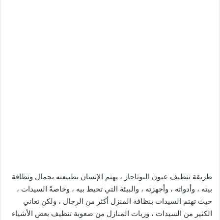
طريقة تنظيف عيون البوتاجاز ، يهتم الإنسان بطبيعته بجمال ونظافة
بيته ، وأدواته ، وأجهزته ، والبيئة التي تحيط بيه ، وخاصةً السيدات ،
حيث تهتم السيدات بنظافة المنزل أكثر من الرجال ، ولكن تعاني
الكثير من السيدات ، وربات المنازل من صعوبة تنظيف بعض الأشياء