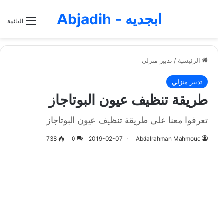
ابجديه - Abjadih
القائمة
الرئيسية
/
تدبير منزلي
تدبير منزلي
طريقة تنظيف عيون البوتاجاز
تعرفوا معنا على طريقة تنظيف عيون البوتاجاز
738
0
2019-02-07
Abdalrahman Mahmoud