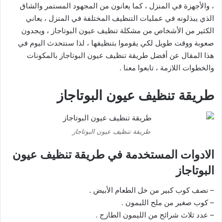
، والأجهزة في المنزل ، كما يعانون من المجهود المستمر والشاق
الذي يبذلونه في عمليات التنظيف المختلفة في المنزل ، يعاني
الكثير من الأشخاص من مشكلة تنظيف عيون البوتاجاز ، ويجدون
صعوبة ووقت طويل لكي يقوموا بتنظيفها ، لذا سنتحدث اليوم في
هذا المقال عن أفضل طريقة تنظيف عيون البوتاجاز بالمكونات
والخطوات اللازمة ، تابعوا معنا .
طريقة تنظيف عيون البوتاجاز
طريقة تنظيف عيون البوتاجاز
الادوات المستخدمة في طريقة تنظيف عيون
البوتاجاز
– نصف كوب كبير من خل الطعام الأبيض .
– كوب صغير من ملح الليمون .
– عدد ثلاث شرائح من الليمون الطازج .