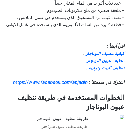
– عدد ثلاث أكواب من الماء المغلي جيداً .
– ملعقة صغيرة من ملح بيكربونات الصوديوم .
– نصف كوب من المسحوق الذي يستخدم في غسل الملابس .
– قطعة كبيرة من السلك الألمونيوم الذي يتستخدم في غسل الأواني
.
اقرأ أيضاً :
كيفية تنظيف البوتاجاز
.
تنظيف عيون البوتجاز
.
تنظيف البيت وترتيبه
.
اشترك في صفحتنا :
https://www.facebook.com/abjadih
الخطوات المستخدمة في طريقة تنظيف
عيون البوتاجاز
طريقة تنظيف عيون البوتاجاز