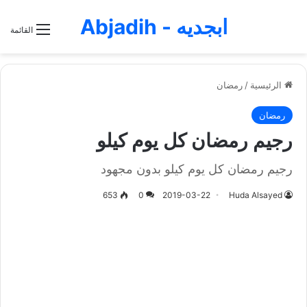
ابجديه - Abjadih
القائمة
الرئيسية
/
رمضان
رمضان
رجيم رمضان كل يوم كيلو
رجيم رمضان كل يوم كيلو بدون مجهود
653
0
2019-03-22
Huda Alsayed