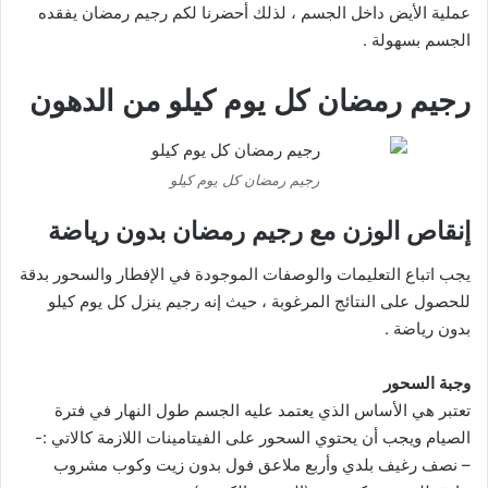
عملية الأيض داخل الجسم ، لذلك أحضرنا لكم رجيم رمضان يفقده
الجسم بسهولة .
رجيم رمضان كل يوم كيلو من الدهون
رجيم رمضان كل يوم كيلو
إنقاص الوزن مع رجيم رمضان بدون رياضة
يجب اتباع التعليمات والوصفات الموجودة في الإفطار والسحور بدقة
للحصول على النتائج المرغوبة ، حيث إنه رجيم ينزل كل يوم كيلو
بدون رياضة .
وجبة السحور
تعتبر هي الأساس الذي يعتمد عليه الجسم طول النهار في فترة
الصيام ويجب أن يحتوي السحور على الفيتامينات اللازمة كالاتي :-
– نصف رغيف بلدي وأربع ملاعق فول بدون زيت وكوب مشروب