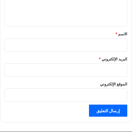
ل
ي
ق
*
الاسم
*
البريد الإلكتروني
*
الموقع الإلكتروني