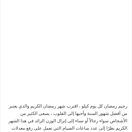
رجيم رمضان كل يوم كيلو ، اقترب شهر رمضان الكريم والذي يعتبر
من أفضل شهور السنة وأحبها إلى القلوب ، يسعى الكثير من
الأشخاص سواء رجالاً أو نساء إلى إنزال الوزن الزائد في هذا الشهر
الكريم نظرًا إلى عدد ساعات الصيام التي تعمل على رفع معدلات