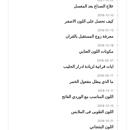
2021-10-22
علاج الصداع بعد المعسل
2018-12-10
كيف نحصل على اللون الاصفر
2019-01-13
معرفة زوج المستقبل بالقران
2018-12-18
مكونات اللون العنابي
2018-05-27
ايات قرانية لزيادة ادرار الحليب
2018-05-17
ما الذي يبطل مفعول الخمر
2018-12-11
اللون المناسب مع الوردي الفاتح
2018-12-10
اللون الطوبى فى الملابس
2018-10-21
اللون البتنجاني