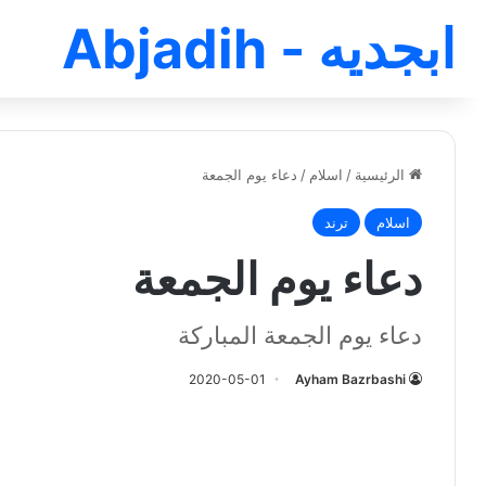
ابجديه - Abjadih
الرئيسية
/
اسلام
/
دعاء يوم الجمعة
اسلام
ترند
دعاء يوم الجمعة
دعاء يوم الجمعة المباركة
2020-05-01
Ayham Bazrbashi