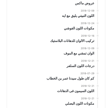
عروض ماكس
2018-12-09
اللون النبيتي يليق مع ايه
2018-12-24
مكونات اللون الفوشي
2018-12-16
تركيب الالوان للدهانات البلاستيك
2018-12-09
الوان تمشي مع الموف
2018-12-21
درجات اللون السلفر
2018-07-29
كم كان طول سيدنا عمر بن الخطاب
2018-12-21
اللون السيمون فى الدهانات
2018-12-21
مكونات اللون البصلي