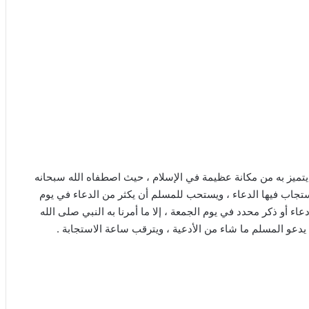
ا يتميز به من مكانة عظيمة في الإسلام ، حيث اصطفاه الله سبحانه
ستجاب فيها الدعاء ، ويستحب للمسلم أن يكثر من الدعاء في يوم
اء أو ذكر محدد في يوم الجمعة ، إلا ما أمرنا به النبي صلى الله
يدعو المسلم ما شاء من الأدعية ، ويترقب ساعة الاستجابة .