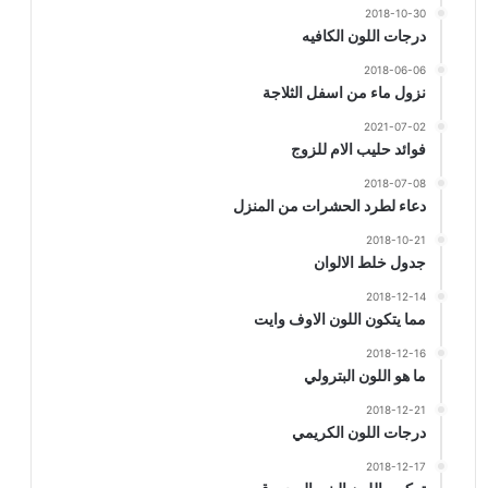
2018-10-30
درجات اللون الكافيه
2018-06-06
نزول ماء من اسفل الثلاجة
2021-07-02
فوائد حليب الام للزوج
2018-07-08
دعاء لطرد الحشرات من المنزل
2018-10-21
جدول خلط الالوان
2018-12-14
مما يتكون اللون الاوف وايت
2018-12-16
ما هو اللون البترولي
2018-12-21
درجات اللون الكريمي
2018-12-17