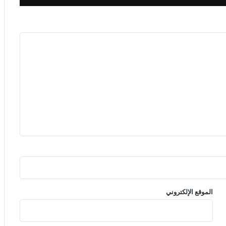
الموقع الإلكتروني