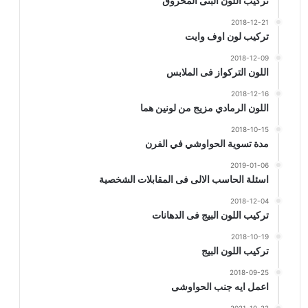
تركيب اللون البنى المحروق
2018-12-21
تركيب لون اوف وايت
2018-12-09
اللون التركواز فى الملابس
2018-12-16
اللون الرمادي مزيج من لونين هما
2018-10-15
مدة تسوية الحواوشي في الفرن
2019-01-06
اسئلة الحاسب الالى فى المقابلات الشخصية
2018-12-04
تركيب اللون البيج فى الدهانات
2018-10-19
تركيب اللون البيج
2018-09-25
اعمل ايه جنب الحواوشى