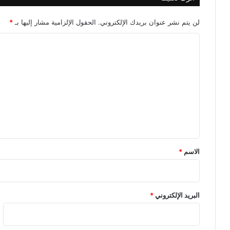
لن يتم نشر عنوان بريدك الإلكتروني.
الحقول الإلزامية مشار إليها بـ
*
ا
ل
ت
ع
ل
ي
ق
*
الاسم
*
البريد الإلكتروني
*