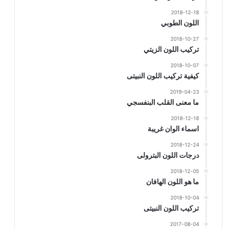
2018-12-18
اللون الطوبي
2018-10-27
تركيب اللون الزيتي
2018-10-07
كيفية تركيب اللون النبيتى
2019-04-23
ما معنى القلب البنفسجي
2018-12-18
اسماء الوان غريبة
2018-12-24
درجات اللون البترولى
2018-12-05
ما هو اللون الهافان
2018-10-04
تركيب اللون النبيتى
2017-08-04