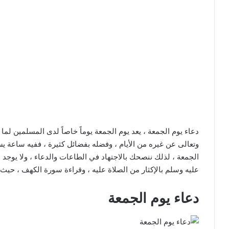
دعاء يوم الجمعة ، يعد يوم الجمعة يوماً خاصاً لدى المسلمين لم
وتعالى عن غيره من الأيام ، وفضله بفضائل كثيرة ، ففيه ساعة ي
الجمعة ، لذلك ننصحك بالاجتهاد في الطاعات والدعاء ، ولا يوجد دع
عليه وسلم بالإكثار من الصلاة عليه ، وقراءة سورة الكهف ، حيث 
دعاء يوم الجمعة