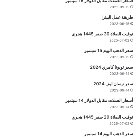
أسعار العملات مقابل الدولار 15 سبتمبر
2023-09-15
طريقة عمل البيتزا
2023-09-15
توقيت الصلاة 30 صفر 1445 هجري
2025-07-02
سعر الذهب اليوم 15 سبتمبر
2023-09-15
سعر تويوتا كامري 2024
2023-09-14
سعر نيسان ليف 2024
2023-09-14
أسعار العملات مقابل الدولار 14 سبتمبر
2023-09-14
توقيت الصلاة 29 صفر 1445 هجري
2025-07-02
سعر الذهب اليوم 14 سبتمبر