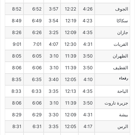
الجوف
4:26
12:22
3:57
6:52
8:52
سكاكا
4:23
12:19
3:54
6:49
8:49
جازان
4:35
12:09
3:25
6:26
8:26
القريات
4:31
12:30
4:07
7:01
9:01
الظهران
3:50
11:39
3:10
6:05
8:05
القطيف‎
3:50
11:39
3:10
6:06
8:06
رفحاء
8:35
6:35
3:40
12:05
4:10
الباحة
4:35
12:13
3:35
6:33
8:33
جزيرة تاروت
3:50
11:39
3:10
6:06
8:06
بيشة
4:31
12:09
3:30
6:29
8:29
الرس
4:17
12:05
3:35
6:31
8:31