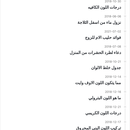
2018-10-30
درجات اللون الكافيه
2018-06-06
نزول ماء من اسفل الثلاجة
2021-07-02
فوائد حليب الام للزوج
2018-07-08
دعاء لطرد الحشرات من المنزل
2018-10-21
جدول خلط الالوان
2018-12-14
مما يتكون اللون الاوف وايت
2018-12-16
ما هو اللون البترولي
2018-12-21
درجات اللون الكريمي
2018-12-17
تركيب اللون البنى المحروق