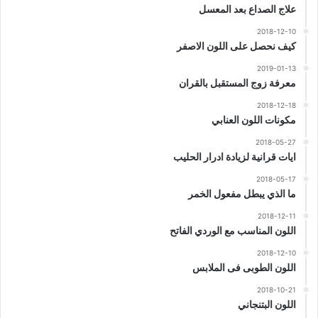
علاج الصداع بعد المعسل
2018-12-10
كيف نحصل على اللون الاصفر
2019-01-13
معرفة زوج المستقبل بالقران
2018-12-18
مكونات اللون العنابي
2018-05-27
ايات قرانية لزيادة ادرار الحليب
2018-05-17
ما الذي يبطل مفعول الخمر
2018-12-11
اللون المناسب مع الوردي الفاتح
2018-12-10
اللون الطوبى فى الملابس
2018-10-21
اللون البتنجاني