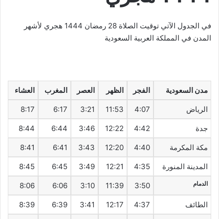
في الجدول الآتي توقيت الصلاة 28 رمضان 1444 هجري لأشهر
المدن في المملكة العربية السعودية
مدن السعودية
الفجر
الظهر
العصر
المغرب
العشاء
الرياض
4:07
11:53
3:21
6:17
8:17
جدة
4:42
12:22
3:46
6:44
8:44
مكة المكرمة
4:40
12:20
3:43
6:41
8:41
المدينة المنورة
4:35
12:21
3:49
6:45
8:45
الدمام
8:06
6:06
3:10
11:39
3:50
الطائف
4:37
12:17
3:41
6:39
8:39