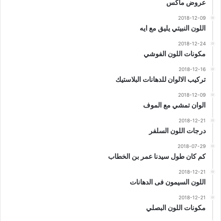
عروض ماكس
2018-12-09
اللون النبيتي يليق مع ايه
2018-12-24
مكونات اللون الفوشي
2018-12-16
تركيب الالوان للدهانات البلاستيك
2018-12-09
الوان تمشي مع الموف
2018-12-21
درجات اللون السلفر
2018-07-29
كم كان طول سيدنا عمر بن الخطاب
2018-12-21
اللون السيمون فى الدهانات
2018-12-21
مكونات اللون البصلي