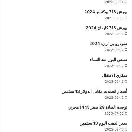
2023-09-14
بورش 718 بوكستر 2024
2023-09-13
بورش 718 كايمان 2024
2023-09-13
سوبارو بي ار زد 2024
2023-09-13
سلس البول عند النساء
2023-09-13
سكري الاطفال
2023-09-13
أسعار العملات مقابل الدولار 13 سبتمبر
2023-09-13
توقيت الصلاة 28 صفر 1445 هجري
2025-07-02
سعر الذهب اليوم 13 سبتمبر
2023-09-13