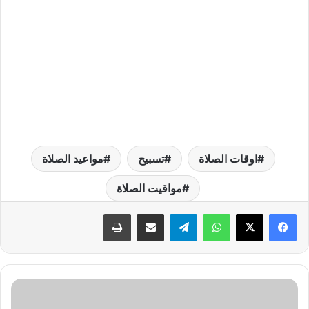
اوقات الصلاة
تسبيح
مواعيد الصلاة
مواقيت الصلاة
واتساب
تيلقرام
مشاركة عبر البريد
طباعة
س
ع