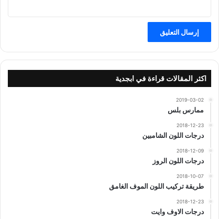
اكثر المقالات قراءة في ابجدية
2019-03-02
ممارس بلس
2018-12-23
درجات اللون الشامبين
2018-12-09
درجات اللون الروز
2018-10-07
طريقة تركيب اللون الموف الغامق
2018-12-23
درجات الاوف وايت