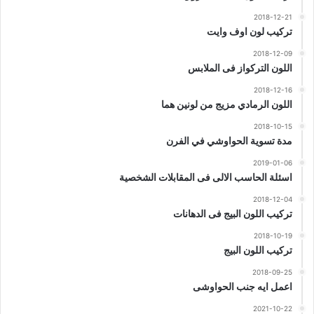
2018-12-21
تركيب لون اوف وايت
2018-12-09
اللون التركواز فى الملابس
2018-12-16
اللون الرمادي مزيج من لونين هما
2018-10-15
مدة تسوية الحواوشي في الفرن
2019-01-06
اسئلة الحاسب الالى فى المقابلات الشخصية
2018-12-04
تركيب اللون البيج فى الدهانات
2018-10-19
تركيب اللون البيج
2018-09-25
اعمل ايه جنب الحواوشى
2021-10-22