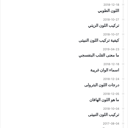
2018-12-18
اللون الطوبي
2018-10-27
تركيب اللون الزيتي
2018-10-07
كيفية تركيب اللون النبيتى
2019-04-23
ما معنى القلب البنفسجي
2018-12-18
اسماء الوان غريبة
2018-12-24
درجات اللون البترولى
2018-12-05
ما هو اللون الهافان
2018-10-04
تركيب اللون النبيتى
2017-08-04