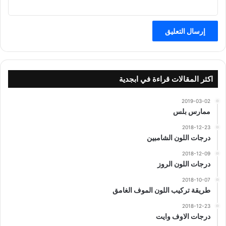
اكثر المقالات قراءة في ابجدية
2019-03-02
ممارس بلس
2018-12-23
درجات اللون الشامبين
2018-12-09
درجات اللون الروز
2018-10-07
طريقة تركيب اللون الموف الغامق
2018-12-23
درجات الاوف وايت