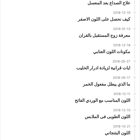
علاج الصداع بعد المعسل
2018-12-10
كيف نحصل على اللون الاصفر
2019-01-13
معرفة زوج المستقبل بالقران
2018-12-18
مكونات اللون العنابي
2018-05-27
ايات قرانية لزيادة ادرار الحليب
2018-05-17
ما الذي يبطل مفعول الخمر
2018-12-11
اللون المناسب مع الوردي الفاتح
2018-12-10
اللون الطوبى فى الملابس
2018-10-21
اللون البتنجاني