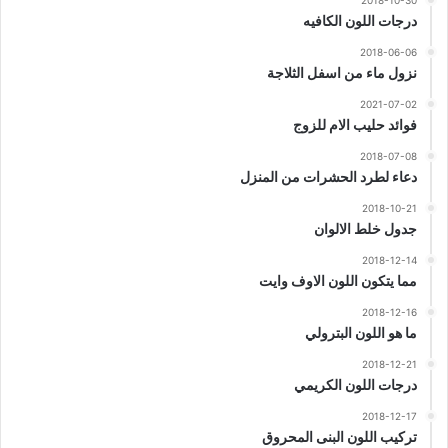
2018-10-30
درجات اللون الكافيه
2018-06-06
نزول ماء من اسفل الثلاجة
2021-07-02
فوائد حليب الام للزوج
2018-07-08
دعاء لطرد الحشرات من المنزل
2018-10-21
جدول خلط الالوان
2018-12-14
مما يتكون اللون الاوف وايت
2018-12-16
ما هو اللون البترولي
2018-12-21
درجات اللون الكريمي
2018-12-17
تركيب اللون البنى المحروق