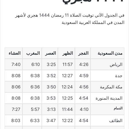
في الجدول الآتي توقيت الصلاة 11 رمضان 1444 هجري لأشهر
المدن في المملكة العربية السعودية
مدن السعودية
الفجر
الظهر
العصر
المغرب
العشاء
الرياض
4:26
11:57
3:25
6:10
7:40
جدة
4:59
12:27
3:52
6:38
8:08
مكة المكرمة
4:56
12:24
3:50
6:36
8:06
المدينة المنورة
4:54
12:25
3:53
6:38
8:08
الدمام
7:27
5:57
3:13
11:44
4:10
الطائف
4:54
12:22
3:47
6:33
8:03