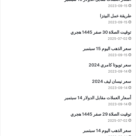
2023-09-15
طريقة عمل البيتزا
2023-09-15
توقيت الصلاة 30 صفر 1445 هجري
2025-07-02
سعر الذهب اليوم 15 سبتمبر
2023-09-15
سعر تويوتا كامري 2024
2023-09-14
سعر نيسان ليف 2024
2023-09-14
أسعار العملات مقابل الدولار 14 سبتمبر
2023-09-14
توقيت الصلاة 29 صفر 1445 هجري
2025-07-02
سعر الذهب اليوم 14 سبتمبر