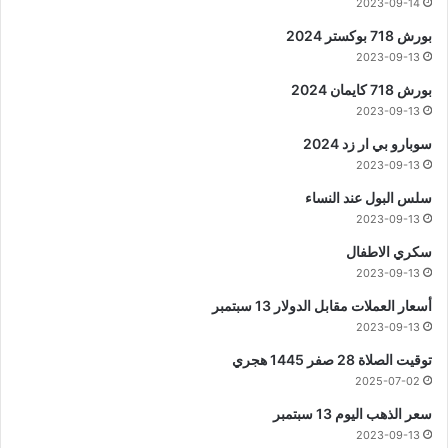
2023-09-14
بورش 718 بوكستر 2024
2023-09-13
بورش 718 كايمان 2024
2023-09-13
سوبارو بي ار زد 2024
2023-09-13
سلس البول عند النساء
2023-09-13
سكري الاطفال
2023-09-13
أسعار العملات مقابل الدولار 13 سبتمبر
2023-09-13
توقيت الصلاة 28 صفر 1445 هجري
2025-07-02
سعر الذهب اليوم 13 سبتمبر
2023-09-13