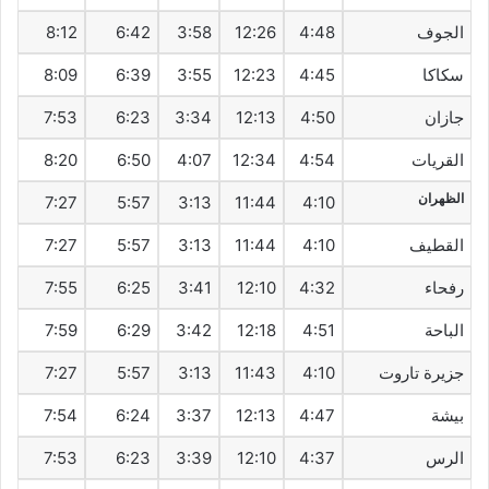
الجوف
4:48
12:26
3:58
6:42
8:12
سكاكا
4:45
12:23
3:55
6:39
8:09
جازان
4:50
12:13
3:34
6:23
7:53
القريات
4:54
12:34
4:07
6:50
8:20
الظهران
7:27
5:57
3:13
11:44
4:10
القطيف‎
4:10
11:44
3:13
5:57
7:27
رفحاء
4:32
12:10
3:41
6:25
7:55
الباحة
4:51
12:18
3:42
6:29
7:59
جزيرة تاروت
4:10
11:43
3:13
5:57
7:27
بيشة
4:47
12:13
3:37
6:24
7:54
الرس
4:37
12:10
3:39
6:23
7:53