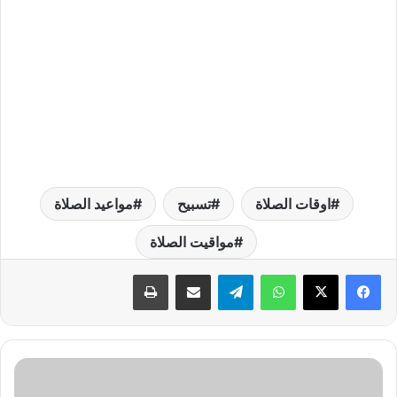
اوقات الصلاة
تسبيح
مواعيد الصلاة
مواقيت الصلاة
واتساب
تيلقرام
مشاركة عبر البريد
طباعة
س
ع