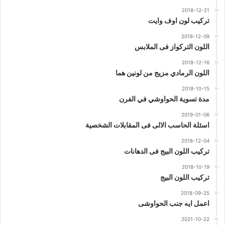
2018-12-21
تركيب لون اوف وايت
2018-12-09
اللون التركواز فى الملابس
2018-12-16
اللون الرمادي مزيج من لونين هما
2018-10-15
مدة تسوية الحواوشي في الفرن
2019-01-06
اسئلة الحاسب الالى فى المقابلات الشخصية
2018-12-04
تركيب اللون البيج فى الدهانات
2018-10-19
تركيب اللون البيج
2018-09-25
اعمل ايه جنب الحواوشى
2021-10-22