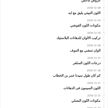
عروض ماكس
2018-12-09
اللون النبيتي يليق مع ايه
2018-12-24
مكونات اللون الفوشي
2018-12-16
تركيب الالوان للدهانات البلاستيك
2018-12-09
الوان تمشي مع الموف
2018-12-21
درجات اللون السلفر
2018-07-29
كم كان طول سيدنا عمر بن الخطاب
2018-12-21
اللون السيمون فى الدهانات
2018-12-21
مكونات اللون البصلي