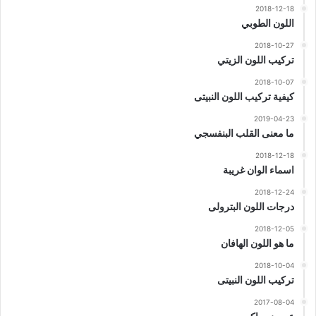
2018-12-18
اللون الطوبي
2018-10-27
تركيب اللون الزيتي
2018-10-07
كيفية تركيب اللون النبيتى
2019-04-23
ما معنى القلب البنفسجي
2018-12-18
اسماء الوان غريبة
2018-12-24
درجات اللون البترولى
2018-12-05
ما هو اللون الهافان
2018-10-04
تركيب اللون النبيتى
2017-08-04