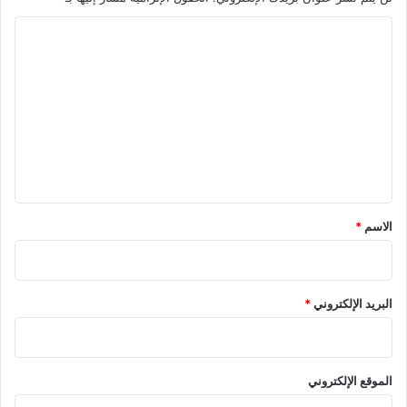
ا
ل
ت
ع
ل
ي
ق
*
الاسم
*
البريد الإلكتروني
*
الموقع الإلكتروني