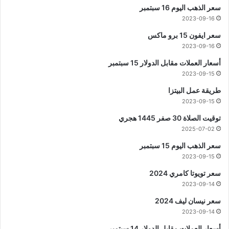
سعر الذهب اليوم 16 سبتمبر
2023-09-16
سعر ايفون 15 برو ماكس
2023-09-16
أسعار العملات مقابل الدولار 15 سبتمبر
2023-09-15
طريقة عمل البيتزا
2023-09-15
توقيت الصلاة 30 صفر 1445 هجري
2025-07-02
سعر الذهب اليوم 15 سبتمبر
2023-09-15
سعر تويوتا كامري 2024
2023-09-14
سعر نيسان ليف 2024
2023-09-14
أسعار العملات مقابل الدولار 14 سبتمبر