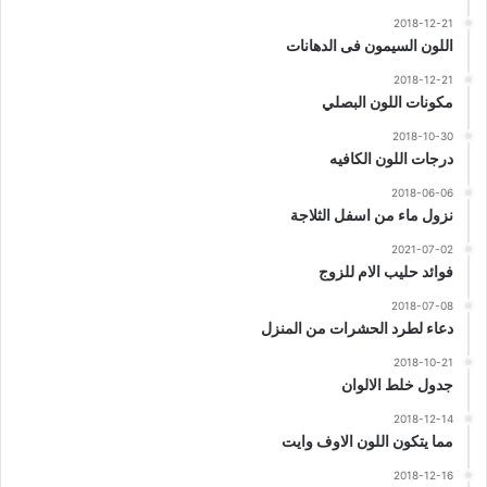
2018-12-21
اللون السيمون فى الدهانات
2018-12-21
مكونات اللون البصلي
2018-10-30
درجات اللون الكافيه
2018-06-06
نزول ماء من اسفل الثلاجة
2021-07-02
فوائد حليب الام للزوج
2018-07-08
دعاء لطرد الحشرات من المنزل
2018-10-21
جدول خلط الالوان
2018-12-14
مما يتكون اللون الاوف وايت
2018-12-16