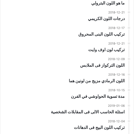
ما هو اللون البترولي
2018-12-21
درجات اللون الكريمي
2018-12-17
تركيب اللون البنى المحروق
2018-12-21
تركيب لون اوف وايت
2018-12-09
اللون التركواز فى الملابس
2018-12-16
اللون الرمادي مزيج من لونين هما
2018-10-15
مدة تسوية الحواوشي في الفرن
2019-01-06
اسئلة الحاسب الالى فى المقابلات الشخصية
2018-12-04
تركيب اللون البيج فى الدهانات