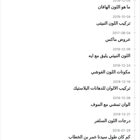
2018-12-05
ما هو اللون الهافان
2018-10-04
تركيب اللون النبيتى
2017-08-04
عروض ماكس
2018-12-09
اللون النبيتي يليق مع ايه
2018-12-24
مكونات اللون الفوشي
2018-12-16
تركيب الالوان للدهانات البلاستيك
2018-12-09
الوان تمشي مع الموف
2018-12-21
درجات اللون السلفر
2018-07-29
كم كان طول سيدنا عمر بن الخطاب