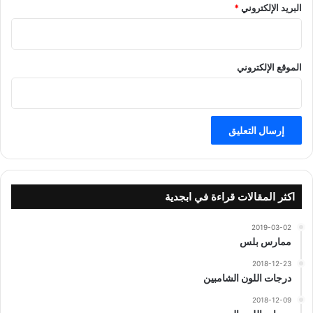
البريد الإلكتروني
*
الموقع الإلكتروني
اكثر المقالات قراءة في ابجدية
2019-03-02
ممارس بلس
2018-12-23
درجات اللون الشامبين
2018-12-09