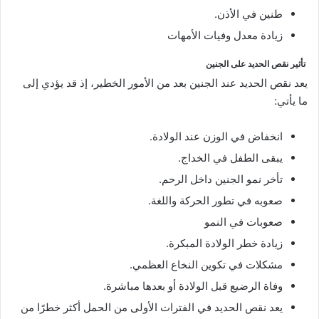
طنين في الأذن.
زيادة معدل وفيات الأمهات
تأثير نقص الحديد على الجنين
يعد نقص الحديد عند الجنين بعد من الأمور الخطير، إذ قد يؤدي إلى
ما يأتي:
انخفاض في الوزن عند الولادة.
يبقى الطفل في الخداج.
تأخر نمو الجنين داخل الرحم.
صعوبه في تطور الحركة واللغة.
صعوبات في النمو
زيادة خطر الولادة المبكرة.
مشكلات في تكوين النخاع العظمي.
وفاة الرضيع قبل الولادة أو بعدها مباشرة.
يعد نقص الحديد في الفترات الأولى من الحمل أكثر خطرًا من