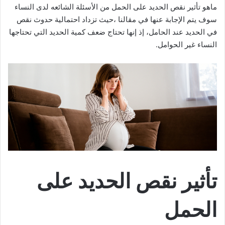
ماهو تأثير نقص الحديد على الحمل من الأسئلة الشائعه لدى النساء
سوف يتم الإجابة عنها في مقالنا ،حيث تزداد احتمالية حدوث نقص
في الحديد عند الحامل، إذ إنها تحتاج ضعف كمية الحديد التي تحتاجها
النساء غير الحوامل.
تأثير نقص الحديد على
الحمل