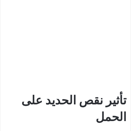
تأثير نقص الحديد على
الحمل