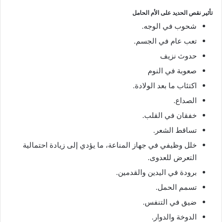
تأثير نقص الحديد على الأم الحامل
شحوب في الوجه.
تعب عام في الجسم.
حدوث نزيف
صعوبة في النوم
اكتئاب ما بعد الولادة.
الصداع.
خفقان في القلب.
تساقط الشعر.
خلل وظيفي في جهاز المناعة، ما يؤدي إلى زيادة احتمالية
التعرض للعدوى.
برودة في اليدين والقدمين.
تسمم الحمل.
ضيق في التنفس.
الدوخة والدوار.