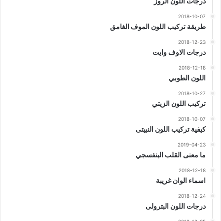
درجات اللون الروز
2018-10-07
طريقة تركيب اللون الموف الغامق
2018-12-23
درجات الاوف وايت
2018-12-18
اللون الطوبي
2018-10-27
تركيب اللون الزيتي
2018-10-07
كيفية تركيب اللون النبيتى
2019-04-23
ما معنى القلب البنفسجي
2018-12-18
اسماء الوان غريبة
2018-12-24
درجات اللون البترولى