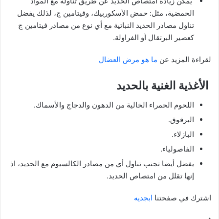
يمكن زيادة امتصاص الحديد عن طريق تناوله مع المواد
الحمضية، مثل: حمض الأسكوربيك، وفيتامين ج، لذلك يفضل
تناول مصادر الحديد النباتية مع أي نوع من مصادر فيتامين ج
كعصير البرتقال أو الفراولة.
لقراءة المزيد عن
ما هو مرض العضال
الأغذية الغنية بالحديد
اللحوم الحمراء الخالية من الدهون والدجاج والأسماك.
البرقوق.
البازلاء.
الفاصولياء.
يفضل أيضا تجنب تناول أي من مصادر الكالسيوم مع الحديد، اذ
إنها تقلل من امتصاص الحديد.
اشترك في صفحتنا
ابجديه