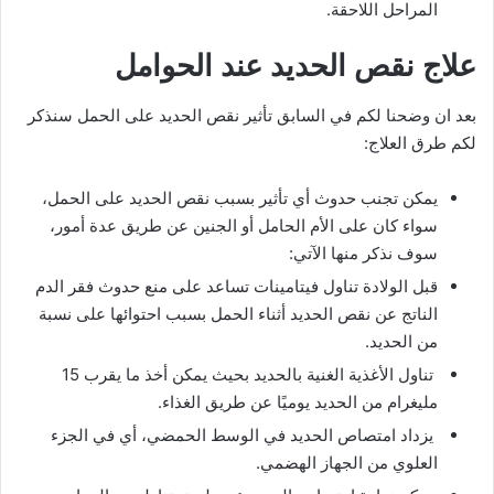
المراحل اللاحقة.
علاج نقص الحديد عند الحوامل
بعد ان وضحنا لكم في السابق تأثير نقص الحديد على الحمل سنذكر
لكم طرق العلاج:
يمكن تجنب حدوث أي تأثير بسبب نقص الحديد على الحمل،
سواء كان على الأم الحامل أو الجنين عن طريق عدة أمور،
سوف نذكر منها الآتي:
قبل الولادة تناول فيتامينات تساعد على منع حدوث فقر الدم
الناتج عن نقص الحديد أثناء الحمل بسبب احتوائها على نسبة
من الحديد.
تناول الأغذية الغنية بالحديد بحيث يمكن أخذ ما يقرب 15
مليغرام من الحديد يوميًا عن طريق الغذاء.
يزداد امتصاص الحديد في الوسط الحمضي، أي في الجزء
العلوي من الجهاز الهضمي.