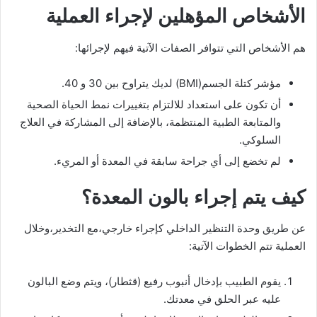
الأشخاص المؤهلين لإجراء العملية
هم الأشخاص التي تتوافر الصفات الآتية فيهم لإجرائها:
مؤشر كتلة الجسم(BMI) لديك يتراوح بين 30 و 40.
أن تكون على استعداد للالتزام بتغييرات نمط الحياة الصحية
والمتابعة الطبية المنتظمة، بالإضافة إلى المشاركة في العلاج
السلوكي.
لم تخضع إلى أي جراحة سابقة في المعدة أو المريء.
كيف يتم إجراء بالون المعدة؟
عن طريق وحدة التنظير الداخلي كإجراء خارجي،مع التخدير،وخلال
العملية تتم الخطوات الآتية:
يقوم الطبيب بإدخال أنبوب رفيع (قثطار)، ويتم وضع البالون
عليه عبر الحلق في معدتك.