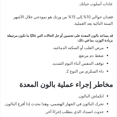
عادات أسلوب حياتك.
فقدان حوالي 10% إلى 15% من وزنك هو نموذجي خلال الأشهر
الستة التالية بعد العملية.
قد يساعد بالون المعدة على تحسين أو حل الحالات التي غالبًا ما تكون مرتبطة
بزيادة الوزن، بما في ذلك:
مرض القلب أو السكته الدماغيه.
ضغط دم مرتفع.
توقف التنفس أثناء النوم الشديد.
داء السكري من النوع 2.
مخاطر إجراء عملية بالون المعدة
انكماش البالون.
تحرك البالون في الجهاز الهضمي، وهذا يحدث إذا أفرغ البالون.
حدوث انسداد الذي يتطلب إجراءً آخر.