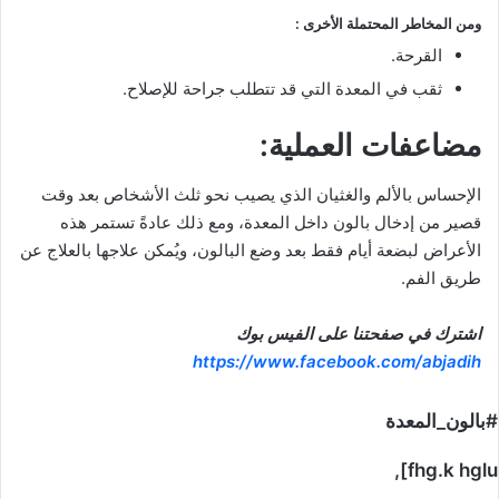
ومن المخاطر المحتملة الأخرى :
القرحة.
ثقب في المعدة التي قد تتطلب جراحة للإصلاح.
مضاعفات العملية:
الإحساس بالألم والغثيان الذي يصيب نحو ثلث الأشخاص بعد وقت
قصير من إدخال بالون داخل المعدة، ومع ذلك عادةً تستمر هذه
الأعراض لبضعة أيام فقط بعد وضع البالون، ويُمكن علاجها بالعلاج عن
طريق الفم.
اشترك في صفحتنا على الفيس بوك
https://www.facebook.com/abjadih
#بالون_المعدة
fhg.k hglu],