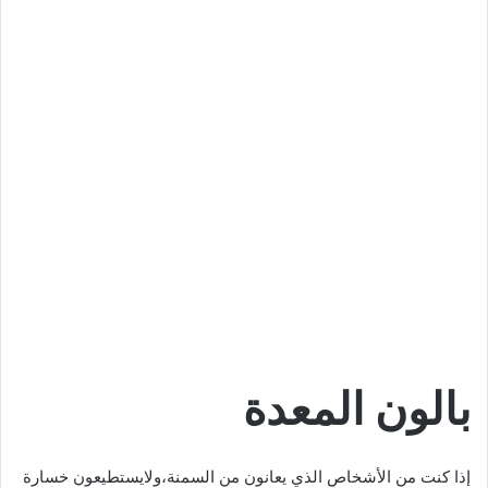
بالون المعدة
إذا كنت من الأشخاص الذي يعانون من السمنة،ولايستطيعون خسارة