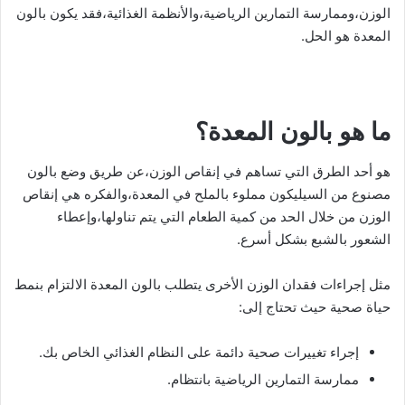
الوزن،وممارسة التمارين الرياضية،والأنظمة الغذائية،فقد يكون بالون
المعدة هو الحل.
ما هو بالون المعدة؟
هو أحد الطرق التي تساهم في إنقاص الوزن،عن طريق وضع بالون
مصنوع من السيليكون مملوء بالملح في المعدة،والفكره هي إنقاص
الوزن من خلال الحد من كمية الطعام التي يتم تناولها،وإعطاء
الشعور بالشبع بشكل أسرع.
مثل إجراءات فقدان الوزن الأخرى يتطلب بالون المعدة الالتزام بنمط
حياة صحية حيث تحتاج إلى:
إجراء تغييرات صحية دائمة على النظام الغذائي الخاص بك.
ممارسة التمارين الرياضية بانتظام.