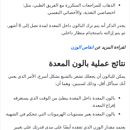
الذهاب للمراجعات المتكررة مع الفريق الطبي، مثل:
اختصاصي التغذية، والأخصائي النفسي.
يجدر الذكر أنه يتم ترك البالون داخل المعدة لمدة تصل إلى 6 أشهر،
ثم يتم إزالته باستخدام منظار داخلي.
لقراءة المزيد عن
انقاص الوزن
نتائج عملية بالون المعدة
يمكن للبالون أن يجعلك تشعر بالشبع بشكل أسرع، الأمر الذي يعني
أنك ستأكل أقل، وذلك لسببين، وهما أن:
بالون المعدة داخل المعدة يبطئ من الوقت الذي يستغرقه
إفراغ المعدة.
بالون المعدة يغير مستويات الهرمونات التي تتحكم في الشهية.
يعتمد مقدار الوزن الذي تفقده أيضًا على مدى قدرتك على تغيير