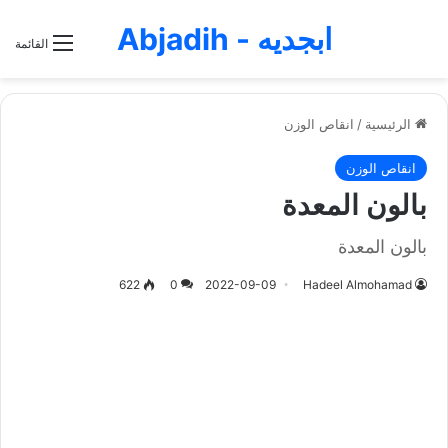
ابجديه - Abjadih
القائمة
الرئيسية
/
انقاص الوزن
انقاص الوزن
بالون المعدة
بالون المعدة
622
0
2022-09-09
Hadeel Almohamad