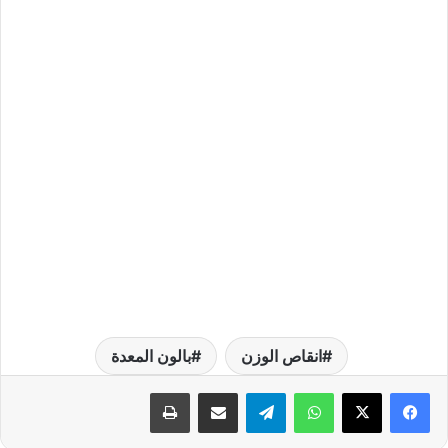
انقاص الوزن
بالون المعدة
واتساب
تيلقرام
مشاركة عبر البريد
طباعة