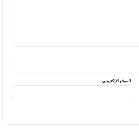
الموقع الإلكتروني