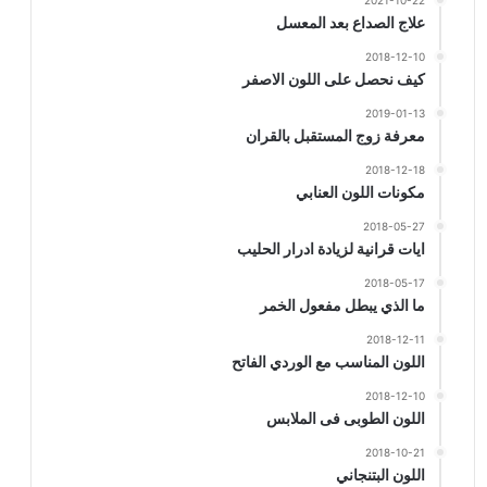
2021-10-22
علاج الصداع بعد المعسل
2018-12-10
كيف نحصل على اللون الاصفر
2019-01-13
معرفة زوج المستقبل بالقران
2018-12-18
مكونات اللون العنابي
2018-05-27
ايات قرانية لزيادة ادرار الحليب
2018-05-17
ما الذي يبطل مفعول الخمر
2018-12-11
اللون المناسب مع الوردي الفاتح
2018-12-10
اللون الطوبى فى الملابس
2018-10-21
اللون البتنجاني