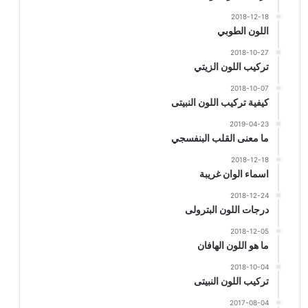
2018-12-18
اللون الطوبي
2018-10-27
تركيب اللون الزيتي
2018-10-07
كيفية تركيب اللون النبيتى
2019-04-23
ما معنى القلب البنفسجي
2018-12-18
اسماء الوان غريبة
2018-12-24
درجات اللون البترولى
2018-12-05
ما هو اللون الهافان
2018-10-04
تركيب اللون النبيتى
2017-08-04