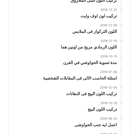
تركيب اللون البنى المحروق
2018-12-21
تركيب لون اوف وايت
2018-12-09
اللون التركواز فى الملابس
2018-12-16
اللون الرمادي مزيج من لونين هما
2018-10-15
مدة تسوية الحواوشي في الفرن
2019-01-06
اسئلة الحاسب الالى فى المقابلات الشخصية
2018-12-04
تركيب اللون البيج فى الدهانات
2018-10-19
تركيب اللون البيج
2018-09-25
اعمل ايه جنب الحواوشى