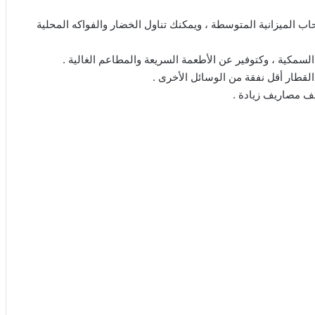
اب الميزانية المتوسطة ، ويمكنك تناول الخضار والفواكه المحلية
السمكية ، وكتوفير عن الأطعمة السريعة والمطاعم الغالية .
طار أقل نفقة من الوسائل الأخرى .
لف مصاريف زيادة .