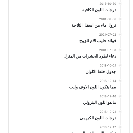
2018-10-30
درجات اللون الكافيه
2018-06-06
نزول ماء من اسفل الثلاجة
2021-07-02
فوائد حليب الام للزوج
2018-07-08
دعاء لطرد الحشرات من المنزل
2018-10-21
جدول خلط الالوان
2018-12-14
مما يتكون اللون الاوف وايت
2018-12-16
ما هو اللون البترولي
2018-12-21
درجات اللون الكريمي
2018-12-17