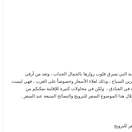
لابة التي تسرق قلوب زوارها بالجمال الجذاب ، وتعد من أرقى
ن السياح ، وذلك لغلاء الأسعار وخصوصاً على العرب ، فهي ليست
 في الفنادق ، ولكن في محاولات كثيرة للإقامة تمكنكم من
 هذا الموضوع السفر للنرويج والنصائح المتبعة عند السفر .