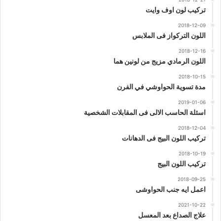
تركيب لون اوف وايت
2018-12-09
اللون التركواز فى الملابس
2018-12-16
اللون الرمادي مزيج من لونين هما
2018-10-15
مدة تسوية الحواوشي في الفرن
2019-01-06
اسئلة الحاسب الالى فى المقابلات الشخصية
2018-12-04
تركيب اللون البيج فى الدهانات
2018-10-19
تركيب اللون البيج
2018-09-25
اعمل ايه جنب الحواوشى
2021-10-22
علاج الصداع بعد المعسل