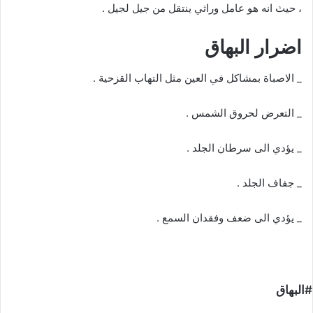
، حيث انه هو عامل وراثي ينتقل من جيل لجيل .
اضرار البهاق
_ الاصباة بمشاكل في العين مثل التهاب القزحية .
_ التعرض لحروق الشمس .
_ يؤدي الى سرطان الجلد .
_ جفاف الجلد .
_ يؤدي الى ضعف وفقدان السمع .
#البهاق