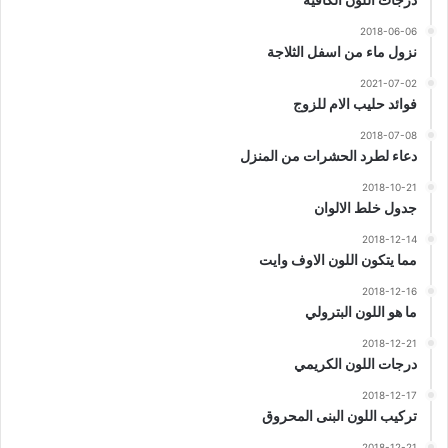
2018-06-06
نزول ماء من اسفل الثلاجة
2021-07-02
فوائد حليب الام للزوج
2018-07-08
دعاء لطرد الحشرات من المنزل
2018-10-21
جدول خلط الالوان
2018-12-14
مما يتكون اللون الاوف وايت
2018-12-16
ما هو اللون البترولي
2018-12-21
درجات اللون الكريمي
2018-12-17
تركيب اللون البنى المحروق
2018-12-21