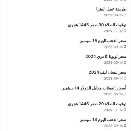
طريقة عمل البيتزا
2023-09-15
توقيت الصلاة 30 صفر 1445 هجري
2025-07-02
سعر الذهب اليوم 15 سبتمبر
2023-09-15
سعر تويوتا كامري 2024
2023-09-14
سعر نيسان ليف 2024
2023-09-14
أسعار العملات مقابل الدولار 14 سبتمبر
2023-09-14
توقيت الصلاة 29 صفر 1445 هجري
2025-07-02
سعر الذهب اليوم 14 سبتمبر
2023-09-14