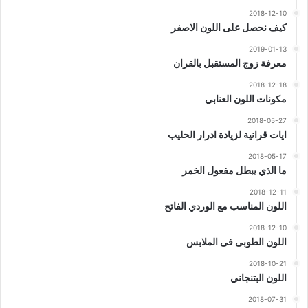
2018-12-10
كيف نحصل على اللون الاصفر
2019-01-13
معرفة زوج المستقبل بالقران
2018-12-18
مكونات اللون العنابي
2018-05-27
ايات قرانية لزيادة ادرار الحليب
2018-05-17
ما الذي يبطل مفعول الخمر
2018-12-11
اللون المناسب مع الوردي الفاتح
2018-12-10
اللون الطوبى فى الملابس
2018-10-21
اللون البتنجاني
2018-07-31