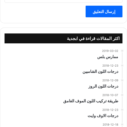
اكثر المقالات قراءة في ابجدية
2019-03-02
ممارس بلس
2018-12-23
درجات اللون الشامبين
2018-12-09
درجات اللون الروز
2018-10-07
طريقة تركيب اللون الموف الغامق
2018-12-23
درجات الاوف وايت
2018-12-18