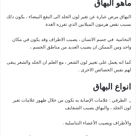
ماهو البهاق
البهاق مرض عبارة عن تغير لون الجلد الى البقع البيضاء ، يكون ذلك
بسبب نقص هرمون الميلانين الذي تفرزه الغدة
النخامية في جسم الانسان ، يصيب الاطراف وقد يكون في مكان
واحد ومن الممكن ان يصيب العديد من مناطق الجسم ،
كما انه يعمل على تغيير لون الشعر ، مع العلم ان الجلد والشعر يبقى
لهم نفس الخصائص الاخرى .
انواع البهاق
_ الطرفي : علامات الإصابة به تكون من خلال ظهور علامات تغير
لون الجلد ، والبهاق يصيب الشفايف
والأطراف ويصيب الأعضاء التناسلية .