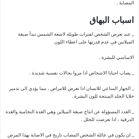
المصابة .
اسباب البهاق
_ عند تعرض الشخص لفترات طويلة لاشعة الشمس تبدأ صبغة
الميلانين في عدم قدرتها على اعطاء اللون
الاساسي للبشرة .
_ يصاب احيانا الاشخاص اذا مروا بحالات نفسية شديدة .
_ الجهاز المناعي للانسان اذا تعرض للامراض ، مما يؤدي الى تدمير
خلايا الجلد المنتجة للون البشرة .
_ الغدد المسؤولة عن انتاج صبغة الميلاين وهي الغدة النخامية والغدة
الدرقية ، اذا تعرضت للخلل .
_ ان يكون في عائلة الشخص المصاب تاريخ في الاصابة بهذا المرض