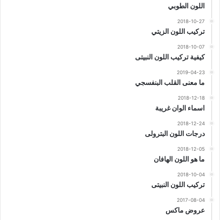
اللون الطوبي
2018-10-27
تركيب اللون الزيتي
2018-10-07
كيفية تركيب اللون النبيتى
2019-04-23
ما معنى القلب البنفسجي
2018-12-18
اسماء الوان غريبة
2018-12-24
درجات اللون البترولى
2018-12-05
ما هو اللون الهافان
2018-10-04
تركيب اللون النبيتى
2017-08-04
عروض ماكس