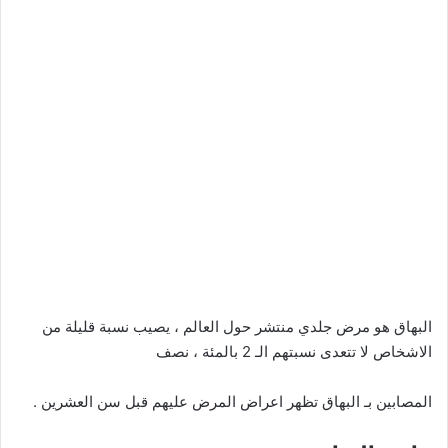
البهاق هو مرض جلدي منتشر حول العالم ، يصيب نسبة قليلة من
الاشخاص لا تتعدى نسبتهم الـ 2 بالمئة ، نصف
المصابين بـ البهاق تظهر اعراض المرض عليهم قبل سن العشرين .