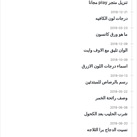
تنزيل متجر play مجانا
2018-12-21
درجات لون الكافيه
2019-03-23
ما هو ورق كانسون
2018-12-09
الوان تليق مع الاوف وايت
2018-10-09
اسماء درجات اللون الازرق
2019-04-13
رسم بالرصاص للمبتدئين
2018-05-22
وصف رائحة الخمر
2018-06-06
شرب الحليب بعد الكحول
2018-06-20
نسيت الدجاج برا الثلاجه