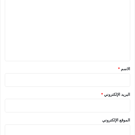
ا
ل
ت
ع
ل
ي
ق
*
الاسم
*
البريد الإلكتروني
*
الموقع الإلكتروني