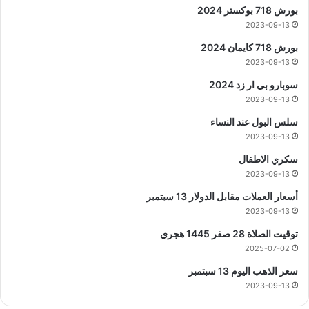
بورش 718 بوكستر 2024
2023-09-13
بورش 718 كايمان 2024
2023-09-13
سوبارو بي ار زد 2024
2023-09-13
سلس البول عند النساء
2023-09-13
سكري الاطفال
2023-09-13
أسعار العملات مقابل الدولار 13 سبتمبر
2023-09-13
توقيت الصلاة 28 صفر 1445 هجري
2025-07-02
سعر الذهب اليوم 13 سبتمبر
2023-09-13