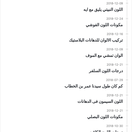
2018-12-09
اللون النبيتي يليق مع ايه
2018-12-24
مكونات اللون الفوشي
2018-12-16
تركيب الالوان للدهانات البلاستيك
2018-12-09
الوان تمشي مع الموف
2018-12-21
درجات اللون السلفر
2018-07-29
كم كان طول سيدنا عمر بن الخطاب
2018-12-21
اللون السيمون فى الدهانات
2018-12-21
مكونات اللون البصلي
2018-10-30
درجات اللون الكافيه