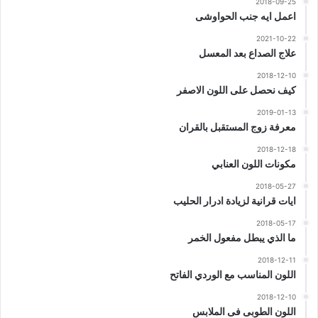
2018-09-25
اعمل ايه جنب الحواوشى
2021-10-22
علاج الصداع بعد المعسل
2018-12-10
كيف نحصل على اللون الاصفر
2019-01-13
معرفة زوج المستقبل بالقران
2018-12-18
مكونات اللون العنابي
2018-05-27
ايات قرانية لزيادة ادرار الحليب
2018-05-17
ما الذي يبطل مفعول الخمر
2018-12-11
اللون المناسب مع الوردي الفاتح
2018-12-10
اللون الطوبى فى الملابس