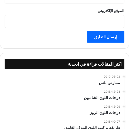
الموقع الإلكتروني
اكثر المقالات قراءة في ابجدية
2019-03-02
ممارس بلس
2018-12-23
درجات اللون الشامبين
2018-12-09
درجات اللون الروز
2018-10-07
طريقة تركيب اللون الموف الغامق