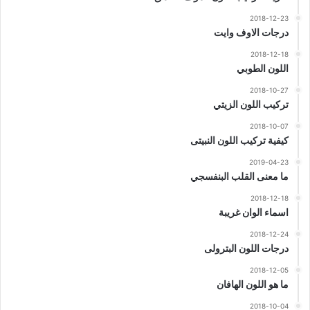
2018-12-23
درجات الاوف وايت
2018-12-18
اللون الطوبي
2018-10-27
تركيب اللون الزيتي
2018-10-07
كيفية تركيب اللون النبيتى
2019-04-23
ما معنى القلب البنفسجي
2018-12-18
اسماء الوان غريبة
2018-12-24
درجات اللون البترولى
2018-12-05
ما هو اللون الهافان
2018-10-04