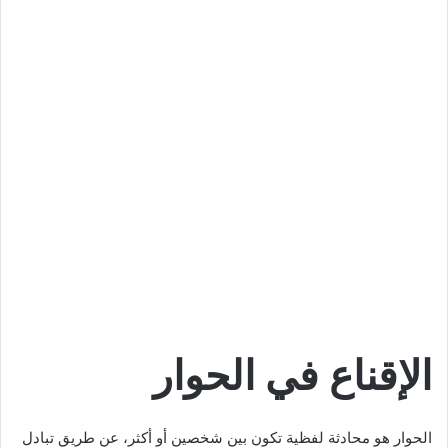
الإقناع في الحوار
الحوار هو محادثة لفظية تكون بين شخصين أو أكثر، عن طريق تبادل