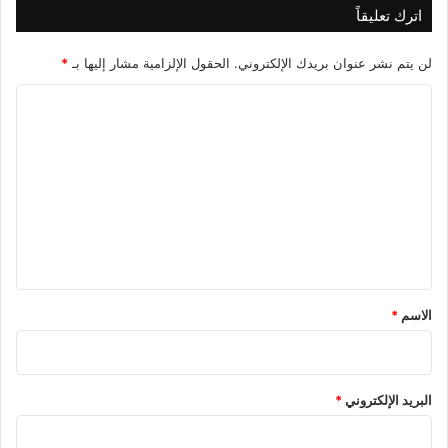
اترك تعليقاً
لن يتم نشر عنوان بريدك الإلكتروني.
الحقول الإلزامية مشار إليها بـ
*
ا
ل
ت
ع
ل
ي
ق
*
الاسم
*
البريد الإلكتروني
*