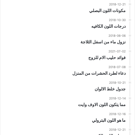
2018-12-21
مكونات اللون البصلي
2018-10-30
درجات اللون الكافيه
2018-06-06
نزول ماء من اسفل الثلاجة
2021-07-02
فوائد حليب الام للزوج
2018-07-08
دعاء لطرد الحشرات من المنزل
2018-10-21
جدول خلط الالوان
2018-12-14
مما يتكون اللون الاوف وايت
2018-12-16
ما هو اللون البترولي
2018-12-21