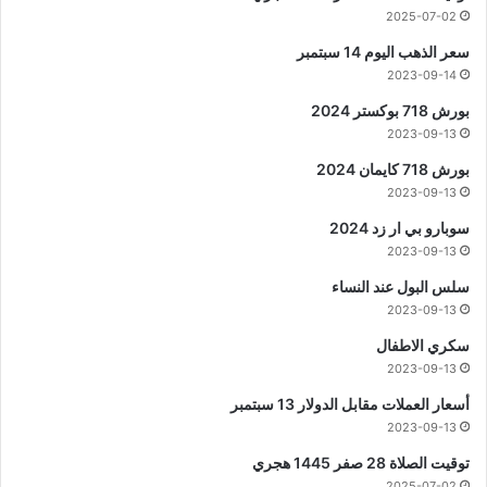
2025-07-02
سعر الذهب اليوم 14 سبتمبر
2023-09-14
بورش 718 بوكستر 2024
2023-09-13
بورش 718 كايمان 2024
2023-09-13
سوبارو بي ار زد 2024
2023-09-13
سلس البول عند النساء
2023-09-13
سكري الاطفال
2023-09-13
أسعار العملات مقابل الدولار 13 سبتمبر
2023-09-13
توقيت الصلاة 28 صفر 1445 هجري
2025-07-02