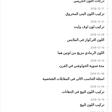
درجات اللون الكريمي
2018-12-17
تركيب اللون البنى المحروق
2018-12-21
تركيب لون اوف وايت
2018-12-09
اللون التركواز فى الملابس
2018-12-16
اللون الرمادي مزيج من لونين هما
2018-10-15
مدة تسوية الحواوشي في الفرن
2019-01-06
اسئلة الحاسب الالى فى المقابلات الشخصية
2018-12-04
تركيب اللون البيج فى الدهانات
2018-10-19
تركيب اللون البيج