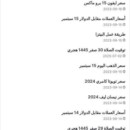
سعر ايفون 15 برو ماكس
2023-09-16
أسعار العملات مقابل الدولار 15 سبتمبر
2023-09-15
طريقة عمل البيتزا
2023-09-15
توقيت الصلاة 30 صفر 1445 هجري
2025-07-02
سعر الذهب اليوم 15 سبتمبر
2023-09-15
سعر تويوتا كامري 2024
2023-09-14
سعر نيسان ليف 2024
2023-09-14
أسعار العملات مقابل الدولار 14 سبتمبر
2023-09-14
توقيت الصلاة 29 صفر 1445 هجري