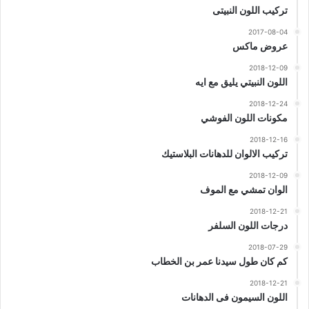
تركيب اللون النبيتى
2017-08-04
عروض ماكس
2018-12-09
اللون النبيتي يليق مع ايه
2018-12-24
مكونات اللون الفوشي
2018-12-16
تركيب الالوان للدهانات البلاستيك
2018-12-09
الوان تمشي مع الموف
2018-12-21
درجات اللون السلفر
2018-07-29
كم كان طول سيدنا عمر بن الخطاب
2018-12-21
اللون السيمون فى الدهانات