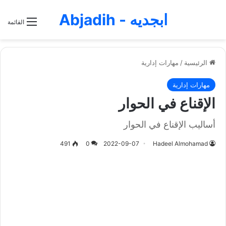
ابجديه - Abjadih
القائمة
الرئيسية
/
مهارات إدارية
مهارات إدارية
الإقناع في الحوار
أساليب الإقناع في الحوار
491
0
2022-09-07
Hadeel Almohamad