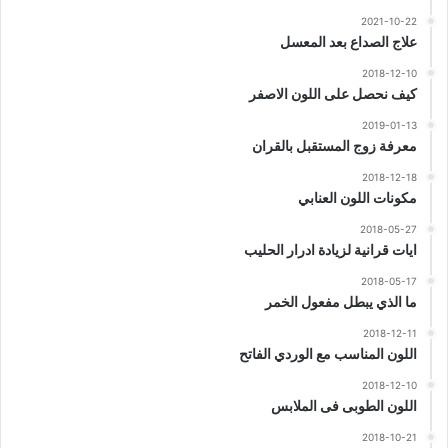
2021-10-22
علاج الصداع بعد المعسل
2018-12-10
كيف نحصل على اللون الاصفر
2019-01-13
معرفة زوج المستقبل بالقران
2018-12-18
مكونات اللون العنابي
2018-05-27
ايات قرانية لزيادة ادرار الحليب
2018-05-17
ما الذي يبطل مفعول الخمر
2018-12-11
اللون المناسب مع الوردي الفاتح
2018-12-10
اللون الطوبى فى الملابس
2018-10-21