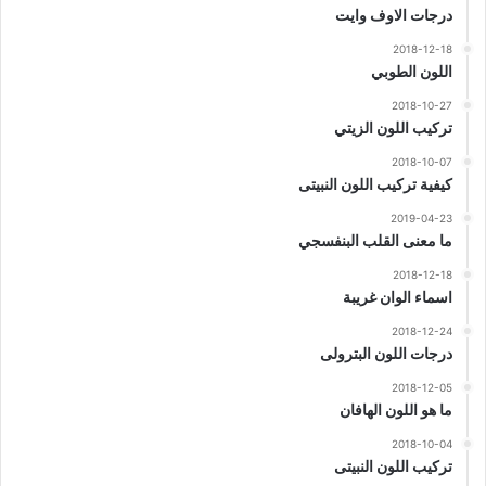
درجات الاوف وايت
2018-12-18
اللون الطوبي
2018-10-27
تركيب اللون الزيتي
2018-10-07
كيفية تركيب اللون النبيتى
2019-04-23
ما معنى القلب البنفسجي
2018-12-18
اسماء الوان غريبة
2018-12-24
درجات اللون البترولى
2018-12-05
ما هو اللون الهافان
2018-10-04
تركيب اللون النبيتى