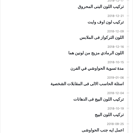
2018-12-17
تركيب اللون البنى المحروق
2018-12-21
تركيب لون اوف وايت
2018-12-09
اللون التركواز فى الملابس
2018-12-16
اللون الرمادي مزيج من لونين هما
2018-10-15
مدة تسوية الحواوشي في الفرن
2019-01-06
اسئلة الحاسب الالى فى المقابلات الشخصية
2018-12-04
تركيب اللون البيج فى الدهانات
2018-10-19
تركيب اللون البيج
2018-09-25
اعمل ايه جنب الحواوشى