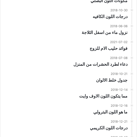
مكونات اللون البصلي
2018-10-30
درجات اللون الكافيه
2018-06-06
نزول ماء من اسفل الثلاجة
2021-07-02
فوائد حليب الام للزوج
2018-07-08
دعاء لطرد الحشرات من المنزل
2018-10-21
جدول خلط الالوان
2018-12-14
مما يتكون اللون الاوف وايت
2018-12-16
ما هو اللون البترولي
2018-12-21
درجات اللون الكريمي