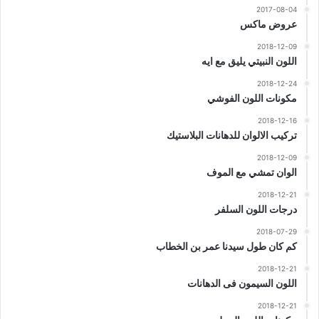
2017-08-04
عروض ماكس
2018-12-09
اللون النبيتي يليق مع ايه
2018-12-24
مكونات اللون الفوشي
2018-12-16
تركيب الالوان للدهانات البلاستيك
2018-12-09
الوان تمشي مع الموف
2018-12-21
درجات اللون السلفر
2018-07-29
كم كان طول سيدنا عمر بن الخطاب
2018-12-21
اللون السيمون فى الدهانات
2018-12-21