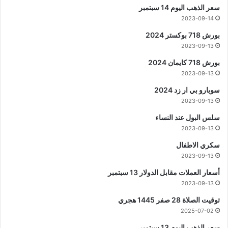
سعر الذهب اليوم 14 سبتمبر
2023-09-14
بورش 718 بوكستر 2024
2023-09-13
بورش 718 كايمان 2024
2023-09-13
سوبارو بي ار زد 2024
2023-09-13
سلس البول عند النساء
2023-09-13
سكري الاطفال
2023-09-13
أسعار العملات مقابل الدولار 13 سبتمبر
2023-09-13
توقيت الصلاة 28 صفر 1445 هجري
2025-07-02
سعر الذهب اليوم 13 سبتمبر