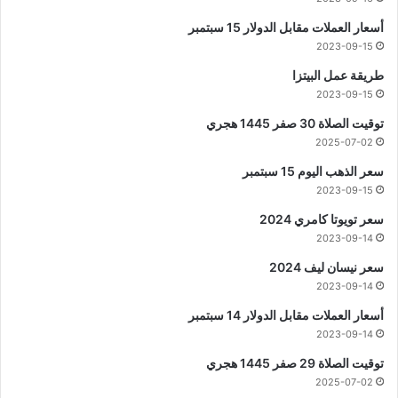
أسعار العملات مقابل الدولار 15 سبتمبر
2023-09-15
طريقة عمل البيتزا
2023-09-15
توقيت الصلاة 30 صفر 1445 هجري
2025-07-02
سعر الذهب اليوم 15 سبتمبر
2023-09-15
سعر تويوتا كامري 2024
2023-09-14
سعر نيسان ليف 2024
2023-09-14
أسعار العملات مقابل الدولار 14 سبتمبر
2023-09-14
توقيت الصلاة 29 صفر 1445 هجري
2025-07-02