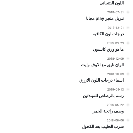
اللون البتنجاني
2018-07-31
تنزيل متجر play مجانا
2018-12-21
درجات لون الكافيه
2019-03-23
ما هو ورق كانسون
2018-12-09
الوان تليق مع الاوف وايت
2018-10-09
اسماء درجات اللون الازرق
2019-04-13
رسم بالرصاص للمبتدئين
2018-05-22
وصف رائحة الخمر
2018-06-06
شرب الحليب بعد الكحول