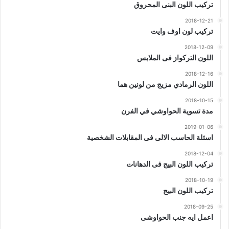
تركيب اللون البنى المحروق
2018-12-21
تركيب لون اوف وايت
2018-12-09
اللون التركواز فى الملابس
2018-12-16
اللون الرمادي مزيج من لونين هما
2018-10-15
مدة تسوية الحواوشي في الفرن
2019-01-06
اسئلة الحاسب الالى فى المقابلات الشخصية
2018-12-04
تركيب اللون البيج فى الدهانات
2018-10-19
تركيب اللون البيج
2018-09-25
اعمل ايه جنب الحواوشى