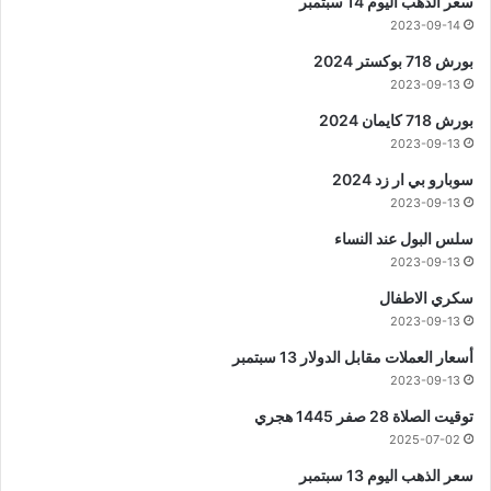
سعر الذهب اليوم 14 سبتمبر
2023-09-14
بورش 718 بوكستر 2024
2023-09-13
بورش 718 كايمان 2024
2023-09-13
سوبارو بي ار زد 2024
2023-09-13
سلس البول عند النساء
2023-09-13
سكري الاطفال
2023-09-13
أسعار العملات مقابل الدولار 13 سبتمبر
2023-09-13
توقيت الصلاة 28 صفر 1445 هجري
2025-07-02
سعر الذهب اليوم 13 سبتمبر