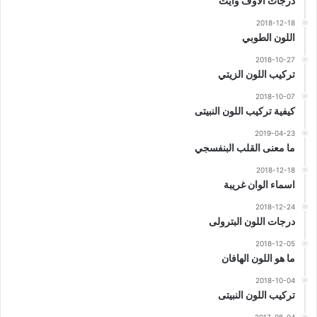
درجات الاوف وايت
2018-12-18
اللون الطوبي
2018-10-27
تركيب اللون الزيتي
2018-10-07
كيفية تركيب اللون النبيتى
2019-04-23
ما معنى القلب البنفسجي
2018-12-18
اسماء الوان غريبة
2018-12-24
درجات اللون البترولى
2018-12-05
ما هو اللون الهافان
2018-10-04
تركيب اللون النبيتى