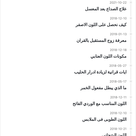
2021-10-22
علاج الصداع بعد المعسل
2018-12-10
كيف نحصل على اللون الاصفر
2019-01-13
معرفة زوج المستقبل بالقران
2018-12-18
مكونات اللون العنابي
2018-05-27
ايات قرانية لزيادة ادرار الحليب
2018-05-17
ما الذي يبطل مفعول الخمر
2018-12-11
اللون المناسب مع الوردي الفاتح
2018-12-10
اللون الطوبى فى الملابس
2018-10-21
اللون البتنجاني