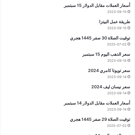
أسعار العملات مقابل الدولار 15 سبتمبر
2023-09-15
طريقة عمل البيتزا
2023-09-15
توقيت الصلاة 30 صفر 1445 هجري
2025-07-02
سعر الذهب اليوم 15 سبتمبر
2023-09-15
سعر تويوتا كامري 2024
2023-09-14
سعر نيسان ليف 2024
2023-09-14
أسعار العملات مقابل الدولار 14 سبتمبر
2023-09-14
توقيت الصلاة 29 صفر 1445 هجري
2025-07-02