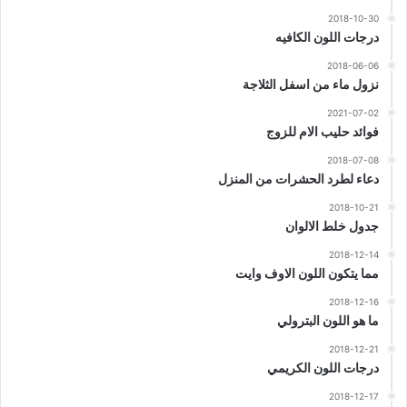
2018-10-30
درجات اللون الكافيه
2018-06-06
نزول ماء من اسفل الثلاجة
2021-07-02
فوائد حليب الام للزوج
2018-07-08
دعاء لطرد الحشرات من المنزل
2018-10-21
جدول خلط الالوان
2018-12-14
مما يتكون اللون الاوف وايت
2018-12-16
ما هو اللون البترولي
2018-12-21
درجات اللون الكريمي
2018-12-17