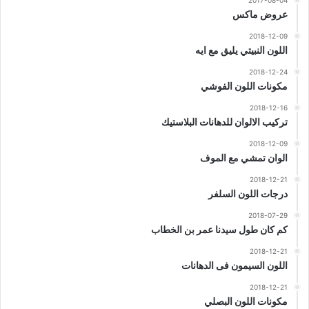
2017-08-04
عروض ماكس
2018-12-09
اللون النبيتي يليق مع ايه
2018-12-24
مكونات اللون الفوشي
2018-12-16
تركيب الالوان للدهانات البلاستيك
2018-12-09
الوان تمشي مع الموف
2018-12-21
درجات اللون السلفر
2018-07-29
كم كان طول سيدنا عمر بن الخطاب
2018-12-21
اللون السيمون فى الدهانات
2018-12-21
مكونات اللون البصلي