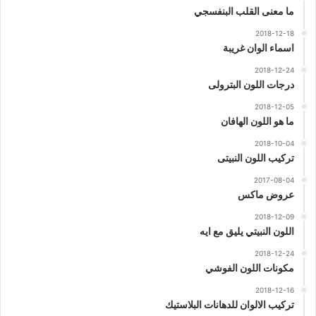
ما معنى القلب البنفسجي
2018-12-18
اسماء الوان غريبة
2018-12-24
درجات اللون البترولى
2018-12-05
ما هو اللون الهافان
2018-10-04
تركيب اللون النبيتى
2017-08-04
عروض ماكس
2018-12-09
اللون النبيتي يليق مع ايه
2018-12-24
مكونات اللون الفوشي
2018-12-16
تركيب الالوان للدهانات البلاستيك