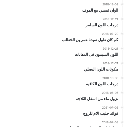
2018-12-09
الوان تمشي مع الموف
2018-12-21
درجات اللون السلفر
2018-07-29
كم كان طول سيدنا عمر بن الخطاب
2018-12-21
اللون السيمون فى الدهانات
2018-12-21
مكونات اللون البصلي
2018-10-30
درجات اللون الكافيه
2018-06-06
نزول ماء من اسفل الثلاجة
2021-07-02
فوائد حليب الام للزوج
2018-07-08