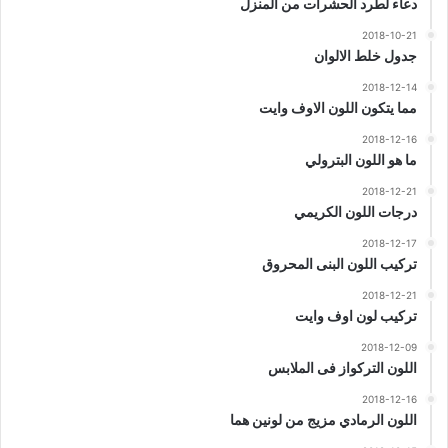
دعاء لطرد الحشرات من المنزل
2018-10-21
جدول خلط الالوان
2018-12-14
مما يتكون اللون الاوف وايت
2018-12-16
ما هو اللون البترولي
2018-12-21
درجات اللون الكريمي
2018-12-17
تركيب اللون البنى المحروق
2018-12-21
تركيب لون اوف وايت
2018-12-09
اللون التركواز فى الملابس
2018-12-16
اللون الرمادي مزيج من لونين هما