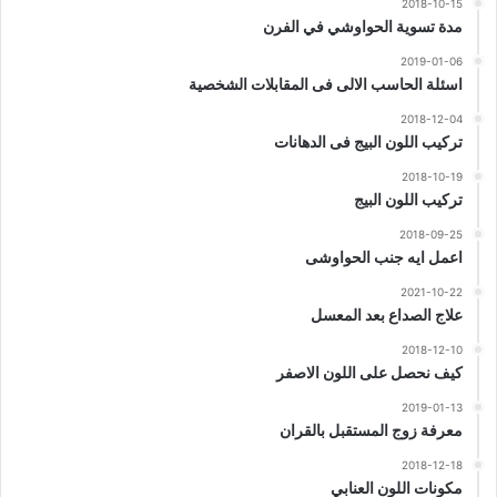
2018-10-15
مدة تسوية الحواوشي في الفرن
2019-01-06
اسئلة الحاسب الالى فى المقابلات الشخصية
2018-12-04
تركيب اللون البيج فى الدهانات
2018-10-19
تركيب اللون البيج
2018-09-25
اعمل ايه جنب الحواوشى
2021-10-22
علاج الصداع بعد المعسل
2018-12-10
كيف نحصل على اللون الاصفر
2019-01-13
معرفة زوج المستقبل بالقران
2018-12-18
مكونات اللون العنابي