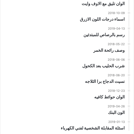
الوان تليق مع الاوف وايت
2018-10-09
اسماء درجات اللون الازرق
2019-04-13
رسم بالرصاص للمبتدئين
2018-05-22
وصف رائحة الخمر
2018-06-06
شرب الحليب بعد الكحول
2018-06-20
نسيت الدجاج برا الثلاجه
2018-12-23
الوان حوائط كافيه
2019-04-26
الون البنك
2019-01-13
اسئلة المقابلة الشخصية لفني الكهرباء