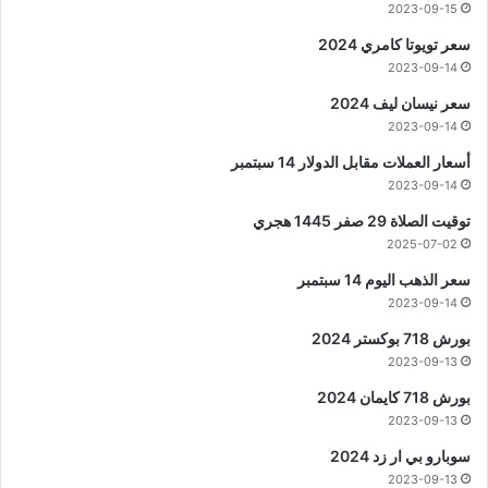
2023-09-15
سعر تويوتا كامري 2024
2023-09-14
سعر نيسان ليف 2024
2023-09-14
أسعار العملات مقابل الدولار 14 سبتمبر
2023-09-14
توقيت الصلاة 29 صفر 1445 هجري
2025-07-02
سعر الذهب اليوم 14 سبتمبر
2023-09-14
بورش 718 بوكستر 2024
2023-09-13
بورش 718 كايمان 2024
2023-09-13
سوبارو بي ار زد 2024
2023-09-13