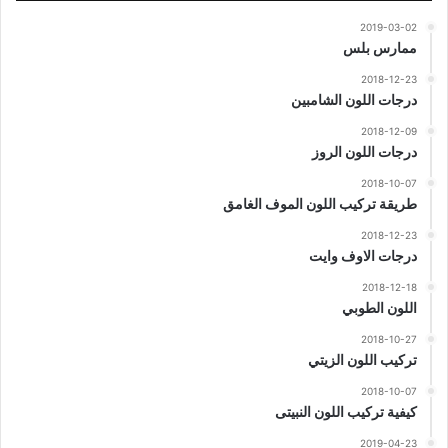
2019-03-02
ممارس بلس
2018-12-23
درجات اللون الشامبين
2018-12-09
درجات اللون الروز
2018-10-07
طريقة تركيب اللون الموف الغامق
2018-12-23
درجات الاوف وايت
2018-12-18
اللون الطوبي
2018-10-27
تركيب اللون الزيتي
2018-10-07
كيفية تركيب اللون النبيتى
2019-04-23