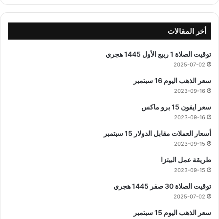
أخر المقالات
توقيت الصلاة 1 ربيع الأول 1445 هجري
2025-07-02
سعر الذهب اليوم 16 سبتمبر
2023-09-16
سعر ايفون 15 برو ماكس
2023-09-16
أسعار العملات مقابل الدولار 15 سبتمبر
2023-09-15
طريقة عمل البيتزا
2023-09-15
توقيت الصلاة 30 صفر 1445 هجري
2025-07-02
سعر الذهب اليوم 15 سبتمبر