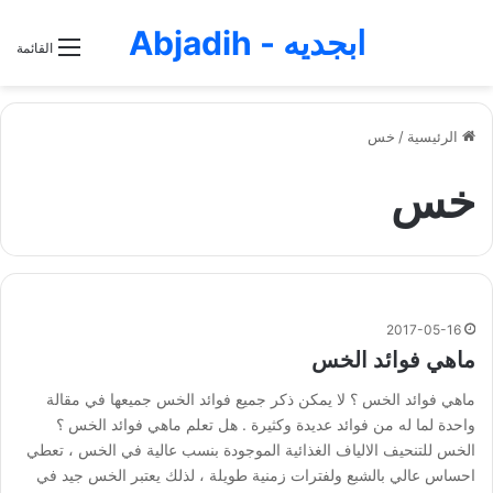
ابجديه - Abjadih
القائمة
الرئيسية
/
خس
خس
2017-05-16
ماهي فوائد الخس
ماهي فوائد الخس ؟ لا يمكن ذكر جميع فوائد الخس جميعها في مقالة
واحدة لما له من فوائد عديدة وكثيرة . هل تعلم ماهي فوائد الخس ؟
الخس للتنحيف الالياف الغذائية الموجودة بنسب عالية في الخس ، تعطي
احساس عالي بالشبع ولفترات زمنية طويلة ، لذلك يعتبر الخس جيد في