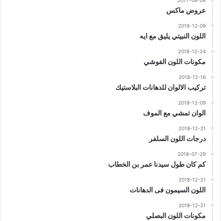
2017-08-04
عروض ماكس
2018-12-09
اللون النبيتي يليق مع ايه
2018-12-24
مكونات اللون الفوشي
2018-12-16
تركيب الالوان للدهانات البلاستيك
2018-12-09
الوان تمشي مع الموف
2018-12-21
درجات اللون السلفر
2018-07-29
كم كان طول سيدنا عمر بن الخطاب
2018-12-21
اللون السيمون فى الدهانات
2018-12-21
مكونات اللون البصلي