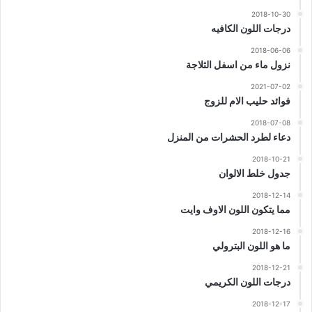
2018-10-30
درجات اللون الكافيه
2018-06-06
نزول ماء من اسفل الثلاجة
2021-07-02
فوائد حليب الام للزوج
2018-07-08
دعاء لطرد الحشرات من المنزل
2018-10-21
جدول خلط الالوان
2018-12-14
مما يتكون اللون الاوف وايت
2018-12-16
ما هو اللون البترولي
2018-12-21
درجات اللون الكريمي
2018-12-17