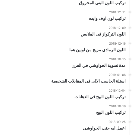
تركيب اللون البنى المحروق
2018-12-21
تركيب لون اوف وايت
2018-12-09
اللون التركواز فى الملابس
2018-12-16
اللون الرمادي مزيج من لونين هما
2018-10-15
مدة تسوية الحواوشي في الفرن
2019-01-06
اسئلة الحاسب الالى فى المقابلات الشخصية
2018-12-04
تركيب اللون البيج فى الدهانات
2018-10-19
تركيب اللون البيج
2018-09-25
اعمل ايه جنب الحواوشى