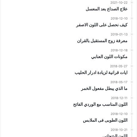
2021-10-22
علاج الصداع بعد المعسل
2018-12-10
كيف نحصل على اللون الاصفر
2019-01-13
معرفة زوج المستقبل بالقران
2018-12-18
مكونات اللون العنابي
2018-05-27
ايات قرانية لزيادة ادرار الحليب
2018-05-17
ما الذي يبطل مفعول الخمر
2018-12-11
اللون المناسب مع الوردي الفاتح
2018-12-10
اللون الطوبى فى الملابس
2018-10-21
اللون البتنجاني