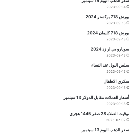
سعر الذهب اليوم 14 سبتمبر
2023-09-14
بورش 718 بوكستر 2024
2023-09-13
بورش 718 كايمان 2024
2023-09-13
سوبارو بي ار زد 2024
2023-09-13
سلس البول عند النساء
2023-09-13
سكري الاطفال
2023-09-13
أسعار العملات مقابل الدولار 13 سبتمبر
2023-09-13
توقيت الصلاة 28 صفر 1445 هجري
2025-07-02
سعر الذهب اليوم 13 سبتمبر