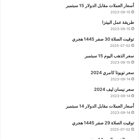
أسعار العملات مقابل الدولار 15 سبتمبر
2023-09-15
طريقة عمل البيتزا
2023-09-15
توقيت الصلاة 30 صفر 1445 هجري
2025-07-02
سعر الذهب اليوم 15 سبتمبر
2023-09-15
سعر تويوتا كامري 2024
2023-09-14
سعر نيسان ليف 2024
2023-09-14
أسعار العملات مقابل الدولار 14 سبتمبر
2023-09-14
توقيت الصلاة 29 صفر 1445 هجري
2025-07-02