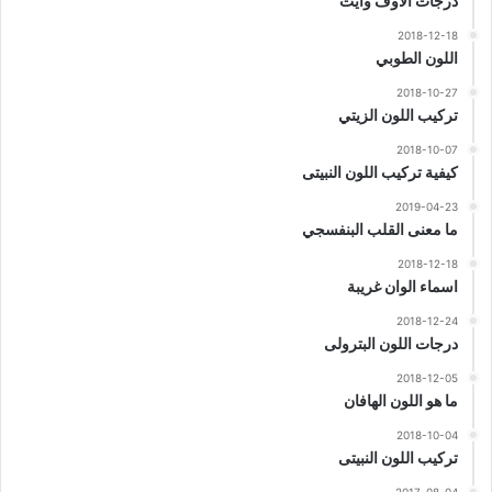
درجات الاوف وايت
2018-12-18
اللون الطوبي
2018-10-27
تركيب اللون الزيتي
2018-10-07
كيفية تركيب اللون النبيتى
2019-04-23
ما معنى القلب البنفسجي
2018-12-18
اسماء الوان غريبة
2018-12-24
درجات اللون البترولى
2018-12-05
ما هو اللون الهافان
2018-10-04
تركيب اللون النبيتى