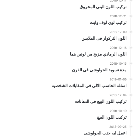
2018-12-17
تركيب اللون البنى المحروق
2018-12-21
تركيب لون اوف وايت
2018-12-09
اللون التركواز فى الملابس
2018-12-16
اللون الرمادي مزيج من لونين هما
2018-10-15
مدة تسوية الحواوشي في الفرن
2019-01-06
اسئلة الحاسب الالى فى المقابلات الشخصية
2018-12-04
تركيب اللون البيج فى الدهانات
2018-10-19
تركيب اللون البيج
2018-09-25
اعمل ايه جنب الحواوشى