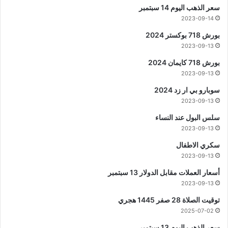
سعر الذهب اليوم 14 سبتمبر
2023-09-14
بورش 718 بوكستر 2024
2023-09-13
بورش 718 كايمان 2024
2023-09-13
سوبارو بي ار زد 2024
2023-09-13
سلس البول عند النساء
2023-09-13
سكري الاطفال
2023-09-13
أسعار العملات مقابل الدولار 13 سبتمبر
2023-09-13
توقيت الصلاة 28 صفر 1445 هجري
2025-07-02
سعر الذهب اليوم 13 سبتمبر