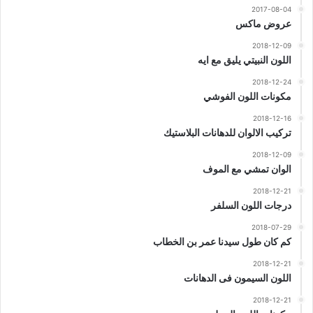
2017-08-04
عروض ماكس
2018-12-09
اللون النبيتي يليق مع ايه
2018-12-24
مكونات اللون الفوشي
2018-12-16
تركيب الالوان للدهانات البلاستيك
2018-12-09
الوان تمشي مع الموف
2018-12-21
درجات اللون السلفر
2018-07-29
كم كان طول سيدنا عمر بن الخطاب
2018-12-21
اللون السيمون فى الدهانات
2018-12-21