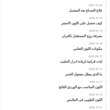
2021-10-22
علاج الصداع بعد المعسل
2018-12-10
كيف نحصل على اللون الاصفر
2019-01-13
معرفة زوج المستقبل بالقران
2018-12-18
مكونات اللون العنابي
2018-05-27
ايات قرانية لزيادة ادرار الحليب
2018-05-17
ما الذي يبطل مفعول الخمر
2018-12-11
اللون المناسب مع الوردي الفاتح
2018-12-10
اللون الطوبى فى الملابس
2018-10-21