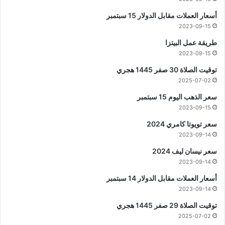
أسعار العملات مقابل الدولار 15 سبتمبر
2023-09-15
طريقة عمل البيتزا
2023-09-15
توقيت الصلاة 30 صفر 1445 هجري
2025-07-02
سعر الذهب اليوم 15 سبتمبر
2023-09-15
سعر تويوتا كامري 2024
2023-09-14
سعر نيسان ليف 2024
2023-09-14
أسعار العملات مقابل الدولار 14 سبتمبر
2023-09-14
توقيت الصلاة 29 صفر 1445 هجري
2025-07-02