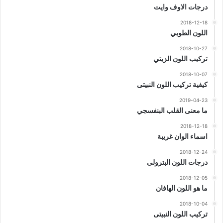
درجات الاوف وايت
2018-12-18
اللون الطوبي
2018-10-27
تركيب اللون الزيتي
2018-10-07
كيفية تركيب اللون النبيتى
2019-04-23
ما معنى القلب البنفسجي
2018-12-18
اسماء الوان غريبة
2018-12-24
درجات اللون البترولى
2018-12-05
ما هو اللون الهافان
2018-10-04
تركيب اللون النبيتى