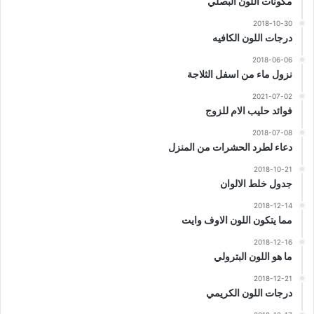
مكونات اللون البصلي
2018-10-30
درجات اللون الكافيه
2018-06-06
نزول ماء من اسفل الثلاجة
2021-07-02
فوائد حليب الام للزوج
2018-07-08
دعاء لطرد الحشرات من المنزل
2018-10-21
جدول خلط الالوان
2018-12-14
مما يتكون اللون الاوف وايت
2018-12-16
ما هو اللون البترولي
2018-12-21
درجات اللون الكريمي