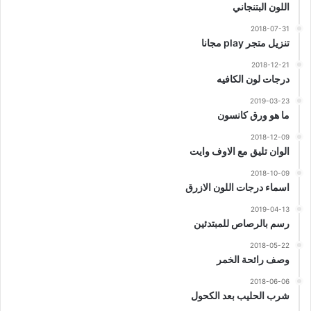
اللون البتنجاني
2018-07-31
تنزيل متجر play مجانا
2018-12-21
درجات لون الكافيه
2019-03-23
ما هو ورق كانسون
2018-12-09
الوان تليق مع الاوف وايت
2018-10-09
اسماء درجات اللون الازرق
2019-04-13
رسم بالرصاص للمبتدئين
2018-05-22
وصف رائحة الخمر
2018-06-06
شرب الحليب بعد الكحول