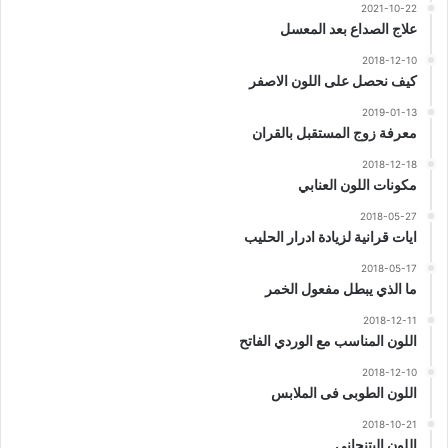
2021-10-22
علاج الصداع بعد المعسل
2018-12-10
كيف نحصل على اللون الاصفر
2019-01-13
معرفة زوج المستقبل بالقران
2018-12-18
مكونات اللون العنابي
2018-05-27
ايات قرانية لزيادة ادرار الحليب
2018-05-17
ما الذي يبطل مفعول الخمر
2018-12-11
اللون المناسب مع الوردي الفاتح
2018-12-10
اللون الطوبى فى الملابس
2018-10-21
اللون البتنجاني