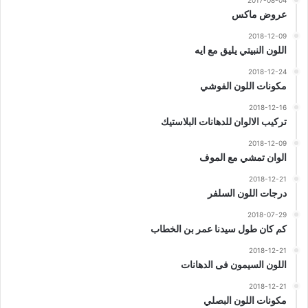
2017-08-04
عروض ماكس
2018-12-09
اللون النبيتي يليق مع ايه
2018-12-24
مكونات اللون الفوشي
2018-12-16
تركيب الالوان للدهانات البلاستيك
2018-12-09
الوان تمشي مع الموف
2018-12-21
درجات اللون السلفر
2018-07-29
كم كان طول سيدنا عمر بن الخطاب
2018-12-21
اللون السيمون فى الدهانات
2018-12-21
مكونات اللون البصلي