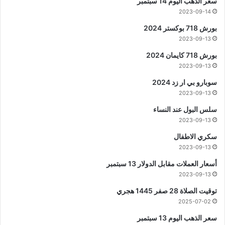
سعر الذهب اليوم 14 سبتمبر
2023-09-14
بورش 718 بوكستر 2024
2023-09-13
بورش 718 كايمان 2024
2023-09-13
سوبارو بي ار زد 2024
2023-09-13
سلس البول عند النساء
2023-09-13
سكري الاطفال
2023-09-13
أسعار العملات مقابل الدولار 13 سبتمبر
2023-09-13
توقيت الصلاة 28 صفر 1445 هجري
2025-07-02
سعر الذهب اليوم 13 سبتمبر