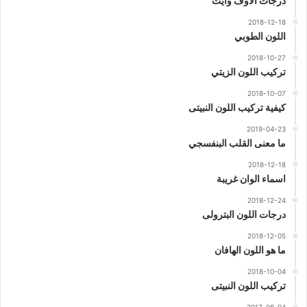
درجات الاوف وايت
2018-12-18
اللون الطوبي
2018-10-27
تركيب اللون الزيتي
2018-10-07
كيفية تركيب اللون النبيتى
2019-04-23
ما معنى القلب البنفسجي
2018-12-18
اسماء الوان غريبة
2018-12-24
درجات اللون البترولى
2018-12-05
ما هو اللون الهافان
2018-10-04
تركيب اللون النبيتى