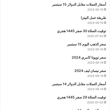
أسعار العملات مقابل الدولار 15 سبتمبر
2023-09-15
طريقة عمل البيتزا
2023-09-15
توقيت الصلاة 30 صفر 1445 هجري
2025-07-02
سعر الذهب اليوم 15 سبتمبر
2023-09-15
سعر تويوتا كامري 2024
2023-09-14
سعر نيسان ليف 2024
2023-09-14
أسعار العملات مقابل الدولار 14 سبتمبر
2023-09-14
توقيت الصلاة 29 صفر 1445 هجري
2025-07-02