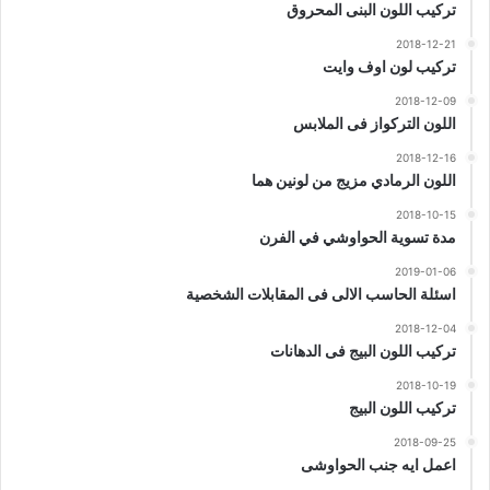
تركيب اللون البنى المحروق
2018-12-21
تركيب لون اوف وايت
2018-12-09
اللون التركواز فى الملابس
2018-12-16
اللون الرمادي مزيج من لونين هما
2018-10-15
مدة تسوية الحواوشي في الفرن
2019-01-06
اسئلة الحاسب الالى فى المقابلات الشخصية
2018-12-04
تركيب اللون البيج فى الدهانات
2018-10-19
تركيب اللون البيج
2018-09-25
اعمل ايه جنب الحواوشى