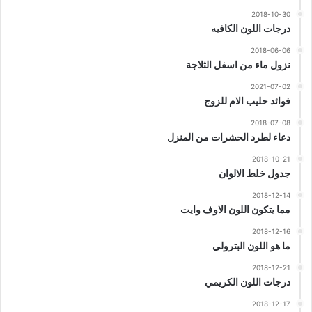
2018-10-30
درجات اللون الكافيه
2018-06-06
نزول ماء من اسفل الثلاجة
2021-07-02
فوائد حليب الام للزوج
2018-07-08
دعاء لطرد الحشرات من المنزل
2018-10-21
جدول خلط الالوان
2018-12-14
مما يتكون اللون الاوف وايت
2018-12-16
ما هو اللون البترولي
2018-12-21
درجات اللون الكريمي
2018-12-17